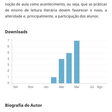
noção de aula como acontecimento, ou seja, que as práticas
de ensino de leitura literária devem favorecer o novo, a
alteridade e, principalmente, a participação dos alunos.
Downloads
Biografia do Autor