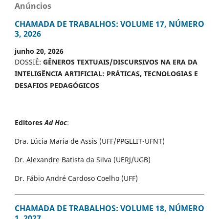
Anúncios
CHAMADA DE TRABALHOS: VOLUME 17, NÚMERO
3, 2026
junho 20, 2026
DOSSIÊ:
GÊNEROS TEXTUAIS/DISCURSIVOS NA ERA DA
INTELIGÊNCIA ARTIFICIAL: PRÁTICAS, TECNOLOGIAS E
DESAFIOS PEDAGÓGICOS
Editores
Ad Hoc
:
Dra. Lúcia Maria de Assis (UFF/PPGLLIT-UFNT)
Dr. Alexandre Batista da Silva (UERJ/UGB)
Dr. Fábio André Cardoso Coelho (UFF)
CHAMADA DE TRABALHOS: VOLUME 18, NÚMERO
1, 2027