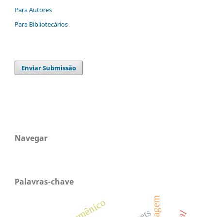
Para Autores
Para Bibliotecários
Enviar Submissão
Navegar
Palavras-chave