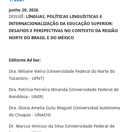
junho 20, 2026
DOSSIÊ:
LÍNGUAS, POLÍTICAS LINGUÍSTICAS E
INTERNACIONALIZAÇÃO DA EDUCAÇÃO SUPERIOR:
DESAFIOS E PERSPECTIVAS NO CONTEXTO DA REGIÃO
NORTE DO BRASIL E DO MÉXICO
Editores
Ad hoc
:
Dra. Miliane Vieira (Universidade Federal do Norte do
Tocantins - UFNT)
Dra. Patrícia Ferreira Miranda (Universidade Federal de
Rondônia - UNIR)
Dra. Gloria Amelia Gutu Moguel (Universidad Autónoma
de Chiapas - UNACH)
Dr. Marcus Vinícius da Silva (Universidade Federal de