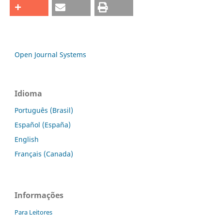
Open Journal Systems
Idioma
Português (Brasil)
Español (España)
English
Français (Canada)
Informações
Para Leitores