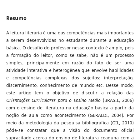
Resumo
A leitura literária é uma das competências mais importantes
a serem desenvolvidas no estudante durante a educação
básica. O desafio do professor nesse contexto é amplo, pois
a formação do leitor, como se sabe, não é um processo
simples, principalmente em razão do fato de ser uma
atividade interativa e heterogênea que envolve habilidades
e competências complexas dos sujeitos: interpretação,
discernimento, conhecimento de mundo etc. Desse modo,
este artigo tem o objetivo de discutir a relação das
Orientações Curriculares para o Ensino Médio
(BRASIL, 2006)
com o ensino de literatura na educação básica a partir da
noção de aula como acontecimento (GERALDI, 2004). Por
meio da metodologia da pesquisa bibliográfica (GIL, 2010)
pôde-se constatar que a visão do documento oficial
supracitado acerca do ensino de literatura coaduna com a