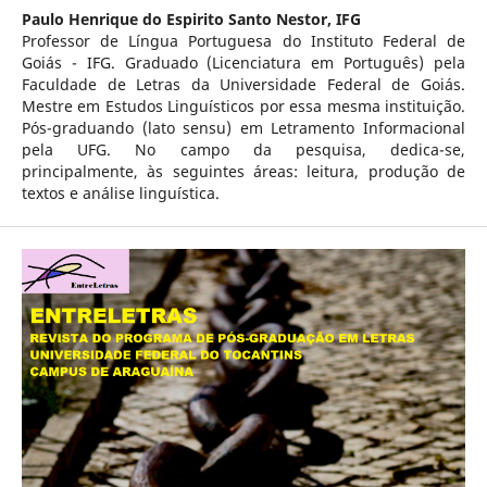
Paulo Henrique do Espirito Santo Nestor,
IFG
Professor de Língua Portuguesa do Instituto Federal de
Goiás - IFG. Graduado (Licenciatura em Português) pela
Faculdade de Letras da Universidade Federal de Goiás.
Mestre em Estudos Linguísticos por essa mesma instituição.
Pós-graduando (lato sensu) em Letramento Informacional
pela UFG. No campo da pesquisa, dedica-se,
principalmente, às seguintes áreas: leitura, produção de
textos e análise linguística.