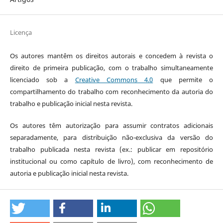
Licença
Os autores mantêm os direitos autorais e concedem à revista o
direito de primeira publicação, com o trabalho simultaneamente
licenciado sob a
Creative Commons 4.0
que permite o
compartilhamento do trabalho com reconhecimento da autoria do
trabalho e publicação inicial nesta revista.
Os autores têm autorização para assumir contratos adicionais
separadamente, para distribuição não-exclusiva da versão do
trabalho publicada nesta revista (ex.: publicar em repositório
institucional ou como capítulo de livro), com reconhecimento de
autoria e publicação inicial nesta revista.