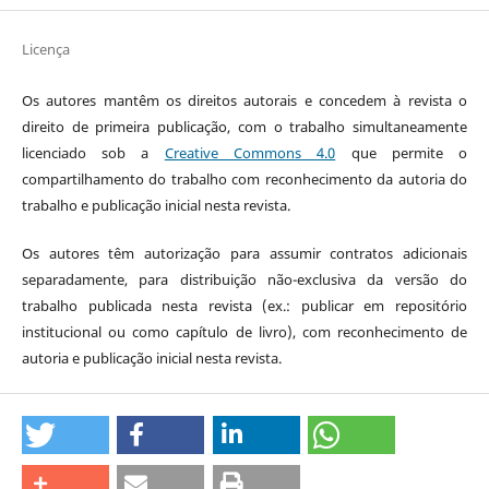
Licença
Os autores mantêm os direitos autorais e concedem à revista o
direito de primeira publicação, com o trabalho simultaneamente
licenciado sob a
Creative Commons 4.0
que permite o
compartilhamento do trabalho com reconhecimento da autoria do
trabalho e publicação inicial nesta revista.
Os autores têm autorização para assumir contratos adicionais
separadamente, para distribuição não-exclusiva da versão do
trabalho publicada nesta revista (ex.: publicar em repositório
institucional ou como capítulo de livro), com reconhecimento de
autoria e publicação inicial nesta revista.