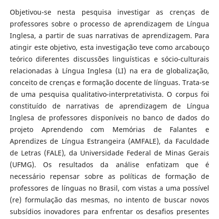
Objetivou-se nesta pesquisa investigar as crenças de
professores sobre o processo de aprendizagem de Língua
Inglesa, a partir de suas narrativas de aprendizagem. Para
atingir este objetivo, esta investigação teve como arcabouço
teórico diferentes discussões linguísticas e sócio-culturais
relacionadas à Língua Inglesa (LI) na era de globalização,
conceito de crenças e formação docente de línguas. Trata-se
de uma pesquisa qualitativo-interpretativista. O corpus foi
constituído de narrativas de aprendizagem de Língua
Inglesa de professores disponíveis no banco de dados do
projeto Aprendendo com Memórias de Falantes e
Aprendizes de Língua Estrangeira (AMFALE), da Faculdade
de Letras (FALE), da Universidade Federal de Minas Gerais
(UFMG). Os resultados da análise enfatizam que é
necessário repensar sobre as políticas de formação de
professores de línguas no Brasil, com vistas a uma possível
(re) formulação das mesmas, no intento de buscar novos
subsídios inovadores para enfrentar os desafios presentes