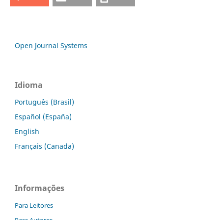
Open Journal Systems
Idioma
Português (Brasil)
Español (España)
English
Français (Canada)
Informações
Para Leitores
Para Autores