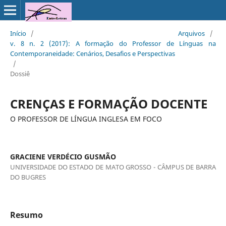
Início
/
Arquivos
/
v. 8 n. 2 (2017): A formação do Professor de Línguas na
Contemporaneidade: Cenários, Desafios e Perspectivas
/
Dossiê
CRENÇAS E FORMAÇÃO DOCENTE
O PROFESSOR DE LÍNGUA INGLESA EM FOCO
GRACIENE VERDÉCIO GUSMÃO
UNIVERSIDADE DO ESTADO DE MATO GROSSO - CÂMPUS DE BARRA
DO BUGRES
Resumo