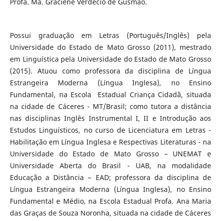
Profa. Ma. Graciene Verdécio de Gusmão.
Possui graduação em Letras (Português/Inglês) pela
Universidade do Estado de Mato Grosso (2011), mestrado
em Linguística pela Universidade do Estado de Mato Grosso
(2015). Atuou como professora da disciplina de Língua
Estrangeira Moderna (Língua Inglesa), no Ensino
Fundamental, na Escola Estadual Criança Cidadã, situada
na cidade de Cáceres - MT/Brasil; como tutora a distância
nas disciplinas Inglês Instrumental I, II e Introdução aos
Estudos Linguísticos, no curso de Licenciatura em Letras -
Habilitação em Língua Inglesa e Respectivas Literaturas - na
Universidade do Estado de Mato Grosso – UNEMAT e
Universidade Aberta do Brasil - UAB, na modalidade
Educação a Distância – EAD; professora da disciplina de
Língua Estrangeira Moderna (Língua Inglesa), no Ensino
Fundamental e Médio, na Escola Estadual Profa. Ana Maria
das Graças de Souza Noronha, situada na cidade de Cáceres