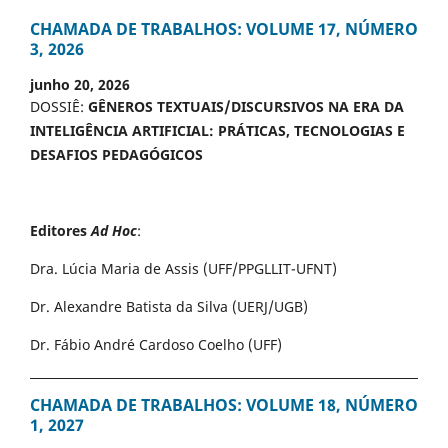
CHAMADA DE TRABALHOS: VOLUME 17, NÚMERO
3, 2026
junho 20, 2026
DOSSIÊ:
GÊNEROS TEXTUAIS/DISCURSIVOS NA ERA DA
INTELIGÊNCIA ARTIFICIAL: PRÁTICAS, TECNOLOGIAS E
DESAFIOS PEDAGÓGICOS
Editores
Ad Hoc
:
Dra. Lúcia Maria de Assis (UFF/PPGLLIT-UFNT)
Dr. Alexandre Batista da Silva (UERJ/UGB)
Dr. Fábio André Cardoso Coelho (UFF)
CHAMADA DE TRABALHOS: VOLUME 18, NÚMERO
1, 2027