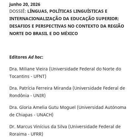
junho 20, 2026
DOSSIÊ:
LÍNGUAS, POLÍTICAS LINGUÍSTICAS E
INTERNACIONALIZAÇÃO DA EDUCAÇÃO SUPERIOR:
DESAFIOS E PERSPECTIVAS NO CONTEXTO DA REGIÃO
NORTE DO BRASIL E DO MÉXICO
Editores
Ad hoc
:
Dra. Miliane Vieira (Universidade Federal do Norte do
Tocantins - UFNT)
Dra. Patrícia Ferreira Miranda (Universidade Federal de
Rondônia - UNIR)
Dra. Gloria Amelia Gutu Moguel (Universidad Autónoma
de Chiapas - UNACH)
Dr. Marcus Vinícius da Silva (Universidade Federal de
Roraima - UFRR)