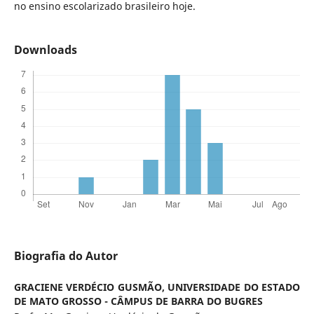
no ensino escolarizado brasileiro hoje.
Downloads
Biografia do Autor
GRACIENE VERDÉCIO GUSMÃO,
UNIVERSIDADE DO ESTADO
DE MATO GROSSO - CÂMPUS DE BARRA DO BUGRES