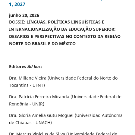
1, 2027
junho 20, 2026
DOSSIÊ:
LÍNGUAS, POLÍTICAS LINGUÍSTICAS E
INTERNACIONALIZAÇÃO DA EDUCAÇÃO SUPERIOR:
DESAFIOS E PERSPECTIVAS NO CONTEXTO DA REGIÃO
NORTE DO BRASIL E DO MÉXICO
Editores
Ad hoc
:
Dra. Miliane Vieira (Universidade Federal do Norte do
Tocantins - UFNT)
Dra. Patrícia Ferreira Miranda (Universidade Federal de
Rondônia - UNIR)
Dra. Gloria Amelia Gutu Moguel (Universidad Autónoma
de Chiapas - UNACH)
Dr. Marcus Vinícius da Silva (Universidade Federal de