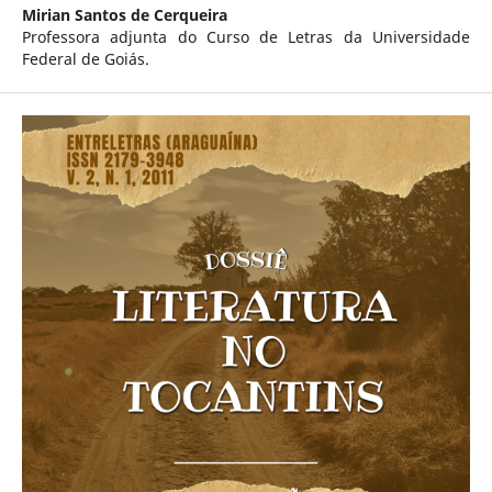
Mirian Santos de Cerqueira
Professora adjunta do Curso de Letras da Universidade
Federal de Goiás.