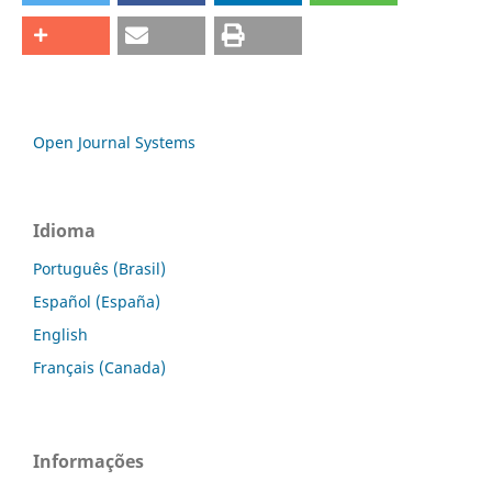
Open Journal Systems
Idioma
Português (Brasil)
Español (España)
English
Français (Canada)
Informações