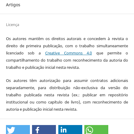
Artigos
Licença
Os autores mantêm os direitos autorais e concedem à revista o
direito de primeira publicação, com o trabalho simultaneamente
licenciado sob a
Creative Commons 4.0
que permite o
compartilhamento do trabalho com reconhecimento da autoria do
trabalho e publicação inicial nesta revista.
Os autores têm autorização para assumir contratos adicionais
separadamente, para distribuição não-exclusiva da versão do
trabalho publicada nesta revista (ex.: publicar em repositório
institucional ou como capítulo de livro), com reconhecimento de
autoria e publicação inicial nesta revista.