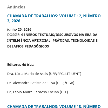
Anúncios
CHAMADA DE TRABALHOS: VOLUME 17, NÚMERO
3, 2026
junho 20, 2026
DOSSIÊ:
GÊNEROS TEXTUAIS/DISCURSIVOS NA ERA DA
INTELIGÊNCIA ARTIFICIAL: PRÁTICAS, TECNOLOGIAS E
DESAFIOS PEDAGÓGICOS
Editores
Ad Hoc
:
Dra. Lúcia Maria de Assis (UFF/PPGLLIT-UFNT)
Dr. Alexandre Batista da Silva (UERJ/UGB)
Dr. Fábio André Cardoso Coelho (UFF)
CHAMADA DE TRABALHOS: VOLUME 18, NÚMERO