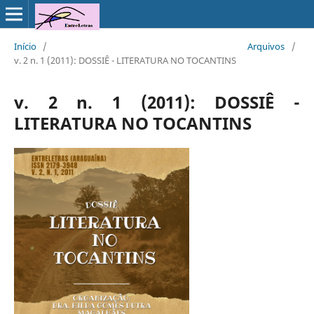
Início
/
Arquivos
/
v. 2 n. 1 (2011): DOSSIÊ - LITERATURA NO TOCANTINS
v. 2 n. 1 (2011): DOSSIÊ -
LITERATURA NO TOCANTINS