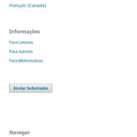
Français (Canada)
Informações
Para Leitores
Para Autores
Para Bibliotecários
Enviar Submissão
Navegar