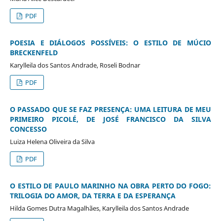
PDF
POESIA E DIÁLOGOS POSSÍVEIS: O ESTILO DE MÚCIO
BRECKENFELD
Karylleila dos Santos Andrade, Roseli Bodnar
PDF
O PASSADO QUE SE FAZ PRESENÇA: UMA LEITURA DE MEU
PRIMEIRO PICOLÉ, DE JOSÉ FRANCISCO DA SILVA
CONCESSO
Luiza Helena Oliveira da Silva
PDF
O ESTILO DE PAULO MARINHO NA OBRA PERTO DO FOGO:
TRILOGIA DO AMOR, DA TERRA E DA ESPERANÇA
Hilda Gomes Dutra Magalhães, Karylleila dos Santos Andrade