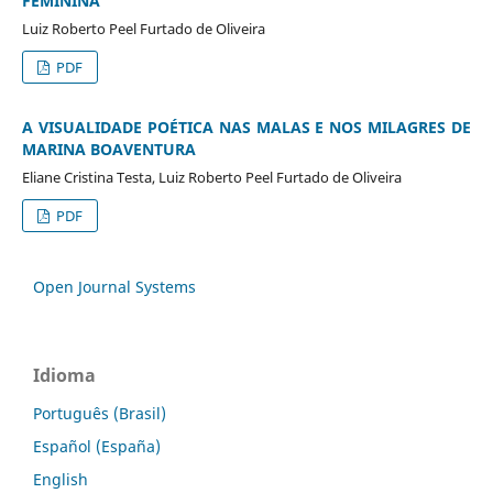
FEMININA
Luiz Roberto Peel Furtado de Oliveira
PDF
A VISUALIDADE POÉTICA NAS MALAS E NOS MILAGRES DE
MARINA BOAVENTURA
Eliane Cristina Testa, Luiz Roberto Peel Furtado de Oliveira
PDF
Open Journal Systems
Idioma
Português (Brasil)
Español (España)
English