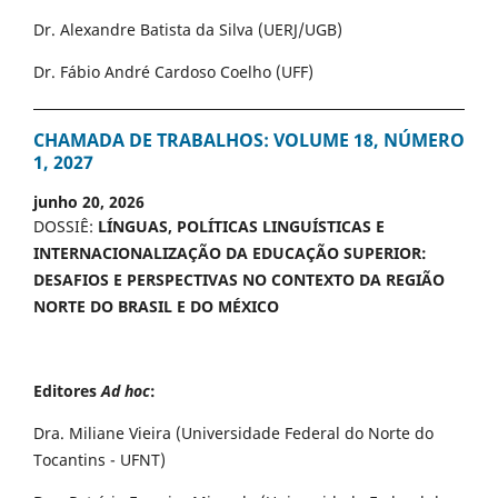
Dr. Alexandre Batista da Silva (UERJ/UGB)
Dr. Fábio André Cardoso Coelho (UFF)
CHAMADA DE TRABALHOS: VOLUME 18, NÚMERO
1, 2027
junho 20, 2026
DOSSIÊ:
LÍNGUAS, POLÍTICAS LINGUÍSTICAS E
INTERNACIONALIZAÇÃO DA EDUCAÇÃO SUPERIOR:
DESAFIOS E PERSPECTIVAS NO CONTEXTO DA REGIÃO
NORTE DO BRASIL E DO MÉXICO
Editores
Ad hoc
:
Dra. Miliane Vieira (Universidade Federal do Norte do
Tocantins - UFNT)