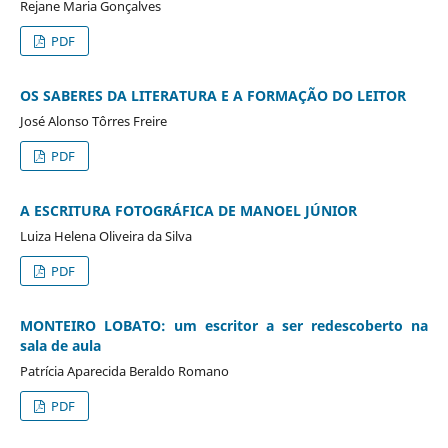
Rejane Maria Gonçalves
PDF
OS SABERES DA LITERATURA E A FORMAÇÃO DO LEITOR
José Alonso Tôrres Freire
PDF
A ESCRITURA FOTOGRÁFICA DE MANOEL JÚNIOR
Luiza Helena Oliveira da Silva
PDF
MONTEIRO LOBATO: um escritor a ser redescoberto na
sala de aula
Patrícia Aparecida Beraldo Romano
PDF