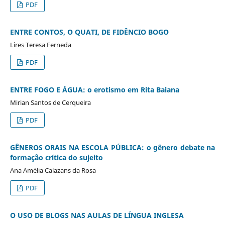
PDF
ENTRE CONTOS, O QUATI, DE FIDÊNCIO BOGO
Lires Teresa Ferneda
PDF
ENTRE FOGO E ÁGUA: o erotismo em Rita Baiana
Mirian Santos de Cerqueira
PDF
GÊNEROS ORAIS NA ESCOLA PÚBLICA: o gênero debate na
formação crítica do sujeito
Ana Amélia Calazans da Rosa
PDF
O USO DE BLOGS NAS AULAS DE LÍNGUA INGLESA