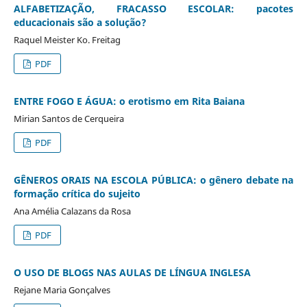
ALFABETIZAÇÃO, FRACASSO ESCOLAR: pacotes
educacionais são a solução?
Raquel Meister Ko. Freitag
PDF
ENTRE FOGO E ÁGUA: o erotismo em Rita Baiana
Mirian Santos de Cerqueira
PDF
GÊNEROS ORAIS NA ESCOLA PÚBLICA: o gênero debate na
formação crítica do sujeito
Ana Amélia Calazans da Rosa
PDF
O USO DE BLOGS NAS AULAS DE LÍNGUA INGLESA
Rejane Maria Gonçalves