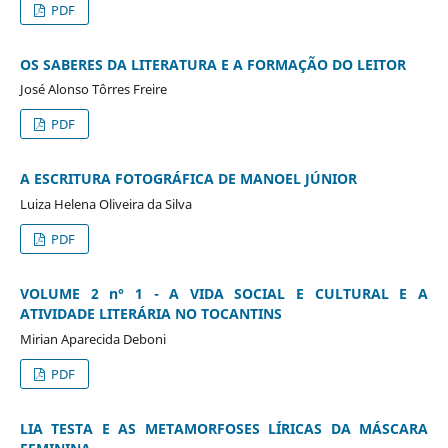
PDF
OS SABERES DA LITERATURA E A FORMAÇÃO DO LEITOR
José Alonso Tôrres Freire
PDF
A ESCRITURA FOTOGRÁFICA DE MANOEL JÚNIOR
Luiza Helena Oliveira da Silva
PDF
VOLUME 2 n° 1 - A VIDA SOCIAL E CULTURAL E A
ATIVIDADE LITERÁRIA NO TOCANTINS
Mirian Aparecida Deboni
PDF
LIA TESTA E AS METAMORFOSES LÍRICAS DA MÁSCARA