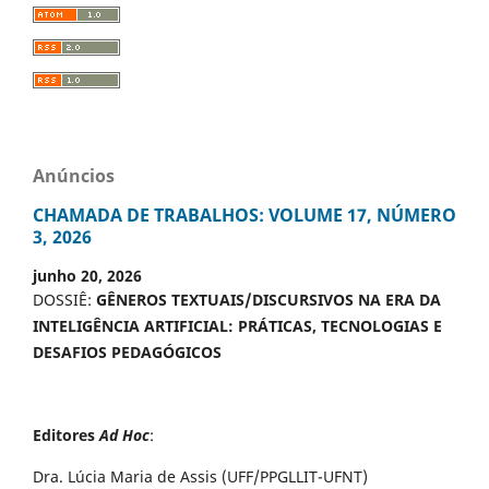
Anúncios
CHAMADA DE TRABALHOS: VOLUME 17, NÚMERO
3, 2026
junho 20, 2026
DOSSIÊ:
GÊNEROS TEXTUAIS/DISCURSIVOS NA ERA DA
INTELIGÊNCIA ARTIFICIAL: PRÁTICAS, TECNOLOGIAS E
DESAFIOS PEDAGÓGICOS
Editores
Ad Hoc
:
Dra. Lúcia Maria de Assis (UFF/PPGLLIT-UFNT)