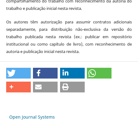
compartilhamento do trabalho com reconhecimento da autoria do
trabalho e publicação inicial nesta revista.
Os autores têm autorização para assumir contratos adicionais
separadamente, para distribuição não-exclusiva da versão do
trabalho publicada nesta revista (ex.: publicar em repositório
institucional ou como capítulo de livro), com reconhecimento de
autoria e publicação inicial nesta revista.
Open Journal Systems