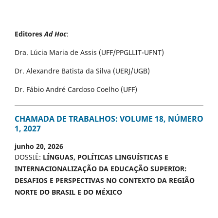
Editores
Ad Hoc
:
Dra. Lúcia Maria de Assis (UFF/PPGLLIT-UFNT)
Dr. Alexandre Batista da Silva (UERJ/UGB)
Dr. Fábio André Cardoso Coelho (UFF)
CHAMADA DE TRABALHOS: VOLUME 18, NÚMERO
1, 2027
junho 20, 2026
DOSSIÊ:
LÍNGUAS, POLÍTICAS LINGUÍSTICAS E
INTERNACIONALIZAÇÃO DA EDUCAÇÃO SUPERIOR:
DESAFIOS E PERSPECTIVAS NO CONTEXTO DA REGIÃO
NORTE DO BRASIL E DO MÉXICO