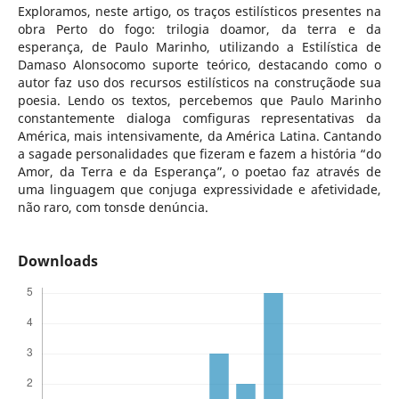
Exploramos, neste artigo, os traços estilísticos presentes na
obra Perto do fogo: trilogia doamor, da terra e da
esperança, de Paulo Marinho, utilizando a Estilística de
Damaso Alonsocomo suporte teórico, destacando como o
autor faz uso dos recursos estilísticos na construçãode sua
poesia. Lendo os textos, percebemos que Paulo Marinho
constantemente dialoga comfiguras representativas da
América, mais intensivamente, da América Latina. Cantando
a sagade personalidades que fizeram e fazem a história “do
Amor, da Terra e da Esperança”, o poetao faz através de
uma linguagem que conjuga expressividade e afetividade,
não raro, com tonsde denúncia.
Downloads