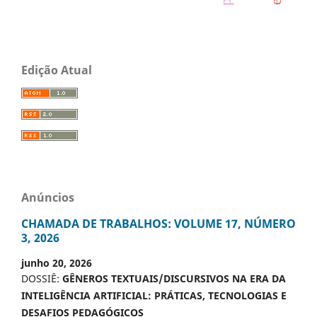
Edição Atual
Anúncios
CHAMADA DE TRABALHOS: VOLUME 17, NÚMERO
3, 2026
junho 20, 2026
DOSSIÊ:
GÊNEROS TEXTUAIS/DISCURSIVOS NA ERA DA
INTELIGÊNCIA ARTIFICIAL: PRÁTICAS, TECNOLOGIAS E
DESAFIOS PEDAGÓGICOS