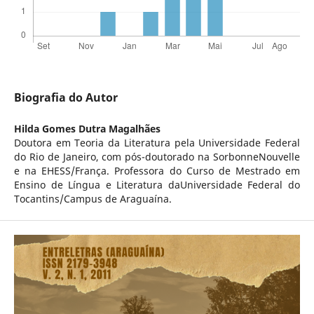
Biografia do Autor
Hilda Gomes Dutra Magalhães
Doutora em Teoria da Literatura pela Universidade Federal
do Rio de Janeiro, com pós-doutorado na SorbonneNouvelle
e na EHESS/França. Professora do Curso de Mestrado em
Ensino de Língua e Literatura daUniversidade Federal do
Tocantins/Campus de Araguaína.