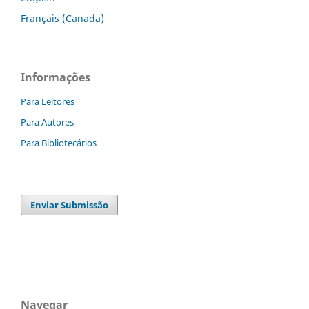
Français (Canada)
Informações
Para Leitores
Para Autores
Para Bibliotecários
Enviar Submissão
Navegar