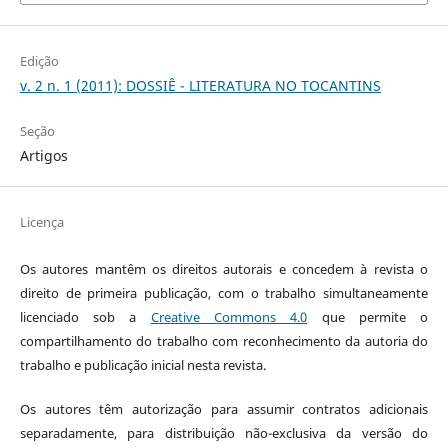
Edição
v. 2 n. 1 (2011): DOSSIÊ - LITERATURA NO TOCANTINS
Seção
Artigos
Licença
Os autores mantêm os direitos autorais e concedem à revista o
direito de primeira publicação, com o trabalho simultaneamente
licenciado sob a
Creative Commons 4.0
que permite o
compartilhamento do trabalho com reconhecimento da autoria do
trabalho e publicação inicial nesta revista.
Os autores têm autorização para assumir contratos adicionais
separadamente, para distribuição não-exclusiva da versão do