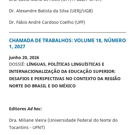
Dr. Alexandre Batista da Silva (UERJ/UGB)
Dr. Fábio André Cardoso Coelho (UFF)
CHAMADA DE TRABALHOS: VOLUME 18, NÚMERO
1, 2027
junho 20, 2026
DOSSIÊ:
LÍNGUAS, POLÍTICAS LINGUÍSTICAS E
INTERNACIONALIZAÇÃO DA EDUCAÇÃO SUPERIOR:
DESAFIOS E PERSPECTIVAS NO CONTEXTO DA REGIÃO
NORTE DO BRASIL E DO MÉXICO
Editores
Ad hoc
:
Dra. Miliane Vieira (Universidade Federal do Norte do
Tocantins - UFNT)