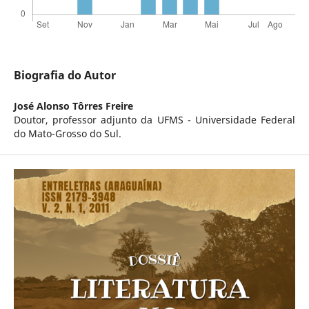
Biografia do Autor
José Alonso Tôrres Freire
Doutor, professor adjunto da UFMS - Universidade Federal
do Mato-Grosso do Sul.