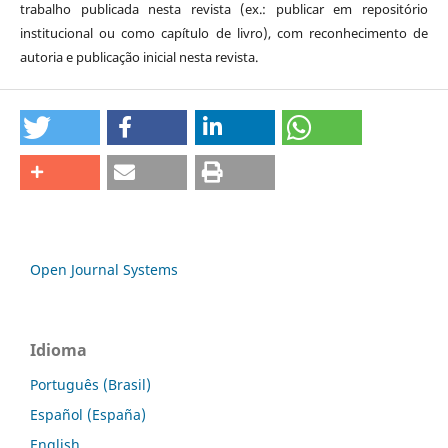
trabalho publicada nesta revista (ex.: publicar em repositório
institucional ou como capítulo de livro), com reconhecimento de
autoria e publicação inicial nesta revista.
Open Journal Systems
Idioma
Português (Brasil)
Español (España)
English