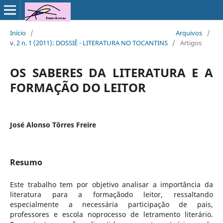
Início
/
Arquivos
/
v. 2 n. 1 (2011): DOSSIÊ - LITERATURA NO TOCANTINS
/
Artigos
OS SABERES DA LITERATURA E A
FORMAÇÃO DO LEITOR
José Alonso Tôrres Freire
Resumo
Este trabalho tem por objetivo analisar a importância da
literatura para a formaçãodo leitor, ressaltando
especialmente a necessária participação de pais,
professores e escola noprocesso de letramento literário.