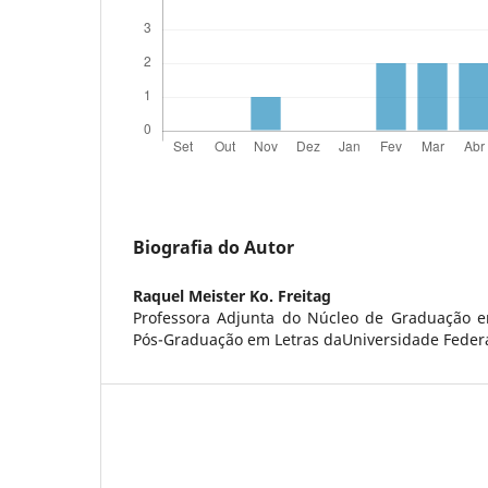
Biografia do Autor
Raquel Meister Ko. Freitag
Professora Adjunta do Núcleo de Graduação e
Pós-Graduação em Letras daUniversidade Federa