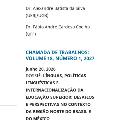
Dr. Alexandre Batista da Silva
(UERJ/UGB)
Dr. Fábio André Cardoso Coelho
(UFF)
CHAMADA DE TRABALHOS:
VOLUME 18, NÚMERO 1, 2027
junho 20, 2026
DOSSIÊ:
LÍNGUAS, POLÍTICAS
LINGUÍSTICAS E
INTERNACIONALIZAÇÃO DA
EDUCAÇÃO SUPERIOR: DESAFIOS
E PERSPECTIVAS NO CONTEXTO
DA REGIÃO NORTE DO BRASIL E
DO MÉXICO