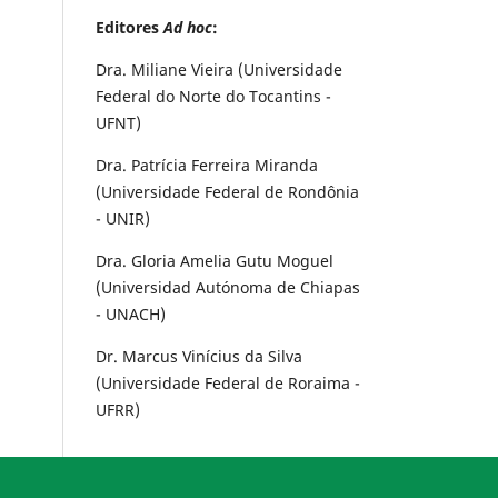
Editores
Ad hoc
:
Dra. Miliane Vieira (Universidade
Federal do Norte do Tocantins -
UFNT)
Dra. Patrícia Ferreira Miranda
(Universidade Federal de Rondônia
- UNIR)
Dra. Gloria Amelia Gutu Moguel
(Universidad Autónoma de Chiapas
- UNACH)
Dr. Marcus Vinícius da Silva
(Universidade Federal de Roraima -
UFRR)