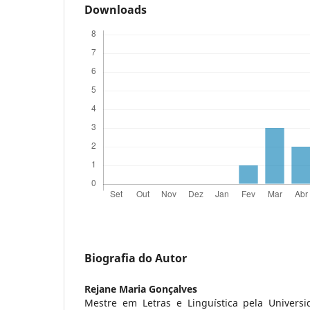
Downloads
Biografia do Autor
Rejane Maria Gonçalves
Mestre em Letras e Linguística pela Univers