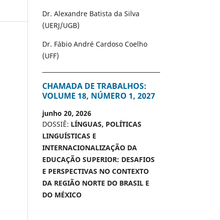
Dr. Alexandre Batista da Silva
(UERJ/UGB)
Dr. Fábio André Cardoso Coelho
(UFF)
CHAMADA DE TRABALHOS:
VOLUME 18, NÚMERO 1, 2027
junho 20, 2026
DOSSIÊ:
LÍNGUAS, POLÍTICAS
LINGUÍSTICAS E
INTERNACIONALIZAÇÃO DA
EDUCAÇÃO SUPERIOR: DESAFIOS
E PERSPECTIVAS NO CONTEXTO
DA REGIÃO NORTE DO BRASIL E
DO MÉXICO