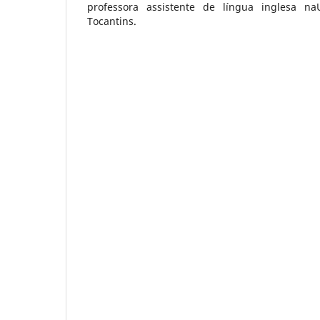
professora assistente de língua inglesa na
Tocantins.