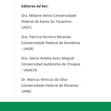
Editores
Ad hoc
:
Dra. Miliane Vieira (Universidade
Federal do Norte do Tocantins -
UFNT)
Dra. Patrícia Ferreira Miranda
(Universidade Federal de Rondônia
- UNIR)
Dra. Gloria Amelia Gutu Moguel
(Universidad Autónoma de Chiapas
- UNACH)
Dr. Marcus Vinícius da Silva
(Universidade Federal de Roraima -
UFRR)