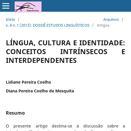
Início
/
Arquivos
/
v. 4 n. 1 (2013): DOSSIÊ ESTUDOS LINGUÍSTICOS
/
Artigos
LÍNGUA, CULTURA E IDENTIDADE:
CONCEITOS INTRÍNSECOS E
INTERDEPENDENTES
Lidiane Pereira Coelho
Diana Pereira Coelho de Mesquita
Resumo
O presente artigo destina-se à discussão sobre a