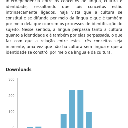
interdependência entre os conceitos de língua, cultura e
identidade, ressaltando que tais conceitos estão
intrinsecamente ligados, haja vista que a cultura se
constitui e se difunde por meio da língua e que é também
por meio dela que ocorrem os processos de identificação do
sujeito. Nesse sentido, a língua perpassa tanto a cultura
quanto a identidade e é também por elas perpassada, o que
faz com que a relação entre estes três conceitos seja
imanente, uma vez que não há cultura sem língua e que a
identidade se constrói por meio da língua e da cultura.
Downloads