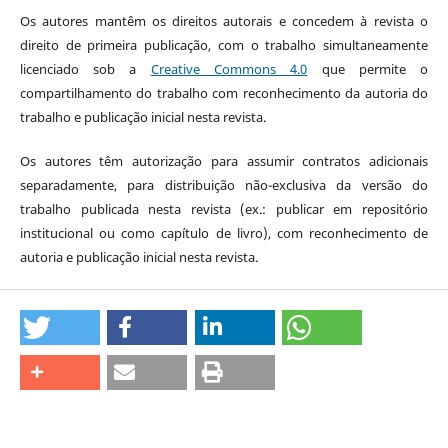
Os autores mantêm os direitos autorais e concedem à revista o
direito de primeira publicação, com o trabalho simultaneamente
licenciado sob a
Creative Commons 4.0
que permite o
compartilhamento do trabalho com reconhecimento da autoria do
trabalho e publicação inicial nesta revista.
Os autores têm autorização para assumir contratos adicionais
separadamente, para distribuição não-exclusiva da versão do
trabalho publicada nesta revista (ex.: publicar em repositório
institucional ou como capítulo de livro), com reconhecimento de
autoria e publicação inicial nesta revista.