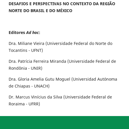
DESAFIOS E PERSPECTIVAS NO CONTEXTO DA REGIÃO
NORTE DO BRASIL E DO MÉXICO
Editores
Ad hoc
:
Dra. Miliane Vieira (Universidade Federal do Norte do
Tocantins - UFNT)
Dra. Patrícia Ferreira Miranda (Universidade Federal de
Rondônia - UNIR)
Dra. Gloria Amelia Gutu Moguel (Universidad Autónoma
de Chiapas - UNACH)
Dr. Marcus Vinícius da Silva (Universidade Federal de
Roraima - UFRR)