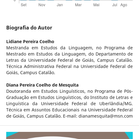
Biografia do Autor
Lidiane Pereira Coelho
Mestranda em Estudos da Linguagem, no Programa de
Mestrado em Estudos da Linguagem, do Departamento de
Letras da Universidade Federal de Goiás, Campus Catalão.
Técnica Administrativa Federal na Universidade Federal de
Goiás, Campus Catalão.
Diana Pereira Coelho de Mesquita
Doutoranda em Estudos Linguísticos, no Programa de Pós-
Graduação em Estudos Linguísticos, do Instituto de Letras e
Linguística da Universidade Federal de Uberlândia/MG.
Técnica em Assuntos Educacionais na Universidade Federal
de Goiás, Campus Catalão. E-mail: dianamesquita@msn.com