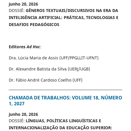
junho 20, 2026
DOSSIÊ:
GÊNEROS TEXTUAIS/DISCURSIVOS NA ERA DA
INTELIGÊNCIA ARTIFICIAL: PRÁTICAS, TECNOLOGIAS E
DESAFIOS PEDAGÓGICOS
Editores
Ad Hoc
:
Dra. Lúcia Maria de Assis (UFF/PPGLLIT-UFNT)
Dr. Alexandre Batista da Silva (UERJ/UGB)
Dr. Fábio André Cardoso Coelho (UFF)
CHAMADA DE TRABALHOS: VOLUME 18, NÚMERO
1, 2027
junho 20, 2026
DOSSIÊ:
LÍNGUAS, POLÍTICAS LINGUÍSTICAS E
INTERNACIONALIZAÇÃO DA EDUCAÇÃO SUPERIOR: