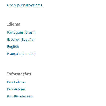
Open Journal Systems
Idioma
Português (Brasil)
Español (España)
English
Français (Canada)
Informações
Para Leitores
Para Autores
Para Bibliotecários