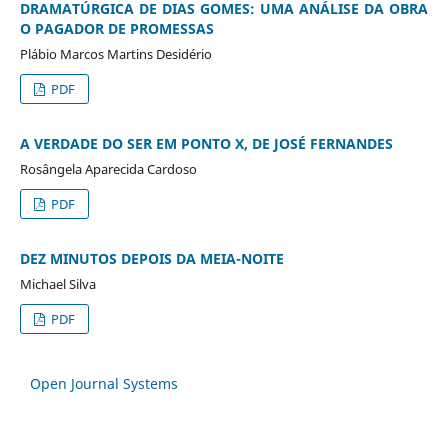
DRAMATÚRGICA DE DIAS GOMES: UMA ANÁLISE DA OBRA
O PAGADOR DE PROMESSAS
Plábio Marcos Martins Desidério
PDF
A VERDADE DO SER EM PONTO X, DE JOSÉ FERNANDES
Rosângela Aparecida Cardoso
PDF
DEZ MINUTOS DEPOIS DA MEIA-NOITE
Michael Silva
PDF
Open Journal Systems