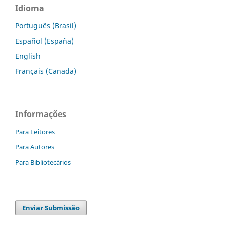
Idioma
Português (Brasil)
Español (España)
English
Français (Canada)
Informações
Para Leitores
Para Autores
Para Bibliotecários
Enviar Submissão