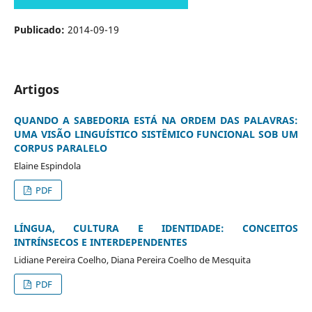
Publicado:
2014-09-19
Artigos
QUANDO A SABEDORIA ESTÁ NA ORDEM DAS PALAVRAS:
UMA VISÃO LINGUÍSTICO SISTÊMICO FUNCIONAL SOB UM
CORPUS PARALELO
Elaine Espindola
PDF
LÍNGUA, CULTURA E IDENTIDADE: CONCEITOS
INTRÍNSECOS E INTERDEPENDENTES
Lidiane Pereira Coelho, Diana Pereira Coelho de Mesquita
PDF