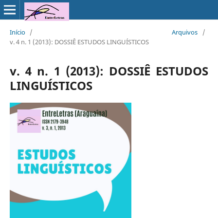
Início
/
Arquivos
/
v. 4 n. 1 (2013): DOSSIÊ ESTUDOS LINGUÍSTICOS
v. 4 n. 1 (2013): DOSSIÊ ESTUDOS
LINGUÍSTICOS