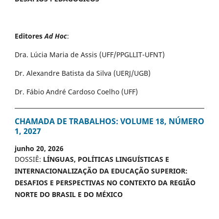
Editores
Ad Hoc
:
Dra. Lúcia Maria de Assis (UFF/PPGLLIT-UFNT)
Dr. Alexandre Batista da Silva (UERJ/UGB)
Dr. Fábio André Cardoso Coelho (UFF)
CHAMADA DE TRABALHOS: VOLUME 18, NÚMERO
1, 2027
junho 20, 2026
DOSSIÊ:
LÍNGUAS, POLÍTICAS LINGUÍSTICAS E
INTERNACIONALIZAÇÃO DA EDUCAÇÃO SUPERIOR:
DESAFIOS E PERSPECTIVAS NO CONTEXTO DA REGIÃO
NORTE DO BRASIL E DO MÉXICO