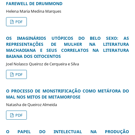
FAREWELL DE DRUMMOND
Helena Maria Medina Marques
PDF
OS IMAGINÁRIOS UTÓPICOS DO BELO SEXO: AS
REPRESENTAÇÕES DE MULHER NA LITERATURA
MACHADIANA E SEUS CORRELATOS NA LITERATURA
BAIANA DOS OITOCENTOS
Joel Nolasco Queiroz de Cerqueira e Silva
PDF
O PROCESSO DE MONSTRIFICAÇÃO COMO METÁFORA DO
MAL NOS MITOS DE METAMORFOSE
Natasha de Queiroz Almeida
PDF
O PAPEL DO INTELECTUAL NA PRODUÇÃO