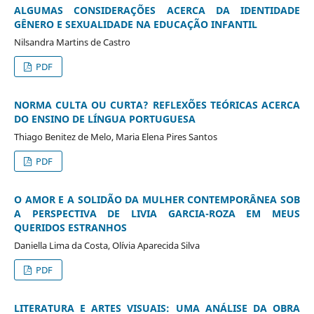
ALGUMAS CONSIDERAÇÕES ACERCA DA IDENTIDADE
GÊNERO E SEXUALIDADE NA EDUCAÇÃO INFANTIL
Nilsandra Martins de Castro
PDF
NORMA CULTA OU CURTA? REFLEXÕES TEÓRICAS ACERCA
DO ENSINO DE LÍNGUA PORTUGUESA
Thiago Benitez de Melo, Maria Elena Pires Santos
PDF
O AMOR E A SOLIDÃO DA MULHER CONTEMPORÂNEA SOB
A PERSPECTIVA DE LIVIA GARCIA-ROZA EM MEUS
QUERIDOS ESTRANHOS
Daniella Lima da Costa, Olívia Aparecida Silva
PDF
LITERATURA E ARTES VISUAIS: UMA ANÁLISE DA OBRA