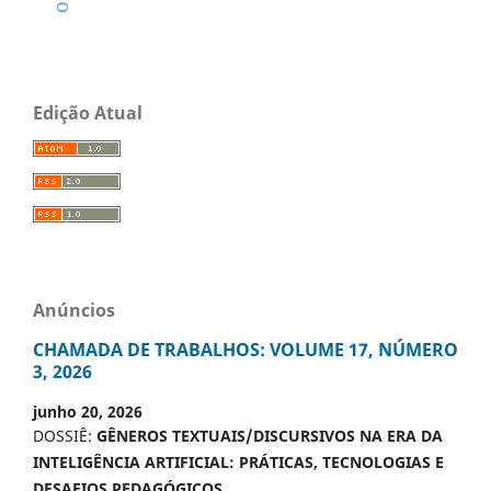
Edição Atual
Anúncios
CHAMADA DE TRABALHOS: VOLUME 17, NÚMERO
3, 2026
junho 20, 2026
DOSSIÊ:
GÊNEROS TEXTUAIS/DISCURSIVOS NA ERA DA
INTELIGÊNCIA ARTIFICIAL: PRÁTICAS, TECNOLOGIAS E
DESAFIOS PEDAGÓGICOS