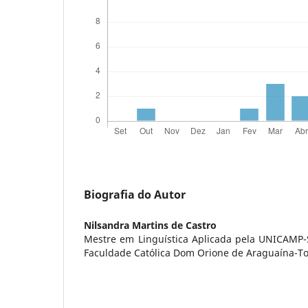
Biografia do Autor
Nilsandra Martins de Castro
Mestre em Linguística Aplicada pela UNICAMP-
Faculdade Católica Dom Orione de Araguaína-To