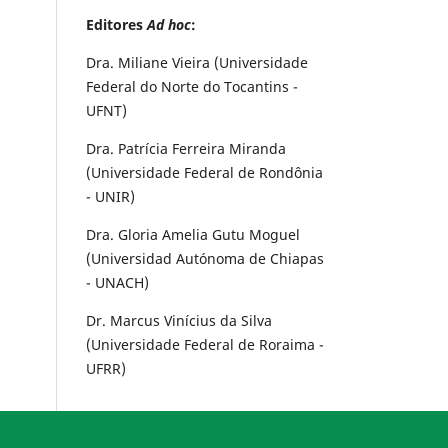
Editores
Ad hoc
:
Dra. Miliane Vieira (Universidade
Federal do Norte do Tocantins -
UFNT)
Dra. Patrícia Ferreira Miranda
(Universidade Federal de Rondônia
- UNIR)
Dra. Gloria Amelia Gutu Moguel
(Universidad Autónoma de Chiapas
- UNACH)
Dr. Marcus Vinícius da Silva
(Universidade Federal de Roraima -
UFRR)