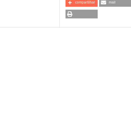
compartilhar
mail