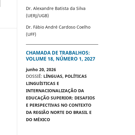
Dr. Alexandre Batista da Silva
(UERJ/UGB)
Dr. Fábio André Cardoso Coelho
(UFF)
CHAMADA DE TRABALHOS:
VOLUME 18, NÚMERO 1, 2027
junho 20, 2026
DOSSIÊ:
LÍNGUAS, POLÍTICAS
LINGUÍSTICAS E
INTERNACIONALIZAÇÃO DA
EDUCAÇÃO SUPERIOR: DESAFIOS
E PERSPECTIVAS NO CONTEXTO
DA REGIÃO NORTE DO BRASIL E
DO MÉXICO