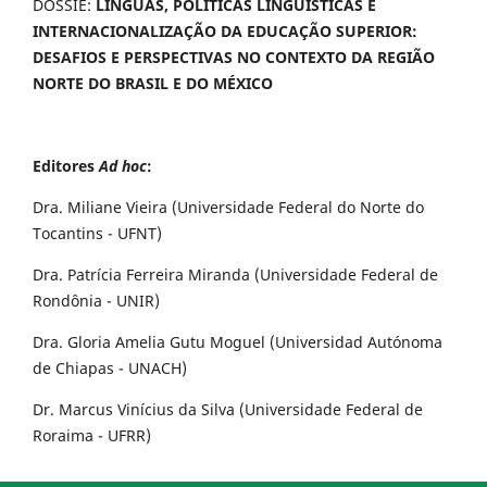
DOSSIÊ:
LÍNGUAS, POLÍTICAS LINGUÍSTICAS E
INTERNACIONALIZAÇÃO DA EDUCAÇÃO SUPERIOR:
DESAFIOS E PERSPECTIVAS NO CONTEXTO DA REGIÃO
NORTE DO BRASIL E DO MÉXICO
Editores
Ad hoc
:
Dra. Miliane Vieira (Universidade Federal do Norte do
Tocantins - UFNT)
Dra. Patrícia Ferreira Miranda (Universidade Federal de
Rondônia - UNIR)
Dra. Gloria Amelia Gutu Moguel (Universidad Autónoma
de Chiapas - UNACH)
Dr. Marcus Vinícius da Silva (Universidade Federal de
Roraima - UFRR)