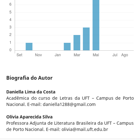
Biografia do Autor
Daniella Lima da Costa
Acadêmica do curso de Letras da UFT – Campus de Porto
Nacional. E-mail: daniella1288@gmail.com
Olívia Aparecida Silva
Professora Adjunta de Literatura Brasileira da UFT – Campus
de Porto Nacional. E-mail: olivia@mail.uft.edu.br