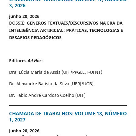
3, 2026
junho 20, 2026
DOSSIÊ:
GÊNEROS TEXTUAIS/DISCURSIVOS NA ERA DA
INTELIGÊNCIA ARTIFICIAL: PRÁTICAS, TECNOLOGIAS E
DESAFIOS PEDAGÓGICOS
Editores
Ad Hoc
:
Dra. Lúcia Maria de Assis (UFF/PPGLLIT-UFNT)
Dr. Alexandre Batista da Silva (UERJ/UGB)
Dr. Fábio André Cardoso Coelho (UFF)
CHAMADA DE TRABALHOS: VOLUME 18, NÚMERO
1, 2027
junho 20, 2026