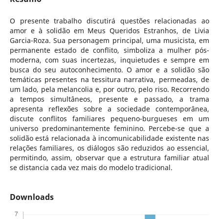
O presente trabalho discutirá questões relacionadas ao
amor e à solidão em Meus Queridos Estranhos, de Livia
Garcia-Roza. Sua personagem principal, uma musicista, em
permanente estado de conflito, simboliza a mulher pós-
moderna, com suas incertezas, inquietudes e sempre em
busca do seu autoconhecimento. O amor e a solidão são
temáticas presentes na tessitura narrativa, permeadas, de
um lado, pela melancolia e, por outro, pelo riso. Recorrendo
a tempos simultâneos, presente e passado, a trama
apresenta reflexões sobre a sociedade contemporânea,
discute conflitos familiares pequeno-burgueses em um
universo predominantemente feminino. Percebe-se que a
solidão está relacionada à incomunicabilidade existente nas
relações familiares, os diálogos são reduzidos ao essencial,
permitindo, assim, observar que a estrutura familiar atual
se distancia cada vez mais do modelo tradicional.
Downloads