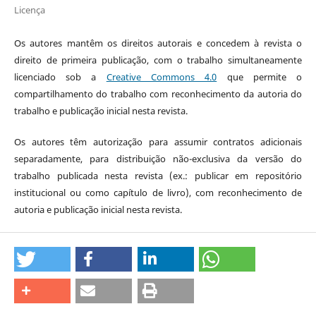
Licença
Os autores mantêm os direitos autorais e concedem à revista o
direito de primeira publicação, com o trabalho simultaneamente
licenciado sob a
Creative Commons 4.0
que permite o
compartilhamento do trabalho com reconhecimento da autoria do
trabalho e publicação inicial nesta revista.
Os autores têm autorização para assumir contratos adicionais
separadamente, para distribuição não-exclusiva da versão do
trabalho publicada nesta revista (ex.: publicar em repositório
institucional ou como capítulo de livro), com reconhecimento de
autoria e publicação inicial nesta revista.