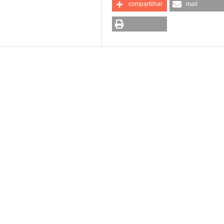
compartilhar
mail