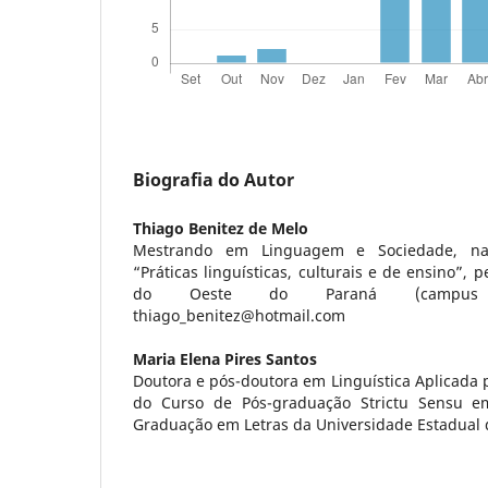
Biografia do Autor
Thiago Benitez de Melo
Mestrando em Linguagem e Sociedade, na
“Práticas linguísticas, culturais e de ensino”, 
do Oeste do Paraná (campus Ca
thiago_benitez@hotmail.com
Maria Elena Pires Santos
Doutora e pós-doutora em Linguística Aplicada
do Curso de Pós-graduação Strictu Sensu e
Graduação em Letras da Universidade Estadual 