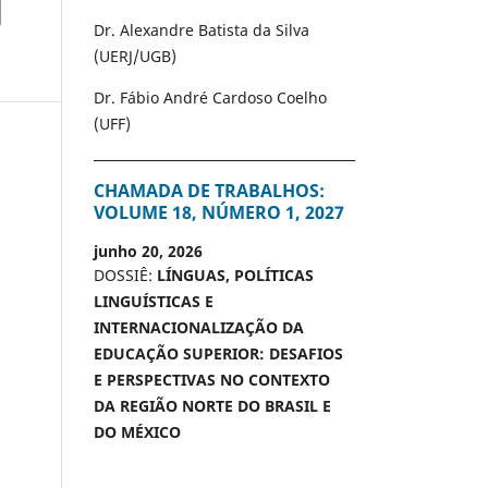
Dr. Alexandre Batista da Silva
(UERJ/UGB)
Dr. Fábio André Cardoso Coelho
(UFF)
CHAMADA DE TRABALHOS:
VOLUME 18, NÚMERO 1, 2027
junho 20, 2026
DOSSIÊ:
LÍNGUAS, POLÍTICAS
LINGUÍSTICAS E
INTERNACIONALIZAÇÃO DA
EDUCAÇÃO SUPERIOR: DESAFIOS
E PERSPECTIVAS NO CONTEXTO
DA REGIÃO NORTE DO BRASIL E
DO MÉXICO