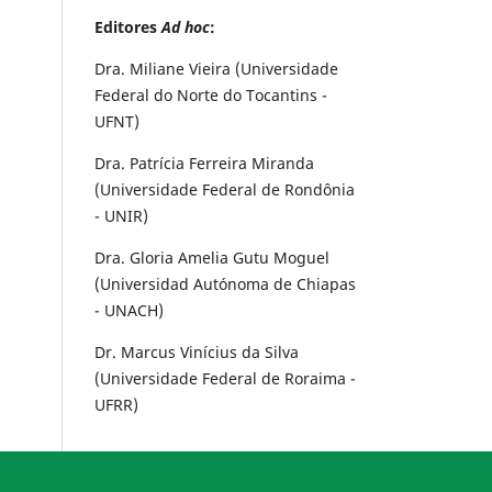
Editores
Ad hoc
:
Dra. Miliane Vieira (Universidade
Federal do Norte do Tocantins -
UFNT)
Dra. Patrícia Ferreira Miranda
(Universidade Federal de Rondônia
- UNIR)
Dra. Gloria Amelia Gutu Moguel
(Universidad Autónoma de Chiapas
- UNACH)
Dr. Marcus Vinícius da Silva
(Universidade Federal de Roraima -
UFRR)