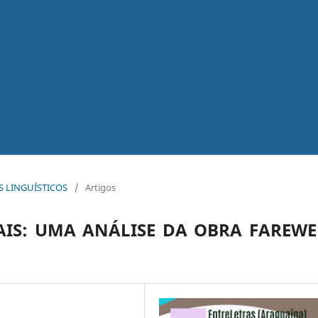
OS LINGUÍSTICOS
/
Artigos
UAIS: UMA ANÁLISE DA OBRA FAREWE