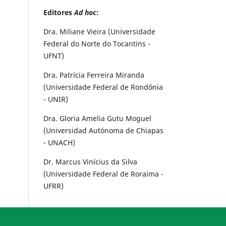
Editores
Ad hoc
:
Dra. Miliane Vieira (Universidade
Federal do Norte do Tocantins -
UFNT)
Dra. Patrícia Ferreira Miranda
(Universidade Federal de Rondônia
- UNIR)
Dra. Gloria Amelia Gutu Moguel
(Universidad Autónoma de Chiapas
- UNACH)
Dr. Marcus Vinícius da Silva
(Universidade Federal de Roraima -
UFRR)