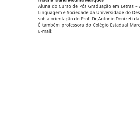
Aluna do Curso de Pós Graduação em Letras –
Linguagem e Sociedade da Universidade do Oes
sob a orientação do Prof. Dr.Antonio Donizeti
É também professora do Colégio Estadual Mar
E-mail: