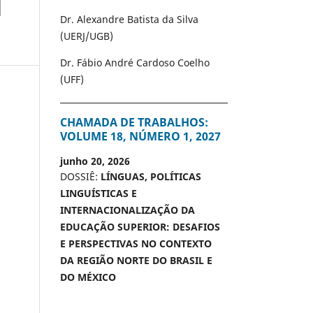
Dr. Alexandre Batista da Silva
(UERJ/UGB)
Dr. Fábio André Cardoso Coelho
(UFF)
CHAMADA DE TRABALHOS:
VOLUME 18, NÚMERO 1, 2027
junho 20, 2026
DOSSIÊ:
LÍNGUAS, POLÍTICAS
LINGUÍSTICAS E
INTERNACIONALIZAÇÃO DA
EDUCAÇÃO SUPERIOR: DESAFIOS
E PERSPECTIVAS NO CONTEXTO
DA REGIÃO NORTE DO BRASIL E
DO MÉXICO