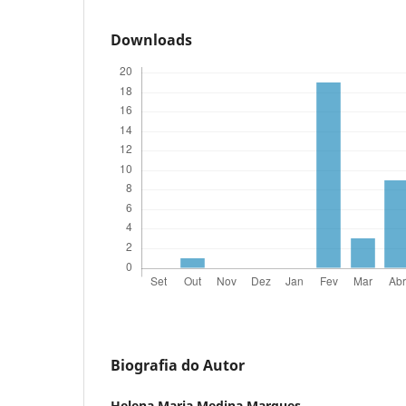
Downloads
Biografia do Autor
Helena Maria Medina Marques