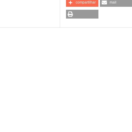
compartilhar
mail