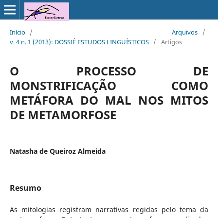
Início
/
Arquivos
/
v. 4 n. 1 (2013): DOSSIÊ ESTUDOS LINGUÍSTICOS
/
Artigos
O PROCESSO DE
MONSTRIFICAÇÃO COMO
METÁFORA DO MAL NOS MITOS
DE METAMORFOSE
Natasha de Queiroz Almeida
Resumo
As mitologias registram narrativas regidas pelo tema da