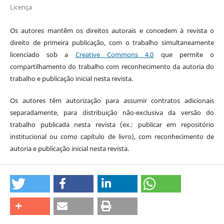
Licença
Os autores mantêm os direitos autorais e concedem à revista o
direito de primeira publicação, com o trabalho simultaneamente
licenciado sob a
Creative Commons 4.0
que permite o
compartilhamento do trabalho com reconhecimento da autoria do
trabalho e publicação inicial nesta revista.
Os autores têm autorização para assumir contratos adicionais
separadamente, para distribuição não-exclusiva da versão do
trabalho publicada nesta revista (ex.: publicar em repositório
institucional ou como capítulo de livro), com reconhecimento de
autoria e publicação inicial nesta revista.