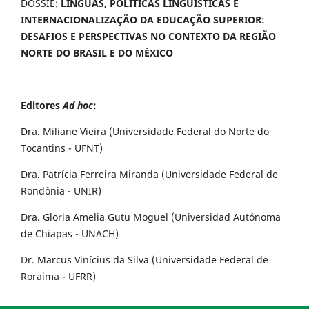
DOSSIÊ:
LÍNGUAS, POLÍTICAS LINGUÍSTICAS E
INTERNACIONALIZAÇÃO DA EDUCAÇÃO SUPERIOR:
DESAFIOS E PERSPECTIVAS NO CONTEXTO DA REGIÃO
NORTE DO BRASIL E DO MÉXICO
Editores
Ad hoc
:
Dra. Miliane Vieira (Universidade Federal do Norte do
Tocantins - UFNT)
Dra. Patrícia Ferreira Miranda (Universidade Federal de
Rondônia - UNIR)
Dra. Gloria Amelia Gutu Moguel (Universidad Autónoma
de Chiapas - UNACH)
Dr. Marcus Vinícius da Silva (Universidade Federal de
Roraima - UFRR)