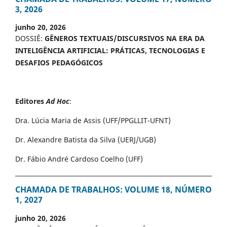
3, 2026
junho 20, 2026
DOSSIÊ:
GÊNEROS TEXTUAIS/DISCURSIVOS NA ERA DA
INTELIGÊNCIA ARTIFICIAL: PRÁTICAS, TECNOLOGIAS E
DESAFIOS PEDAGÓGICOS
Editores
Ad Hoc
:
Dra. Lúcia Maria de Assis (UFF/PPGLLIT-UFNT)
Dr. Alexandre Batista da Silva (UERJ/UGB)
Dr. Fábio André Cardoso Coelho (UFF)
CHAMADA DE TRABALHOS: VOLUME 18, NÚMERO
1, 2027
junho 20, 2026