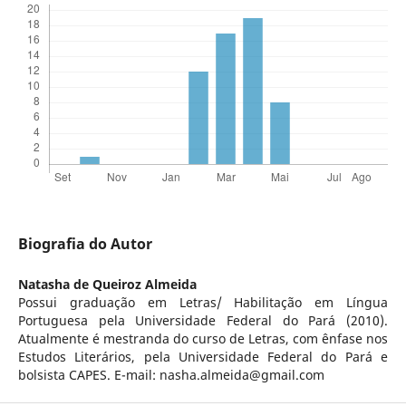
Biografia do Autor
Natasha de Queiroz Almeida
Possui graduação em Letras/ Habilitação em Língua
Portuguesa pela Universidade Federal do Pará (2010).
Atualmente é mestranda do curso de Letras, com ênfase nos
Estudos Literários, pela Universidade Federal do Pará e
bolsista CAPES. E-mail: nasha.almeida@gmail.com