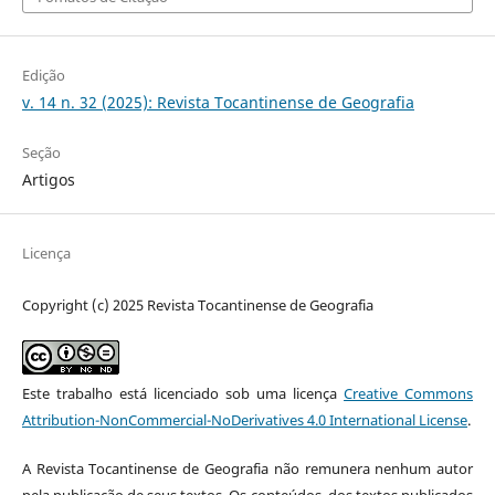
Edição
v. 14 n. 32 (2025): Revista Tocantinense de Geografia
Seção
Artigos
Licença
Copyright (c) 2025 Revista Tocantinense de Geografia
Este trabalho está licenciado sob uma licença
Creative Commons
Attribution-NonCommercial-NoDerivatives 4.0 International License
.
A Revista Tocantinense de Geografia não remunera nenhum autor
pela publicação de seus textos. Os conteúdos dos textos publicados