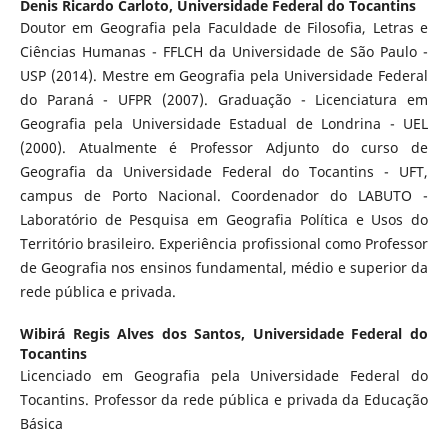
Denis Ricardo Carloto,
Universidade Federal do Tocantins
Doutor em Geografia pela Faculdade de Filosofia, Letras e
Ciências Humanas - FFLCH da Universidade de São Paulo -
USP (2014). Mestre em Geografia pela Universidade Federal
do Paraná - UFPR (2007). Graduação - Licenciatura em
Geografia pela Universidade Estadual de Londrina - UEL
(2000). Atualmente é Professor Adjunto do curso de
Geografia da Universidade Federal do Tocantins - UFT,
campus de Porto Nacional. Coordenador do LABUTO -
Laboratório de Pesquisa em Geografia Política e Usos do
Território brasileiro. Experiência profissional como Professor
de Geografia nos ensinos fundamental, médio e superior da
rede pública e privada.
Wibirá Regis Alves dos Santos,
Universidade Federal do
Tocantins
Licenciado em Geografia pela Universidade Federal do
Tocantins. Professor da rede pública e privada da Educação
Básica