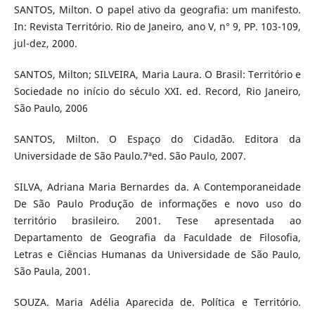
SANTOS, Milton. O papel ativo da geografia: um manifesto.
In: Revista Território. Rio de Janeiro, ano V, n° 9, PP. 103-109,
jul-dez, 2000.
SANTOS, Milton; SILVEIRA, Maria Laura. O Brasil: Território e
Sociedade no início do século XXI. ed. Record, Rio Janeiro,
São Paulo, 2006
SANTOS, Milton. O Espaço do Cidadão. Editora da
Universidade de São Paulo.7ªed. São Paulo, 2007.
SILVA, Adriana Maria Bernardes da. A Contemporaneidade
De São Paulo Produção de informações e novo uso do
território brasileiro. 2001. Tese apresentada ao
Departamento de Geografia da Faculdade de Filosofia,
Letras e Ciências Humanas da Universidade de São Paulo,
São Paula, 2001.
SOUZA. Maria Adélia Aparecida de. Política e Território.