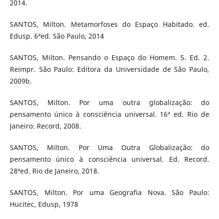
2014.
SANTOS, Milton. Metamorfoses do Espaço Habitado. ed.
Edusp. 6ªed. São Paulo, 2014
SANTOS, Milton. Pensando o Espaço do Homem. 5. Ed. 2.
Reimpr. São Paulo: Editora da Universidade de São Paulo,
2009b.
SANTOS, Milton. Por uma outra globalização: do
pensamento único à consciência universal. 16ª ed. Rio de
Janeiro: Record, 2008.
SANTOS, Milton. Por Uma Outra Globalização: do
pensamento único à consciência universal. Ed. Record.
28ªed. Rio de Janeiro, 2018.
SANTOS, Milton. Por uma Geografia Nova. São Paulo:
Hucitec, Edusp, 1978