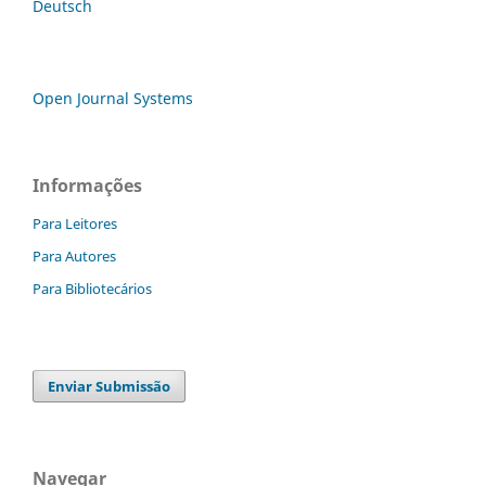
Deutsch
Open Journal Systems
Informações
Para Leitores
Para Autores
Para Bibliotecários
Enviar Submissão
Navegar