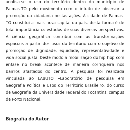
analisa-se o uso do território dentro do município de
Palmas-TO pelo movimento com o intuito de observar a
promoção da cidadania nestas ações. A cidade de Palmas-
TO constitui a mais nova capital do país, desta forma é de
total importância os estudos de suas diversas perspectivas.
A ciência geográfica contribui com as transformações
espaciais a partir dos usos do território com o objetivo de
promoção de dignidade, equidade, representatividade e
vida social justa. Deste modo a mobilização do hip hop com
ênfase no break acontece de maneira corriqueira nos
bairros afastados do centro. A pesquisa foi realizada
vinculada ao LABUTO –Laboratório de pesquisa em
Geografia Política e Usos do Território Brasileiro, do curso
de Geografia da Universidade Federal do Tocantins, campus
de Porto Nacional.
Biografia do Autor