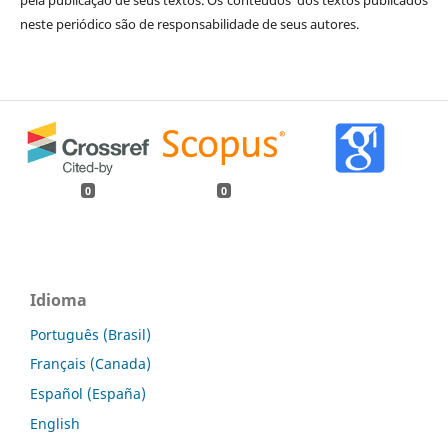
neste periódico são de responsabilidade de seus autores.
0
0
Idioma
Português (Brasil)
Français (Canada)
Español (España)
English