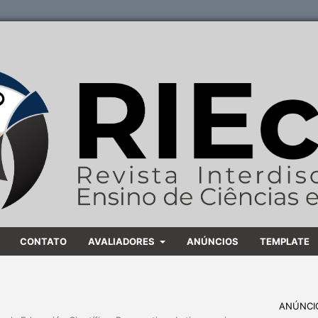
CONTATO
AVALIADORES
ANÚNCIOS
TEMPLATE
ANÚNCI