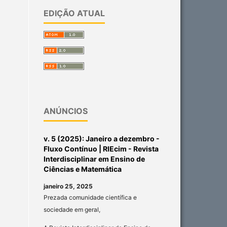
EDIÇÃO ATUAL
ANÚNCIOS
v. 5 (2025): Janeiro a dezembro -
Fluxo Contínuo | RIEcim - Revista
Interdisciplinar em Ensino de
Ciências e Matemática
janeiro 25, 2025
Prezada comunidade científica e
sociedade em geral,