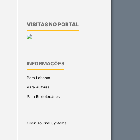
VISITAS NO PORTAL
INFORMAÇÕES
Para Leitores
Para Autores
Para Bibliotecários
Open Journal Systems