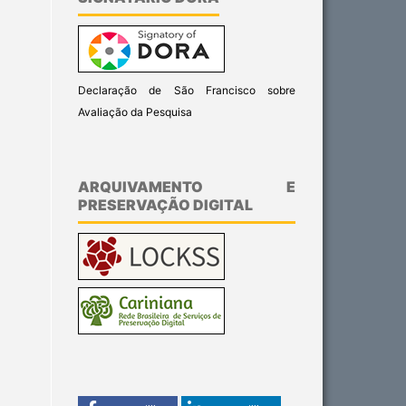
Declaração de São Francisco sobre
Avaliação da Pesquisa
ARQUIVAMENTO E
PRESERVAÇÃO DIGITAL