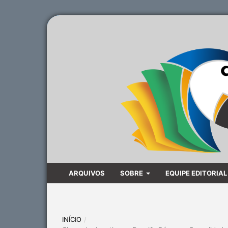
ARQUIVOS
SOBRE
EQUIPE EDITORIAL
INÍCIO
/