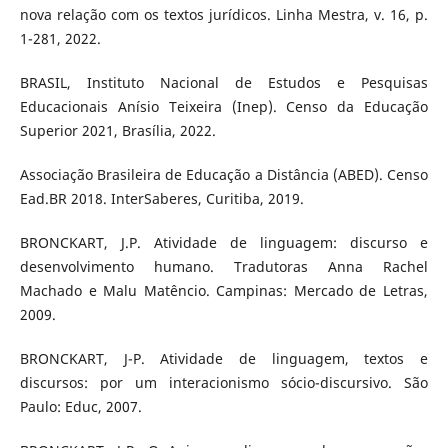
nova relação com os textos jurídicos. Linha Mestra, v. 16, p.
1-281, 2022.
BRASIL, Instituto Nacional de Estudos e Pesquisas
Educacionais Anísio Teixeira (Inep). Censo da Educação
Superior 2021, Brasília, 2022.
Associação Brasileira de Educação a Distância (ABED). Censo
Ead.BR 2018. InterSaberes, Curitiba, 2019.
BRONCKART, J.P. Atividade de linguagem: discurso e
desenvolvimento humano. Tradutoras Anna Rachel
Machado e Malu Matêncio. Campinas: Mercado de Letras,
2009.
BRONCKART, J-P. Atividade de linguagem, textos e
discursos: por um interacionismo sócio-discursivo. São
Paulo: Educ, 2007.