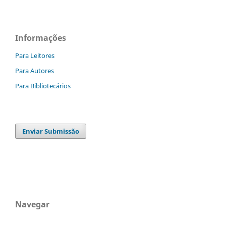
Informações
Para Leitores
Para Autores
Para Bibliotecários
Enviar Submissão
Navegar