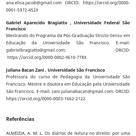
ana.elisa.jacob@gmail.com ORCID: https://orcid.org/0000-
0001-5972-452X
Gabriel Aparecido Bragiatto ,
Universidade Federal São
Francisco
Mestrando do Programa da Pós-Graduação Stricto-Sensu em
Educação da Universidade São Francisco. E-mail:
gabrielbragiatto@gmail.com; ORCID:
https://orcid.org/0000-0002-9610-778X
Juliana Bacan Zani ,
Universidade São Francisco
Professora do curso de Pedagogia da Universidade São
Francisco. Mestre e doutora em Educação pela Universidade
São Francisco. E-mail: zani.julianabacan@gmail.com; ORCID:
https://orcid.org/0000-0003-1662-2122
Referências
ALMEIDA, A. M. L. Os diários de leitura no direito: por uma