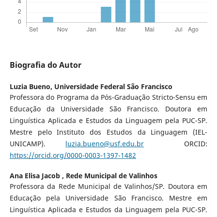
Biografia do Autor
Luzia Bueno,
Universidade Federal São Francisco
Professora do Programa da Pós-Graduação Stricto-Sensu em
Educação da Universidade São Francisco. Doutora em
Linguística Aplicada e Estudos da Linguagem pela PUC-SP.
Mestre pelo Instituto dos Estudos da Linguagem (IEL-
UNICAMP).
luzia.bueno@usf.edu.br
ORCID:
https://orcid.org/0000-0003-1397-1482
Ana Elisa Jacob ,
Rede Municipal de Valinhos
Professora da Rede Municipal de Valinhos/SP. Doutora em
Educação pela Universidade São Francisco. Mestre em
Linguística Aplicada e Estudos da Linguagem pela PUC-SP.