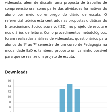
videoaula, além de discutir uma proposta de trabalho de
compreensão oral como parte das atividades formativas do
aluno por meio do emprego do diário de escuta. O
referencial teórico está centrado nas propostas didáticas do
Interacionismo Sociodiscursivo (ISD), no projeto de escuta e
nos diários de leitura. Como procedimentos metodológicos,
foram realizadas análises de videoaulas, questionários para
alunos do 1º ao 7º semestre de um curso de Pedagogia na
modalidade EaD e, também, proposto um caminho possível
para que se realize um projeto de escuta.
Downloads