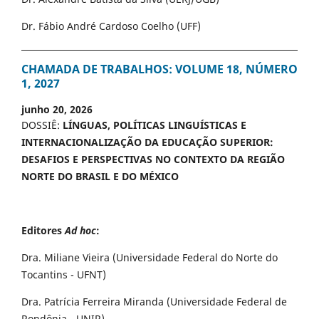
Dr. Fábio André Cardoso Coelho (UFF)
CHAMADA DE TRABALHOS: VOLUME 18, NÚMERO
1, 2027
junho 20, 2026
DOSSIÊ:
LÍNGUAS, POLÍTICAS LINGUÍSTICAS E
INTERNACIONALIZAÇÃO DA EDUCAÇÃO SUPERIOR:
DESAFIOS E PERSPECTIVAS NO CONTEXTO DA REGIÃO
NORTE DO BRASIL E DO MÉXICO
Editores
Ad hoc
:
Dra. Miliane Vieira (Universidade Federal do Norte do
Tocantins - UFNT)
Dra. Patrícia Ferreira Miranda (Universidade Federal de
Rondônia - UNIR)