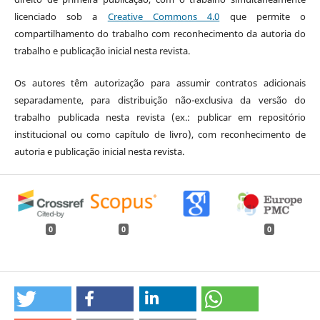
licenciado sob a
Creative Commons 4.0
que permite o
compartilhamento do trabalho com reconhecimento da autoria do
trabalho e publicação inicial nesta revista.
Os autores têm autorização para assumir contratos adicionais
separadamente, para distribuição não-exclusiva da versão do
trabalho publicada nesta revista (ex.: publicar em repositório
institucional ou como capítulo de livro), com reconhecimento de
autoria e publicação inicial nesta revista.
0
0
0