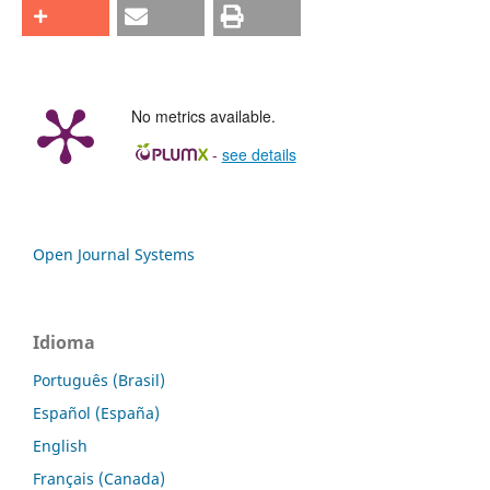
No metrics available.
-
see details
Open Journal Systems
Idioma
Português (Brasil)
Español (España)
English
Français (Canada)