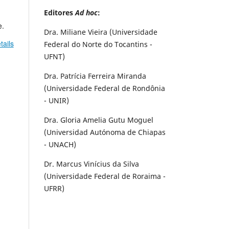
Editores
Ad hoc
:
e.
Dra. Miliane Vieira (Universidade
tails
Federal do Norte do Tocantins -
UFNT)
Dra. Patrícia Ferreira Miranda
(Universidade Federal de Rondônia
- UNIR)
Dra. Gloria Amelia Gutu Moguel
(Universidad Autónoma de Chiapas
- UNACH)
Dr. Marcus Vinícius da Silva
(Universidade Federal de Roraima -
UFRR)