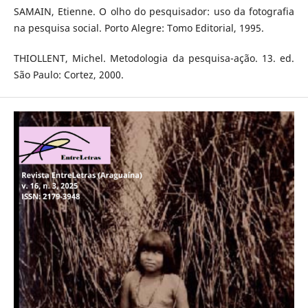
SAMAIN, Etienne. O olho do pesquisador: uso da fotografia
na pesquisa social. Porto Alegre: Tomo Editorial, 1995.
THIOLLENT, Michel. Metodologia da pesquisa-ação. 13. ed.
São Paulo: Cortez, 2000.