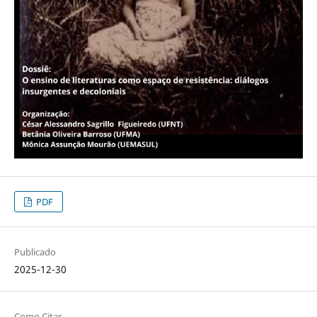
PDF
Publicado
2025-12-30
Como Citar