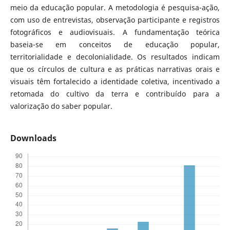
meio da educação popular. A metodologia é pesquisa-ação,
com uso de entrevistas, observação participante e registros
fotográficos e audiovisuais. A fundamentação teórica
baseia-se em conceitos de educação popular,
territorialidade e decolonialidade. Os resultados indicam
que os círculos de cultura e as práticas narrativas orais e
visuais têm fortalecido a identidade coletiva, incentivado a
retomada do cultivo da terra e contribuído para a
valorização do saber popular.
Downloads