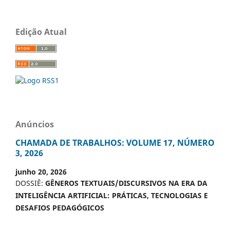
Edição Atual
Anúncios
CHAMADA DE TRABALHOS: VOLUME 17, NÚMERO
3, 2026
junho 20, 2026
DOSSIÊ:
GÊNEROS TEXTUAIS/DISCURSIVOS NA ERA DA
INTELIGÊNCIA ARTIFICIAL: PRÁTICAS, TECNOLOGIAS E
DESAFIOS PEDAGÓGICOS