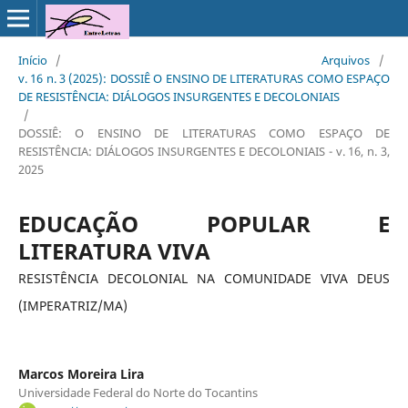
Início
/
Arquivos
/
v. 16 n. 3 (2025): DOSSIÊ O ENSINO DE LITERATURAS COMO ESPAÇO
DE RESISTÊNCIA: DIÁLOGOS INSURGENTES E DECOLONIAIS
/
DOSSIÊ: O ENSINO DE LITERATURAS COMO ESPAÇO DE
RESISTÊNCIA: DIÁLOGOS INSURGENTES E DECOLONIAIS - v. 16, n. 3,
2025
EDUCAÇÃO POPULAR E
LITERATURA VIVA
RESISTÊNCIA DECOLONIAL NA COMUNIDADE VIVA DEUS
(IMPERATRIZ/MA)
Marcos Moreira Lira
Universidade Federal do Norte do Tocantins