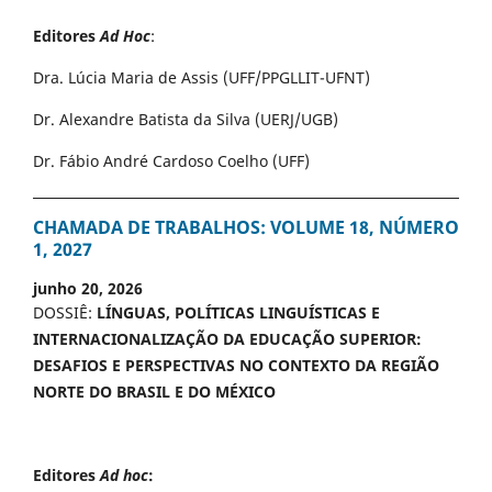
Editores
Ad Hoc
:
Dra. Lúcia Maria de Assis (UFF/PPGLLIT-UFNT)
Dr. Alexandre Batista da Silva (UERJ/UGB)
Dr. Fábio André Cardoso Coelho (UFF)
CHAMADA DE TRABALHOS: VOLUME 18, NÚMERO
1, 2027
junho 20, 2026
DOSSIÊ:
LÍNGUAS, POLÍTICAS LINGUÍSTICAS E
INTERNACIONALIZAÇÃO DA EDUCAÇÃO SUPERIOR:
DESAFIOS E PERSPECTIVAS NO CONTEXTO DA REGIÃO
NORTE DO BRASIL E DO MÉXICO
Editores
Ad hoc
: