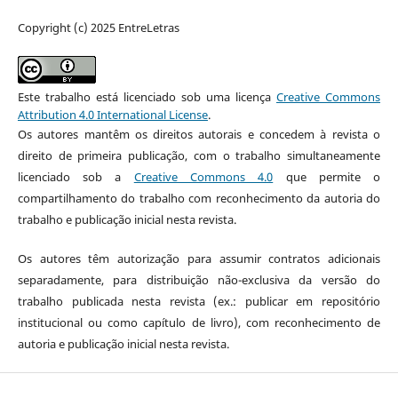
Copyright (c) 2025 EntreLetras
Este trabalho está licenciado sob uma licença
Creative Commons
Attribution 4.0 International License
.
Os autores mantêm os direitos autorais e concedem à revista o
direito de primeira publicação, com o trabalho simultaneamente
licenciado sob a
Creative Commons 4.0
que permite o
compartilhamento do trabalho com reconhecimento da autoria do
trabalho e publicação inicial nesta revista.
Os autores têm autorização para assumir contratos adicionais
separadamente, para distribuição não-exclusiva da versão do
trabalho publicada nesta revista (ex.: publicar em repositório
institucional ou como capítulo de livro), com reconhecimento de
autoria e publicação inicial nesta revista.