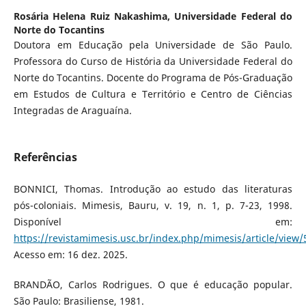
Rosária Helena Ruiz Nakashima,
Universidade Federal do
Norte do Tocantins
Doutora em Educação pela Universidade de São Paulo.
Professora do Curso de História da Universidade Federal do
Norte do Tocantins. Docente do Programa de Pós-Graduação
em Estudos de Cultura e Território e Centro de Ciências
Integradas de Araguaína.
Referências
BONNICI, Thomas. Introdução ao estudo das literaturas
pós-coloniais. Mimesis, Bauru, v. 19, n. 1, p. 7-23, 1998.
Disponível em:
https://revistamimesis.usc.br/index.php/mimesis/article/view/
Acesso em: 16 dez. 2025.
BRANDÃO, Carlos Rodrigues. O que é educação popular.
São Paulo: Brasiliense, 1981.