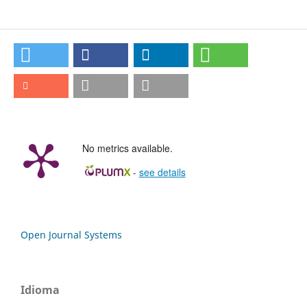
No metrics available.
-
see details
Open Journal Systems
Idioma