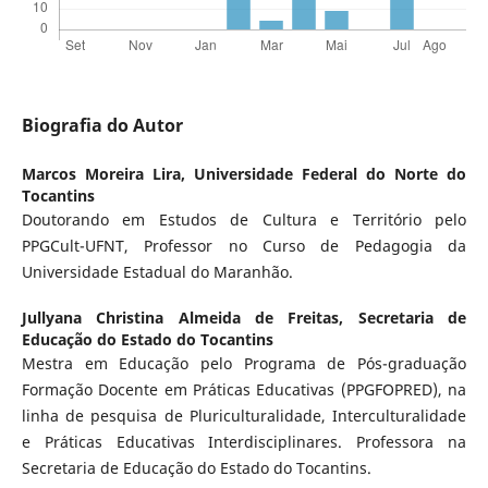
Biografia do Autor
Marcos Moreira Lira,
Universidade Federal do Norte do
Tocantins
Doutorando em Estudos de Cultura e Território pelo
PPGCult-UFNT, Professor no Curso de Pedagogia da
Universidade Estadual do Maranhão.
Jullyana Christina Almeida de Freitas,
Secretaria de
Educação do Estado do Tocantins
Mestra em Educação pelo Programa de Pós-graduação
Formação Docente em Práticas Educativas (PPGFOPRED), na
linha de pesquisa de Pluriculturalidade, Interculturalidade
e Práticas Educativas Interdisciplinares. Professora na
Secretaria de Educação do Estado do Tocantins.