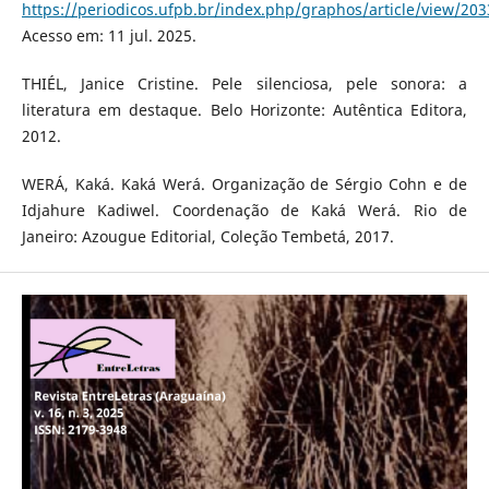
https://periodicos.ufpb.br/index.php/graphos/article/view/20
Acesso em: 11 jul. 2025.
THIÉL, Janice Cristine. Pele silenciosa, pele sonora: a
literatura em destaque. Belo Horizonte: Autêntica Editora,
2012.
WERÁ, Kaká. Kaká Werá. Organização de Sérgio Cohn e de
Idjahure Kadiwel. Coordenação de Kaká Werá. Rio de
Janeiro: Azougue Editorial, Coleção Tembetá, 2017.