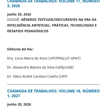
CHAMADA DE TRABALHOS: VOLUME 17, NÚMERO
3, 2026
junho 20, 2026
DOSSIÊ:
GÊNEROS TEXTUAIS/DISCURSIVOS NA ERA DA
INTELIGÊNCIA ARTIFICIAL: PRÁTICAS, TECNOLOGIAS E
DESAFIOS PEDAGÓGICOS
Editores
Ad Hoc
:
Dra. Lúcia Maria de Assis (UFF/PPGLLIT-UFNT)
Dr. Alexandre Batista da Silva (UERJ/UGB)
Dr. Fábio André Cardoso Coelho (UFF)
CHAMADA DE TRABALHOS: VOLUME 18, NÚMERO
1, 2027
junho 20, 2026