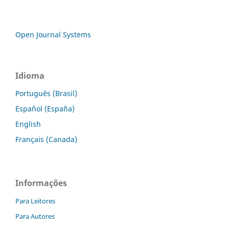
Open Journal Systems
Idioma
Português (Brasil)
Español (España)
English
Français (Canada)
Informações
Para Leitores
Para Autores