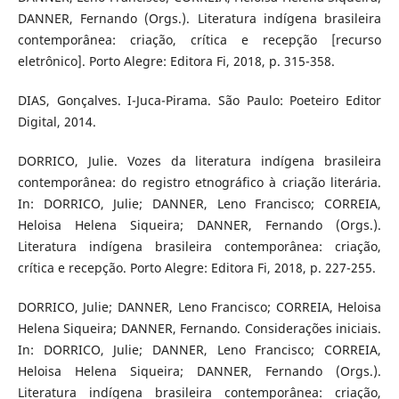
DANNER, Fernando (Orgs.). Literatura indígena brasileira
contemporânea: criação, crítica e recepção [recurso
eletrônico]. Porto Alegre: Editora Fi, 2018, p. 315-358.
DIAS, Gonçalves. I-Juca-Pirama. São Paulo: Poeteiro Editor
Digital, 2014.
DORRICO, Julie. Vozes da literatura indígena brasileira
contemporânea: do registro etnográfico à criação literária.
In: DORRICO, Julie; DANNER, Leno Francisco; CORREIA,
Heloisa Helena Siqueira; DANNER, Fernando (Orgs.).
Literatura indígena brasileira contemporânea: criação,
crítica e recepção. Porto Alegre: Editora Fi, 2018, p. 227-255.
DORRICO, Julie; DANNER, Leno Francisco; CORREIA, Heloisa
Helena Siqueira; DANNER, Fernando. Considerações iniciais.
In: DORRICO, Julie; DANNER, Leno Francisco; CORREIA,
Heloisa Helena Siqueira; DANNER, Fernando (Orgs.).
Literatura indígena brasileira contemporânea: criação,