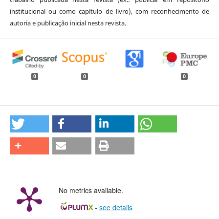
institucional ou como capítulo de livro), com reconhecimento de
autoria e publicação inicial nesta revista.
0
0
0
No metrics available.
-
see details