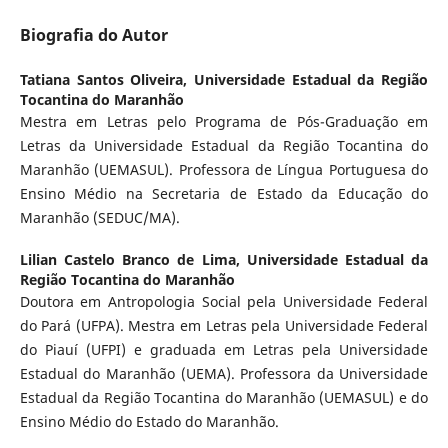
Biografia do Autor
Tatiana Santos Oliveira,
Universidade Estadual da Região
Tocantina do Maranhão
Mestra em Letras pelo Programa de Pós-Graduação em
Letras da Universidade Estadual da Região Tocantina do
Maranhão (UEMASUL). Professora de Língua Portuguesa do
Ensino Médio na Secretaria de Estado da Educação do
Maranhão (SEDUC/MA).
Lilian Castelo Branco de Lima,
Universidade Estadual da
Região Tocantina do Maranhão
Doutora em Antropologia Social pela Universidade Federal
do Pará (UFPA). Mestra em Letras pela Universidade Federal
do Piauí (UFPI) e graduada em Letras pela Universidade
Estadual do Maranhão (UEMA). Professora da Universidade
Estadual da Região Tocantina do Maranhão (UEMASUL) e do
Ensino Médio do Estado do Maranhão.