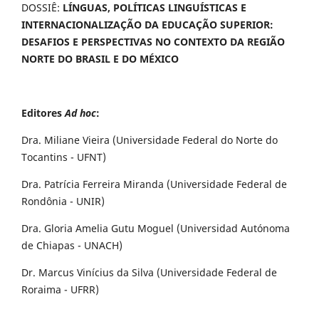
DOSSIÊ:
LÍNGUAS, POLÍTICAS LINGUÍSTICAS E
INTERNACIONALIZAÇÃO DA EDUCAÇÃO SUPERIOR:
DESAFIOS E PERSPECTIVAS NO CONTEXTO DA REGIÃO
NORTE DO BRASIL E DO MÉXICO
Editores
Ad hoc
:
Dra. Miliane Vieira (Universidade Federal do Norte do
Tocantins - UFNT)
Dra. Patrícia Ferreira Miranda (Universidade Federal de
Rondônia - UNIR)
Dra. Gloria Amelia Gutu Moguel (Universidad Autónoma
de Chiapas - UNACH)
Dr. Marcus Vinícius da Silva (Universidade Federal de
Roraima - UFRR)