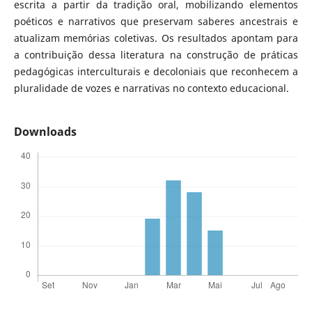
escrita a partir da tradição oral, mobilizando elementos
poéticos e narrativos que preservam saberes ancestrais e
atualizam memórias coletivas. Os resultados apontam para
a contribuição dessa literatura na construção de práticas
pedagógicas interculturais e decoloniais que reconhecem a
pluralidade de vozes e narrativas no contexto educacional.
Downloads