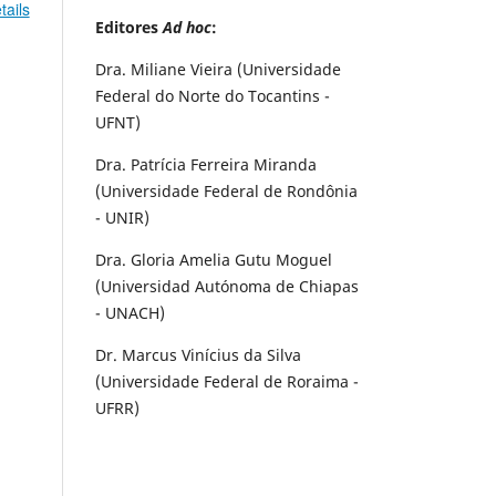
tails
Editores
Ad hoc
:
Dra. Miliane Vieira (Universidade
Federal do Norte do Tocantins -
UFNT)
Dra. Patrícia Ferreira Miranda
(Universidade Federal de Rondônia
- UNIR)
Dra. Gloria Amelia Gutu Moguel
(Universidad Autónoma de Chiapas
- UNACH)
Dr. Marcus Vinícius da Silva
(Universidade Federal de Roraima -
UFRR)