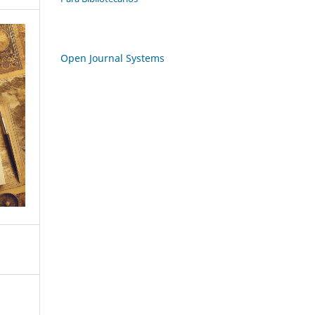
Open Journal Systems