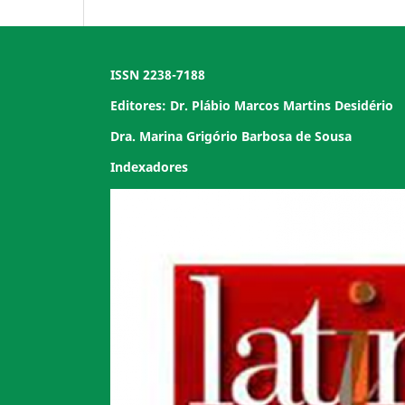
ISSN 2238-7188
Editores: Dr. Plábio Marcos Martins Desidério
Dra. Marina Grigório Barbosa de Sousa
Indexadores