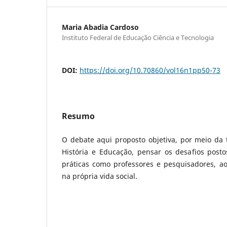
Maria Abadia Cardoso
Instituto Federal de Educação Ciência e Tecnologia
DOI:
https://doi.org/10.70860/vol16n1pp50-73
Resumo
O debate aqui proposto objetiva, por meio da t
História e Educação, pensar os desafios post
práticas como professores e pesquisadores, ao
na própria vida social.