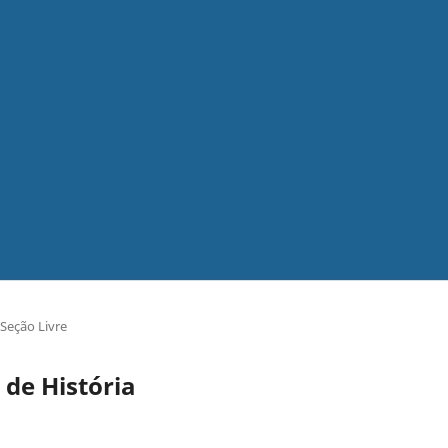
Seção Livre
 de História