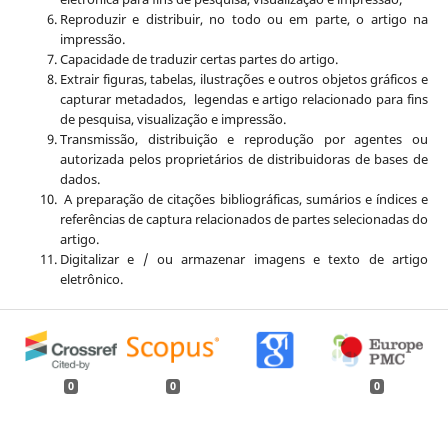
Reproduzir e distribuir, no todo ou em parte, o artigo na
impressão.
Capacidade de traduzir certas partes do artigo.
Extrair figuras, tabelas, ilustrações e outros objetos gráficos e
capturar metadados, legendas e artigo relacionado para fins
de pesquisa, visualização e impressão.
Transmissão, distribuição e reprodução por agentes ou
autorizada pelos proprietários de distribuidoras de bases de
dados.
A preparação de citações bibliográficas, sumários e índices e
referências de captura relacionados de partes selecionadas do
artigo.
Digitalizar e / ou armazenar imagens e texto de artigo
eletrônico.
0
0
0