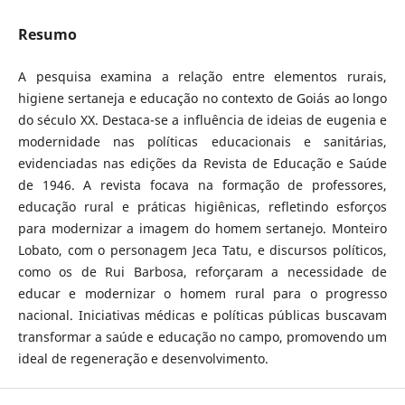
Resumo
A pesquisa examina a relação entre elementos rurais,
higiene sertaneja e educação no contexto de Goiás ao longo
do século XX. Destaca-se a influência de ideias de eugenia e
modernidade nas políticas educacionais e sanitárias,
evidenciadas nas edições da Revista de Educação e Saúde
de 1946. A revista focava na formação de professores,
educação rural e práticas higiênicas, refletindo esforços
para modernizar a imagem do homem sertanejo. Monteiro
Lobato, com o personagem Jeca Tatu, e discursos políticos,
como os de Rui Barbosa, reforçaram a necessidade de
educar e modernizar o homem rural para o progresso
nacional. Iniciativas médicas e políticas públicas buscavam
transformar a saúde e educação no campo, promovendo um
ideal de regeneração e desenvolvimento.