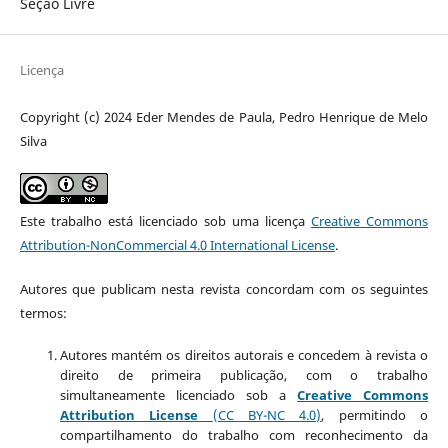
Seção Livre
Licença
Copyright (c) 2024 Eder Mendes de Paula, Pedro Henrique de Melo
Silva
Este trabalho está licenciado sob uma licença
Creative Commons
Attribution-NonCommercial 4.0 International License
.
Autores que publicam nesta revista concordam com os seguintes
termos:
Autores mantém os direitos autorais e concedem à revista o
direito de primeira publicação, com o trabalho
simultaneamente licenciado sob a
Creative Commons
Attribution License
(CC BY-NC 4.0)
, permitindo o
compartilhamento do trabalho com reconhecimento da