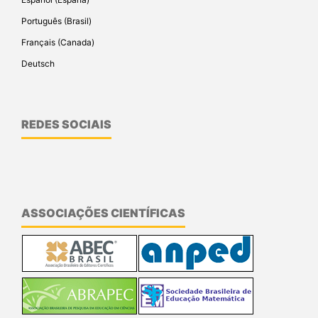
Português (Brasil)
Français (Canada)
Deutsch
REDES SOCIAIS
ASSOCIAÇÕES CIENTÍFICAS