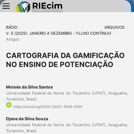
INÍCIO
/
ARQUIVOS
/
V. 5 (2025): JANEIRO A DEZEMBRO - FLUXO CONTÍNUO
/
Artigos
CARTOGRAFIA DA GAMIFICAÇÃO
NO ENSINO DE POTENCIAÇÃO
Moisés da Silva Santos
Universidade Federal do Norte do Tocantins (UFNT), Araguaína,
Tocantins, Brasil.
https://orcid.org/0000-0002-3546-6391
Djane da Silva Souza
Universidade Federal do Norte do Tocantins (UFNT), Araguaína,
Tocantins, Brasil.