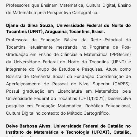
Professores que Ensinam Matemática, Cultura Digital, Ensino
de Matemática pela Perspectiva Cartográfica.
Djane da Silva Souza,
Universidade Federal do Norte do
Tocantins (UFNT), Araguaína, Tocantins, Brasil.
Professora da Educação Básica da Rede Estadual do
Tocantins, atualmente mestranda no Programa de Pós-
Graduação em Ensino de Ciências e Matemática (PPGecim)
da Universidade Federal do Norte do Tocantins (UFNT) e
integrante do Grupo de Estudos e Pesquisas. Atuou como
Bolsista de Demanda Social da Fundação Coordenação de
Aperfeiçoamento de Pessoal de Nível Superior (CAPES).
Possui graduação em Licenciatura em Matemática pela
Universidade Federal do Tocantins (UFT)/(2021); Desenvolve
pesquisa em Educação Matemática, Robótica Educacional,
Cultura Digital no contexto do Método Cartográfico.
Deive Barbosa Alves,
Universidade Federal de Catalão no
Instituto de Matemática e Tecnologia (UFCAT), Catalão,