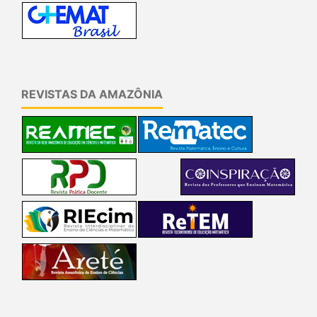
REVISTAS DA AMAZÔNIA