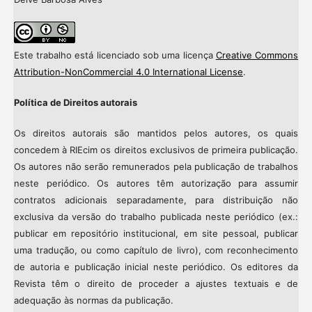
Este trabalho está licenciado sob uma licença
Creative Commons
Attribution-NonCommercial 4.0 International License
.
Política de Direitos autorais
Os direitos autorais são mantidos pelos autores, os quais
concedem à RIEcim os direitos exclusivos de primeira publicação.
Os autores não serão remunerados pela publicação de trabalhos
neste periódico. Os autores têm autorização para assumir
contratos adicionais separadamente, para distribuição não
exclusiva da versão do trabalho publicada neste periódico (ex.:
publicar em repositório institucional, em site pessoal, publicar
uma tradução, ou como capítulo de livro), com reconhecimento
de autoria e publicação inicial neste periódico. Os editores da
Revista têm o direito de proceder a ajustes textuais e de
adequação às normas da publicação.