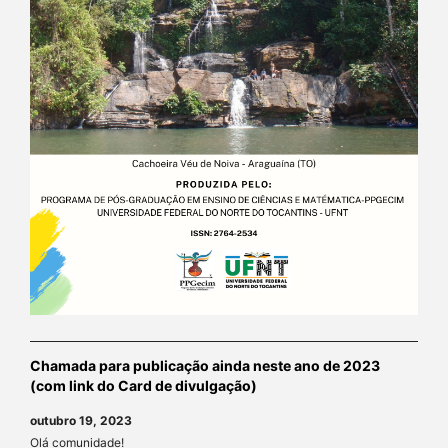
Chamada para publicação ainda neste ano de 2023
(com link do Card de divulgação)
outubro 19, 2023
Olá comunidade!