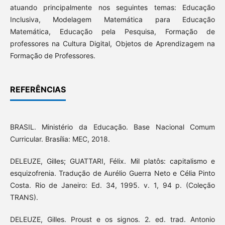
atuando principalmente nos seguintes temas: Educação
Inclusiva, Modelagem Matemática para Educação
Matemática, Educação pela Pesquisa, Formação de
professores na Cultura Digital, Objetos de Aprendizagem na
Formação de Professores.
REFERÊNCIAS
BRASIL. Ministério da Educação. Base Nacional Comum
Curricular. Brasília: MEC, 2018.
DELEUZE, Gilles; GUATTARI, Félix. Mil platôs: capitalismo e
esquizofrenia. Tradução de Aurélio Guerra Neto e Célia Pinto
Costa. Rio de Janeiro: Ed. 34, 1995. v. 1, 94 p. (Coleção
TRANS).
DELEUZE, Gilles. Proust e os signos. 2. ed. trad. Antonio