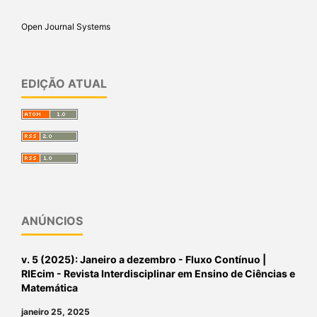
Open Journal Systems
EDIÇÃO ATUAL
ANÚNCIOS
v. 5 (2025): Janeiro a dezembro - Fluxo Contínuo |
RIEcim - Revista Interdisciplinar em Ensino de Ciências e
Matemática
janeiro 25, 2025