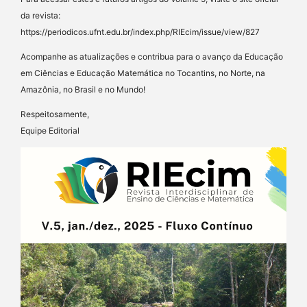
da revista:
https://periodicos.ufnt.edu.br/index.php/RIEcim/issue/view/827
Acompanhe as atualizações e contribua para o avanço da Educação
em Ciências e Educação Matemática no Tocantins, no Norte, na
Amazônia, no Brasil e no Mundo!
Respeitosamente,
Equipe Editorial