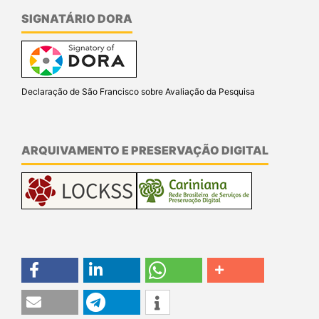
SIGNATÁRIO DORA
Declaração de São Francisco sobre Avaliação da Pesquisa
ARQUIVAMENTO E PRESERVAÇÃO DIGITAL