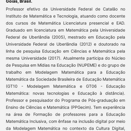
Goiás, Brasil.
Professor efetivo da Universidade Federal de Catalão no
Instituto de Matemática e Tecnologia, atuando como docente
dos cursos de Matemática Licenciatura presencial e EAD.
Graduado em licenciatura em Matemática pela Universidade
Federal de Uberlândia (2005), mestrado em Educação pela
Universidade Federal de Uberlândia (2012) e doutorado na
linha de pesquisa Educação em Ciências e Matemática pela
mesma Universidade (2017). Atualmente participa do Núcleo
de Pesquisa em Mídias na Educação (NUPEME) e do grupo de
trabalho em Modelagem Matemática para a Educação
Matemática da Sociedade Brasileira de Educação Matemática
(GT10 - Modelagem Matemática e GT06 - Educação
Matemática: novas tecnologias e Educação à distância).
Professor e pesquisador do Programa de Pós-graduação em
Ensino de Ciências e Matemática (PPGecim). Tem experiência
na área de Formação de professores para a Educação
Matemática Inclusiva, com ênfase na inclusão digital por meio
da Modelagem Matemática no contexto da Cultura Digital,