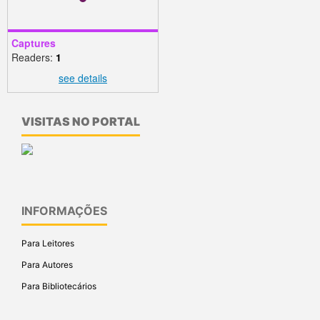
Captures
Readers:
1
see details
VISITAS NO PORTAL
INFORMAÇÕES
Para Leitores
Para Autores
Para Bibliotecários