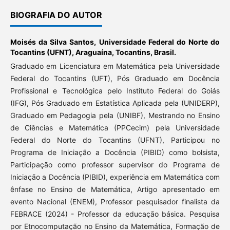
BIOGRAFIA DO AUTOR
Moisés da Silva Santos,
Universidade Federal do Norte do
Tocantins (UFNT), Araguaína, Tocantins, Brasil.
Graduado em Licenciatura em Matemática pela Universidade
Federal do Tocantins (UFT), Pós Graduado em Docência
Profissional e Tecnológica pelo Instituto Federal do Goiás
(IFG), Pós Graduado em Estatística Aplicada pela (UNIDERP),
Graduado em Pedagogia pela (UNIBF), Mestrando no Ensino
de Ciências e Matemática (PPCecim) pela Universidade
Federal do Norte do Tocantins (UFNT), Participou no
Programa de Iniciação a Docência (PIBID) como bolsista,
Participação como professor supervisor do Programa de
Iniciação a Docência (PIBID), experiência em Matemática com
ênfase no Ensino de Matemática, Artigo apresentado em
evento Nacional (ENEM), Professor pesquisador finalista da
FEBRACE (2024) - Professor da educação básica. Pesquisa
por Etnocomputação no Ensino da Matemática, Formação de