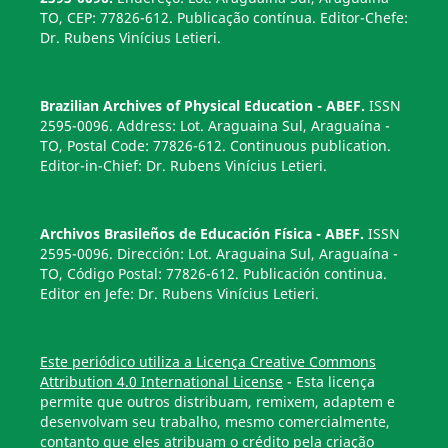
TO, CEP: 77826-612. Publicação contínua. Editor-Chefe:
Dr. Rubens Vinícius Letieri.
Brazilian Archives of Physical Education - ABEF.
ISSN
2595-0096. Address: Lot. Araguaina Sul, Araguaína -
TO, Postal Code: 77826-612. Continuous publication.
Editor-in-Chief: Dr. Rubens Vinícius Letieri.
Archivos Brasileños de Educación Física - ABEF.
ISSN
2595-0096. Dirección: Lot. Araguaina Sul, Araguaína -
TO, Código Postal: 77826-612. Publicación continua.
Editor en Jefe: Dr. Rubens Vinícius Letieri.
Este periódico utiliza a Licença Creative Commons
Attribution 4.0 International License
- Esta licença
permite que outros distribuam, remixem, adaptem e
desenvolvam seu trabalho, mesmo comercialmente,
contanto que eles atribuam o crédito pela criação