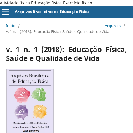
atividade física Educação ´fisica Exercício físico
Arquivos Brasileiros de Educação Física
Início
/
Arquivos
/
v. 1 n. 1 (2018): Educação Física, Saúde e Qualidade de Vida
v. 1 n. 1 (2018): Educação Física,
Saúde e Qualidade de Vida