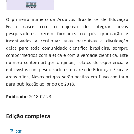
O primeiro número da Arquivos Brasileiros de Educação
Física nasce com o objetivo de integrar novos
pesquisadores, recém formados na pós graduação e
incentivados a continuar suas pesquisas e divulgação
delas para toda comunidade científica brasileira, sempre
compormetidos com a ética e com a verdade científica. Este
número contém artigos originais, relatos de experiência e
entrevistas com pesquisadores da área de Educação Física e
áreas afins. Novos artigos serão aceitos em fluxo contínuo
para publicação ao longo de 2018.
Publicado:
2018-02-23
Edição completa
pdf