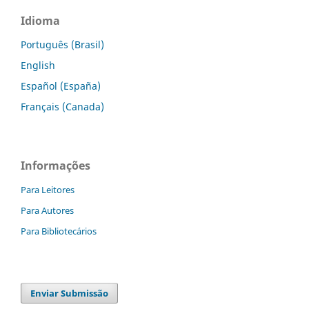
Idioma
Português (Brasil)
English
Español (España)
Français (Canada)
Informações
Para Leitores
Para Autores
Para Bibliotecários
Enviar Submissão