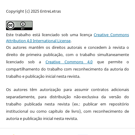
Copyright (c) 2025 EntreLetras
Este trabalho está licenciado sob uma licença
Creative Commons
Attribution 4.0 International License
.
Os autores mantêm os direitos autorais e concedem à revista o
direito de primeira publicação, com o trabalho simultaneamente
licenciado sob a
Creative Commons 4.0
que permite o
compartilhamento do trabalho com reconhecimento da autoria do
trabalho e publicação inicial nesta revista.
Os autores têm autorização para assumir contratos adicionais
separadamente, para distribuição não-exclusiva da versão do
trabalho publicada nesta revista (ex.: publicar em repositório
institucional ou como capítulo de livro), com reconhecimento de
autoria e publicação inicial nesta revista.