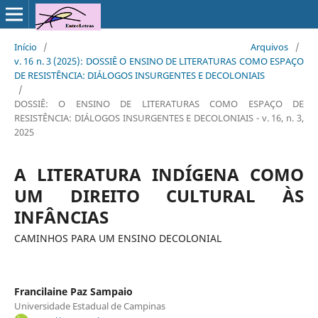
Início
/
Arquivos
/
v. 16 n. 3 (2025): DOSSIÊ O ENSINO DE LITERATURAS COMO ESPAÇO
DE RESISTÊNCIA: DIÁLOGOS INSURGENTES E DECOLONIAIS
/
DOSSIÊ: O ENSINO DE LITERATURAS COMO ESPAÇO DE
RESISTÊNCIA: DIÁLOGOS INSURGENTES E DECOLONIAIS - v. 16, n. 3,
2025
A LITERATURA INDÍGENA COMO
UM DIREITO CULTURAL ÀS
INFÂNCIAS
CAMINHOS PARA UM ENSINO DECOLONIAL
Francilaine Paz Sampaio
Universidade Estadual de Campinas