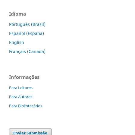
Idioma
Português (Brasil)
Español (España)
English
Français (Canada)
Informações
Para Leitores
Para Autores
Para Bibliotecários
Enviar Submissão