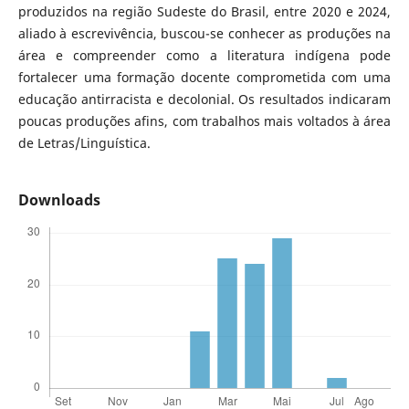
produzidos na região Sudeste do Brasil, entre 2020 e 2024,
aliado à escrevivência, buscou-se conhecer as produções na
área e compreender como a literatura indígena pode
fortalecer uma formação docente comprometida com uma
educação antirracista e decolonial. Os resultados indicaram
poucas produções afins, com trabalhos mais voltados à área
de Letras/Linguística.
Downloads