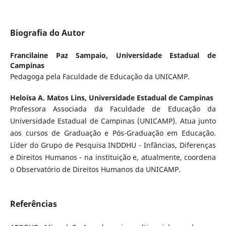
Biografia do Autor
Francilaine Paz Sampaio,
Universidade Estadual de
Campinas
Pedagoga pela Faculdade de Educação da UNICAMP.
Heloísa A. Matos Lins,
Universidade Estadual de Campinas
Professora Associada da Faculdade de Educação da
Universidade Estadual de Campinas (UNICAMP). Atua junto
aos cursos de Graduação e Pós-Graduação em Educação.
Líder do Grupo de Pesquisa INDDHU - Infâncias, Diferenças
e Direitos Humanos - na instituição e, atualmente, coordena
o Observatório de Direitos Humanos da UNICAMP.
Referências