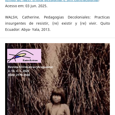
Acesso em: 03 jun. 2025.
WALSH, Catherine. Pedagogias Decoloniales: Practicas
insurgentes de resistir, (re) existir y (re) vivir. Quito
Ecuador: Abya- Yala, 2013.