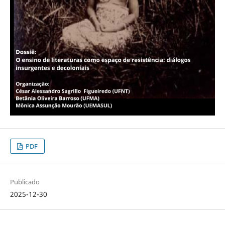
PDF
Publicado
2025-12-30