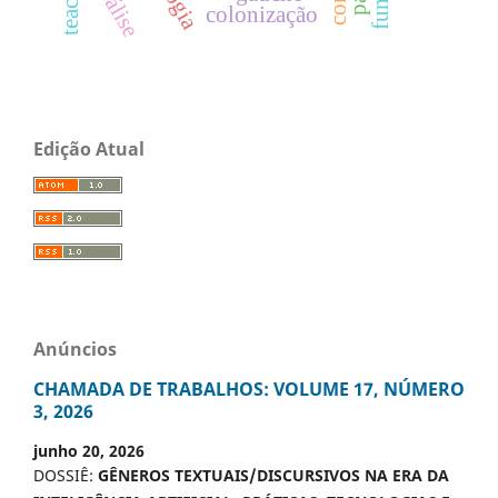
análise
colonização
Edição Atual
Anúncios
CHAMADA DE TRABALHOS: VOLUME 17, NÚMERO
3, 2026
junho 20, 2026
DOSSIÊ:
GÊNEROS TEXTUAIS/DISCURSIVOS NA ERA DA