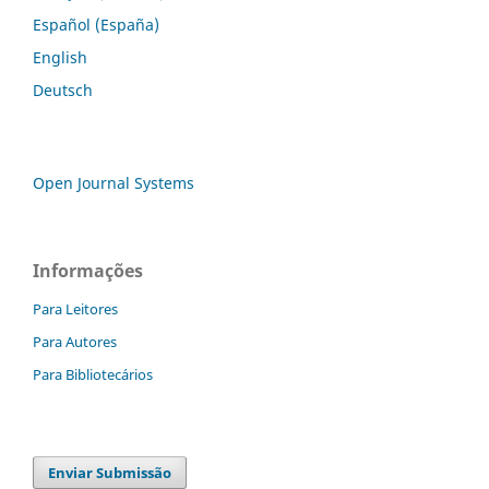
Español (España)
English
Deutsch
Open Journal Systems
Informações
Para Leitores
Para Autores
Para Bibliotecários
Enviar Submissão