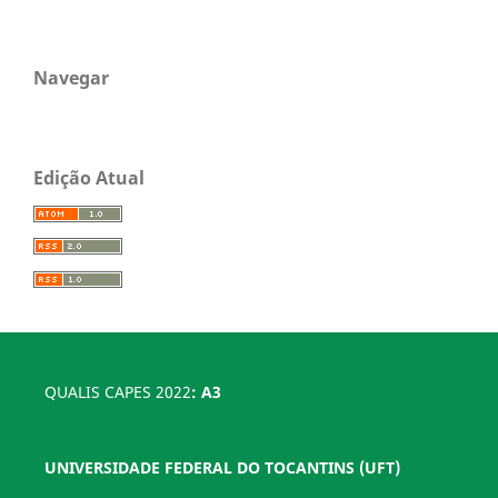
Navegar
Edição Atual
QUALIS CAPES 2022
: A3
UNIVERSIDADE FEDERAL DO TOCANTINS (UFT)