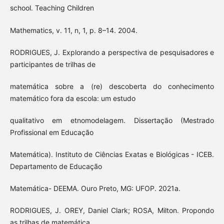
school. Teaching Children
Mathematics, v. 11, n, 1, p. 8–14. 2004.
RODRIGUES, J. Explorando a perspectiva de pesquisadores e
participantes de trilhas de
matemática sobre a (re) descoberta do conhecimento
matemático fora da escola: um estudo
qualitativo em etnomodelagem. Dissertação (Mestrado
Profissional em Educação
Matemática). Instituto de Ciências Exatas e Biológicas - ICEB.
Departamento de Educação
Matemática- DEEMA. Ouro Preto, MG: UFOP. 2021a.
RODRIGUES, J. OREY, Daniel Clark; ROSA, Milton. Propondo
as trilhas de matemática