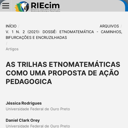
INÍCIO
/
ARQUIVOS
/
V. 1 N. 2 (2021): DOSSIÊ: ETNOMATEMÁTICA - CAMINHOS,
BIFURCAÇÕES E ENCRUZILHADAS
/
Artigos
AS TRILHAS ETNOMATEMÁTICAS
COMO UMA PROPOSTA DE AÇÃO
PEDAGOGICA
Jéssica Rodrigues
Universidade Federal de Ouro Preto
Daniel Clark Orey
Universidade Federal de Ouro Preto