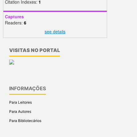
Citation Indexes:
1
Captures
Readers:
6
see details
VISITAS NO PORTAL
INFORMAÇÕES
Para Leitores
Para Autores
Para Bibliotecários