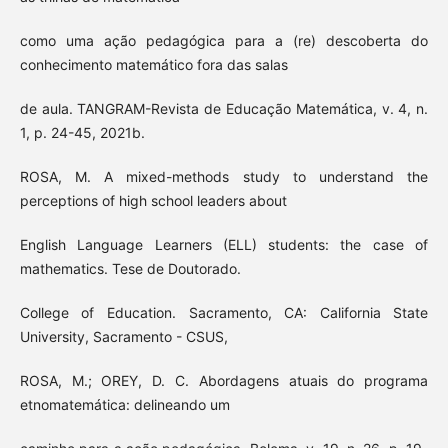
como uma ação pedagógica para a (re) descoberta do
conhecimento matemático fora das salas
de aula. TANGRAM-Revista de Educação Matemática, v. 4, n.
1, p. 24-45, 2021b.
ROSA, M. A mixed-methods study to understand the
perceptions of high school leaders about
English Language Learners (ELL) students: the case of
mathematics. Tese de Doutorado.
College of Education. Sacramento, CA: California State
University, Sacramento - CSUS,
ROSA, M.; OREY, D. C. Abordagens atuais do programa
etnomatemática: delineando um