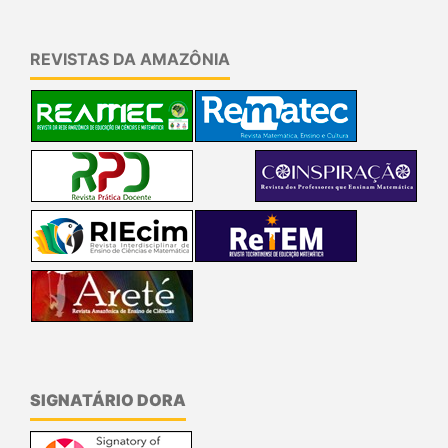
REVISTAS DA AMAZÔNIA
SIGNATÁRIO DORA