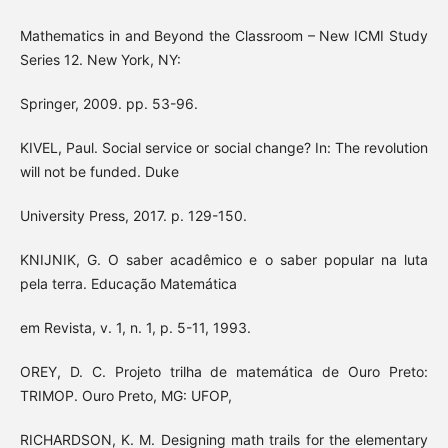
Mathematics in and Beyond the Classroom – New ICMI Study
Series 12. New York, NY:
Springer, 2009. pp. 53-96.
KIVEL, Paul. Social service or social change? In: The revolution
will not be funded. Duke
University Press, 2017. p. 129-150.
KNIJNIK, G. O saber acadêmico e o saber popular na luta
pela terra. Educação Matemática
em Revista, v. 1, n. 1, p. 5-11, 1993.
OREY, D. C. Projeto trilha de matemática de Ouro Preto:
TRIMOP. Ouro Preto, MG: UFOP,
RICHARDSON, K. M. Designing math trails for the elementary