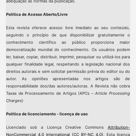
adequação às normas da publicação.
Política de Acesso Aberto/Livre
Esta revista oferece acesso livre imediato ao seu conteúdo,
seguindo o princípio de que disponibilizar gratuitamente o
conhecimento científico ao público proporciona maior
democratização mundial do conhecimento. Os usuários podem
ler, baixar, copiar, distribuir, imprimir, pesquisar ou utilizá-los para
qualquer finalidade legal, respeitando a legislação nacional dos
direitos autorais e sem solicitar permissão prévia do editor ou do
autor. As opiniões apresentadas nos artigos são de
responsabilidade dos/das autores/autoras. A Revista não cobra
Taxas de Processamento de Artigos (APCs –
Article Processing
Charges
)
Política de licenciamento - licença de uso
Licenciado sob a Licença Creative Commons
Attribution-
NonCommercial 4.0 International (CC BY-NC 4.0)
. Esta licença