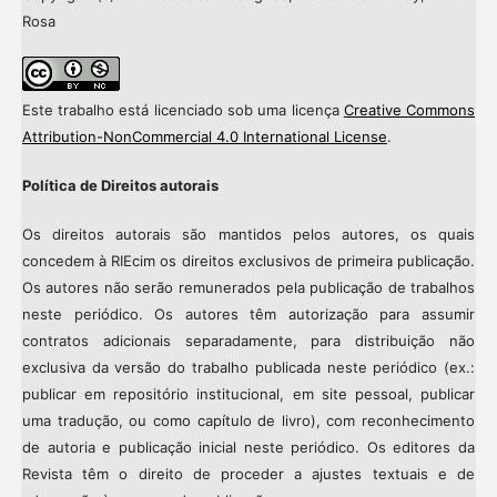
Rosa
Este trabalho está licenciado sob uma licença
Creative Commons
Attribution-NonCommercial 4.0 International License
.
Política de Direitos autorais
Os direitos autorais são mantidos pelos autores, os quais
concedem à RIEcim os direitos exclusivos de primeira publicação.
Os autores não serão remunerados pela publicação de trabalhos
neste periódico. Os autores têm autorização para assumir
contratos adicionais separadamente, para distribuição não
exclusiva da versão do trabalho publicada neste periódico (ex.:
publicar em repositório institucional, em site pessoal, publicar
uma tradução, ou como capítulo de livro), com reconhecimento
de autoria e publicação inicial neste periódico. Os editores da
Revista têm o direito de proceder a ajustes textuais e de