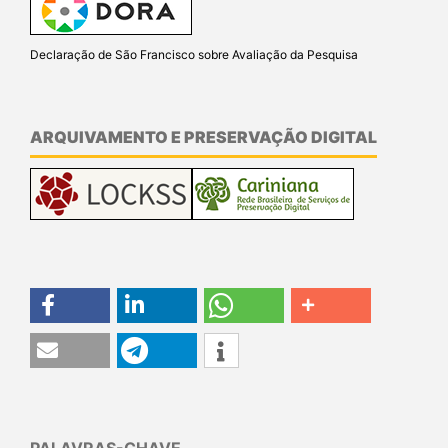
Declaração de São Francisco sobre Avaliação da Pesquisa
ARQUIVAMENTO E PRESERVAÇÃO DIGITAL