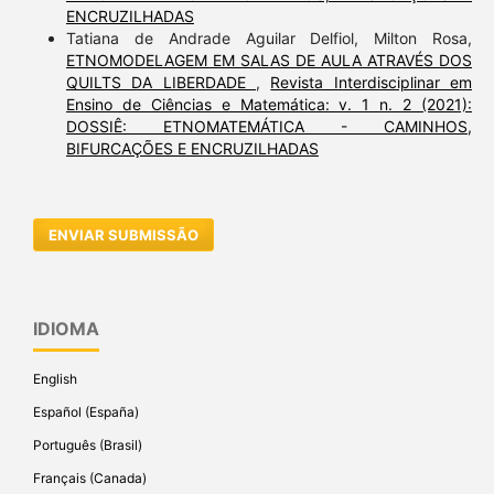
ENCRUZILHADAS
Tatiana de Andrade Aguilar Delfiol, Milton Rosa,
ETNOMODELAGEM EM SALAS DE AULA ATRAVÉS DOS
QUILTS DA LIBERDADE
,
Revista Interdisciplinar em
Ensino de Ciências e Matemática: v. 1 n. 2 (2021):
DOSSIÊ: ETNOMATEMÁTICA - CAMINHOS,
BIFURCAÇÕES E ENCRUZILHADAS
ENVIAR SUBMISSÃO
IDIOMA
English
Español (España)
Português (Brasil)
Français (Canada)