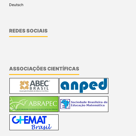
Deutsch
REDES SOCIAIS
ASSOCIAÇÕES CIENTÍFICAS