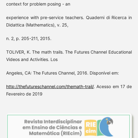
context for problem posing - an
experience with pre-service teachers. Quaderni di Ricerca in
Didattica (Mathematics), v. 25,
n. 2, p. 205-211, 2015.
TOLIVER, K. The math trails. The Futures Channel Educational
Videos and Activities. Los
Angeles, CA: The Futures Channel, 2016. Disponível em:
http://thefutureschannel.com/themath-trail/
. Acesso em 17 de
Fevereiro de 2019