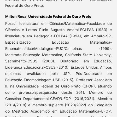
Federal de Ouro Preto.
Milton Rosa,
Universidade Federal de Ouro Preto
Possui licenciatura em Ciências/Matemática-Faculdade de
Ciências e Letras Plínio Augusto Amaral-FCLPAA (1983) e
licenciatura em Pedagogia-FCLPAA (1994), em Amparo-SP.
Especialização Educação Matemática-
Etnomatemática/Modelagem-PUC/Campinas (1999).
Mestrado Educação Matemática, California State University,
Sacramento-CSUS (2000). Doutorado em Educacão,
Liderança Educacional-CSUS (2010), Estados Unidos. Ambos
diplomas revalidados pela USP. Pós-Doutorado em
Educação-Etnomodelagem-USP (2015). Professor Associado
II, na Universidade Federal de Ouro Preto (UFOP), atuando
como professor/pesquisador desde 2011. Membro do
Conselho Departamental-CEAD/UFOP (2016/2021). Membro
(2014/2018) e membro suplente (2020/2022) do Colegiado
do Mestrado Acadêmico em Educação Matemática-UFOP.