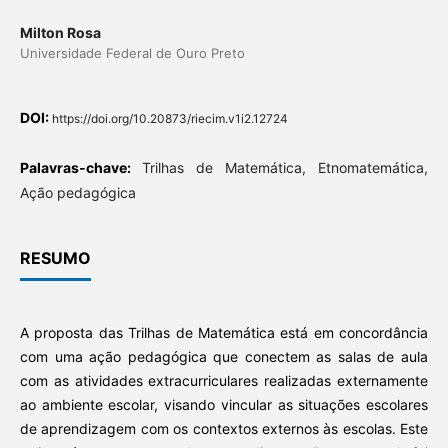
Milton Rosa
Universidade Federal de Ouro Preto
DOI:
https://doi.org/10.20873/riecim.v1i2.12724
Palavras-chave:
Trilhas de Matemática, Etnomatemática,
Ação pedagógica
RESUMO
A proposta das Trilhas de Matemática está em concordância
com uma ação pedagógica que conectem as salas de aula
com as atividades extracurriculares realizadas externamente
ao ambiente escolar, visando vincular as situações escolares
de aprendizagem com os contextos externos às escolas. Este