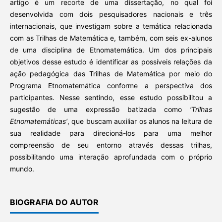
artigo é um recorte de uma dissertação, no qual foi
desenvolvida com dois pesquisadores nacionais e três
internacionais, que investigam sobre a temática relacionada
com as Trilhas de Matemática e, também, com seis ex-alunos
de uma disciplina de Etnomatemática. Um dos principais
objetivos desse estudo é identificar as possíveis relações da
ação pedagógica das Trilhas de Matemática por meio do
Programa Etnomatemática conforme a perspectiva dos
participantes. Nesse sentindo, esse estudo possibilitou a
sugestão de uma expressão batizada como
‘Trilhas
Etnomatemáticas’
, que buscam auxiliar os alunos na leitura de
sua realidade para direcioná-los para uma melhor
compreensão de seu entorno através dessas trilhas,
possibilitando uma interação aprofundada com o próprio
mundo.
BIOGRAFIA DO AUTOR