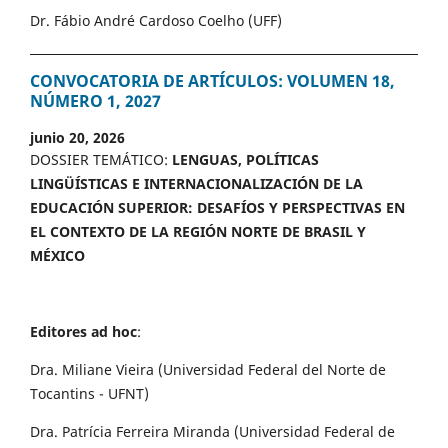
Dr. Fábio André Cardoso Coelho (UFF)
CONVOCATORIA DE ARTÍCULOS: VOLUMEN 18,
NÚMERO 1, 2027
junio 20, 2026
DOSSIER TEMÁTICO:
LENGUAS, POLÍTICAS
LINGÜÍSTICAS E INTERNACIONALIZACIÓN DE LA
EDUCACIÓN SUPERIOR: DESAFÍOS Y PERSPECTIVAS EN
EL CONTEXTO DE LA REGIÓN NORTE DE BRASIL Y
MÉXICO
Editores ad hoc
:
Dra. Miliane Vieira (Universidad Federal del Norte de
Tocantins - UFNT)
Dra. Patrícia Ferreira Miranda (Universidad Federal de