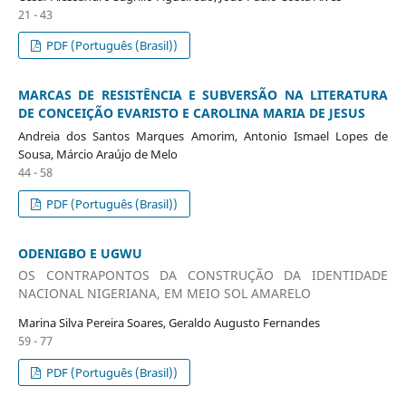
21 - 43
PDF (Português (Brasil))
MARCAS DE RESISTÊNCIA E SUBVERSÃO NA LITERATURA
DE CONCEIÇÃO EVARISTO E CAROLINA MARIA DE JESUS
Andreia dos Santos Marques Amorim, Antonio Ismael Lopes de
Sousa, Márcio Araújo de Melo
44 - 58
PDF (Português (Brasil))
ODENIGBO E UGWU
OS CONTRAPONTOS DA CONSTRUÇÃO DA IDENTIDADE
NACIONAL NIGERIANA, EM MEIO SOL AMARELO
Marina Silva Pereira Soares, Geraldo Augusto Fernandes
59 - 77
PDF (Português (Brasil))