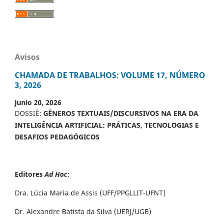
Avisos
CHAMADA DE TRABALHOS: VOLUME 17, NÚMERO
3, 2026
junio 20, 2026
DOSSIÊ:
GÊNEROS TEXTUAIS/DISCURSIVOS NA ERA DA
INTELIGÊNCIA ARTIFICIAL: PRÁTICAS, TECNOLOGIAS E
DESAFIOS PEDAGÓGICOS
Editores
Ad Hoc
:
Dra. Lúcia Maria de Assis (UFF/PPGLLIT-UFNT)
Dr. Alexandre Batista da Silva (UERJ/UGB)