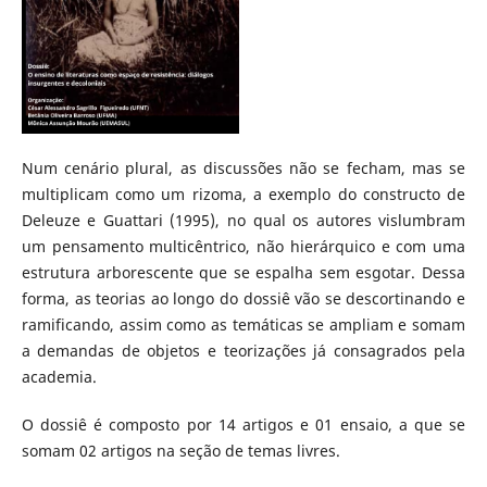
Num cenário plural, as discussões não se fecham, mas se
multiplicam como um rizoma, a exemplo do constructo de
Deleuze e Guattari (1995), no qual os autores vislumbram
um pensamento multicêntrico, não hierárquico e com uma
estrutura arborescente que se espalha sem esgotar. Dessa
forma, as teorias ao longo do dossiê vão se descortinando e
ramificando, assim como as temáticas se ampliam e somam
a demandas de objetos e teorizações já consagrados pela
academia.
O dossiê é composto por 14 artigos e 01 ensaio, a que se
somam 02 artigos na seção de temas livres.