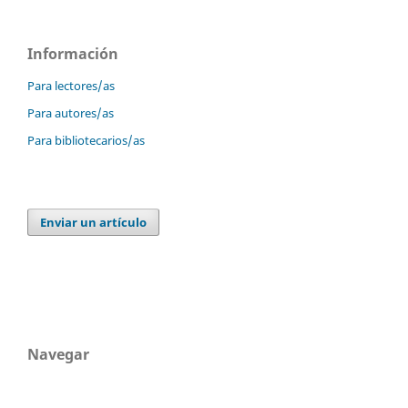
Información
Para lectores/as
Para autores/as
Para bibliotecarios/as
Enviar un artículo
Navegar