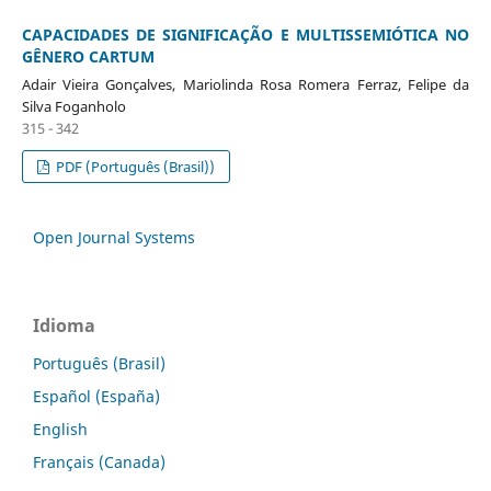
CAPACIDADES DE SIGNIFICAÇÃO E MULTISSEMIÓTICA NO
GÊNERO CARTUM
Adair Vieira Gonçalves, Mariolinda Rosa Romera Ferraz, Felipe da
Silva Foganholo
315 - 342
PDF (Português (Brasil))
Open Journal Systems
Idioma
Português (Brasil)
Español (España)
English
Français (Canada)