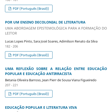
PDF (Português (Brasil))
POR UM ENSINO DECOLONIAL DE LITERATURA
UMA ABORDAGEM EPISTEMOLÓGICA PARA A FORMAÇÃO DO
LEITOR
Lucas Lopes Pinto, Sara José Soares, Adimilson Renato da Silva
182 - 206
PDF (Português (Brasil))
UMA REFLEXÃO SOBRE A RELAÇÃO ENTRE EDUCAÇÃO
POPULAR E EDUCAÇÃO ANTIRRACISTA
Betania Oliveira Barroso, Jean Pierr de Sousa Viana Figueiredo
207 - 221
PDF (Português (Brasil))
EDUCAÇÃO POPULAR E LITERATURA VIVA