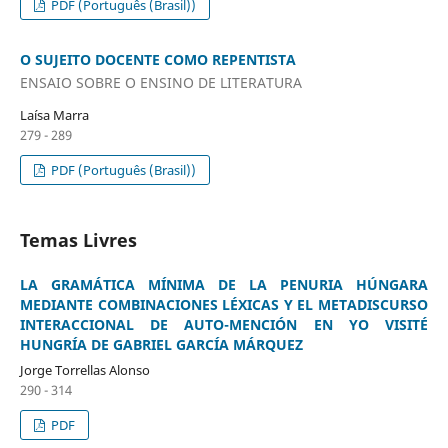
PDF (Português (Brasil))
O SUJEITO DOCENTE COMO REPENTISTA
ENSAIO SOBRE O ENSINO DE LITERATURA
Laísa Marra
279 - 289
PDF (Português (Brasil))
Temas Livres
LA GRAMÁTICA MÍNIMA DE LA PENURIA HÚNGARA
MEDIANTE COMBINACIONES LÉXICAS Y EL METADISCURSO
INTERACCIONAL DE AUTO-MENCIÓN EN YO VISITÉ
HUNGRÍA DE GABRIEL GARCÍA MÁRQUEZ
Jorge Torrellas Alonso
290 - 314
PDF