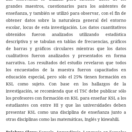
grandes maestros, cuestionarios para los asistentes de
enseñanza, y también se utilizó para observar, con el fin de
obtener datos sobre la naturaleza general del entorno
escolar, locus de esta investigación. Los datos cuantitativos
obtenidos fueron analizados utilizando estadística
descriptiva y se tabulan en tablas de frecuencias, gráficos
de barras y gráficos circulares mientras que los datos
cualitativos fueron analizados y presentados en forma
narrativa. Los resultados del estudio revelaron que todos
los encuestados de la muestra fueron capacitados en
educación especial, pero sólo el 25% tienen formación en
KSL como sujeto. Con base en los hallazgos de la
investigación, se recomienda que el TSC debe publicar sólo
los profesores con formación en KSL para enseñar KSL a los
estudiantes con entre HI y que las universidades deben
presentar KSL como una disciplina de enseñanza junto a
otras disciplinas como las matemáticas, Inglés y kiswahili.