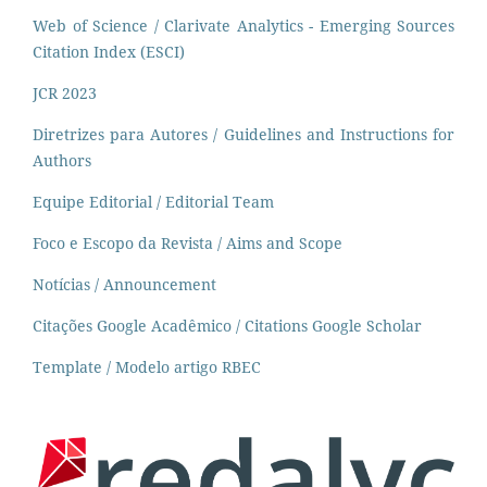
Web of Science / Clarivate Analytics - Emerging Sources
Citation Index (ESCI)
JCR 2023
Diretrizes para Autores / Guidelines and Instructions for
Authors
Equipe Editorial / Editorial Team
Foco e Escopo da Revista / Aims and Scope
Notícias / Announcement
Citações Google Acadêmico / Citations Google Scholar
Template / Modelo artigo RBEC