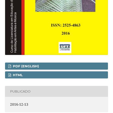
PDF (ENGLISH)
HTML
PUBLICADO
2016-12-13