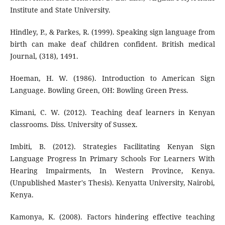
Institute and State University.
Hindley, P., & Parkes, R. (1999). Speaking sign language from
birth can make deaf children confident. British medical
Journal, (318), 1491.
Hoeman, H. W. (1986). Introduction to American Sign
Language. Bowling Green, OH: Bowling Green Press.
Kimani, C. W. (2012). Teaching deaf learners in Kenyan
classrooms. Diss. University of Sussex.
Imbiti, B. (2012). Strategies Facilitating Kenyan Sign
Language Progress In Primary Schools For Learners With
Hearing Impairments, In Western Province, Kenya.
(Unpublished Master's Thesis). Kenyatta University, Nairobi,
Kenya.
Kamonya, K. (2008). Factors hindering effective teaching