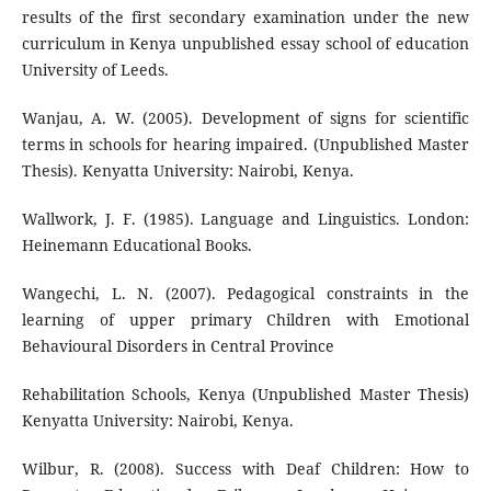
results of the first secondary examination under the new
curriculum in Kenya unpublished essay school of education
University of Leeds.
Wanjau, A. W. (2005). Development of signs for scientific
terms in schools for hearing impaired. (Unpublished Master
Thesis). Kenyatta University: Nairobi, Kenya.
Wallwork, J. F. (1985). Language and Linguistics. London:
Heinemann Educational Books.
Wangechi, L. N. (2007). Pedagogical constraints in the
learning of upper primary Children with Emotional
Behavioural Disorders in Central Province
Rehabilitation Schools, Kenya (Unpublished Master Thesis)
Kenyatta University: Nairobi, Kenya.
Wilbur, R. (2008). Success with Deaf Children: How to