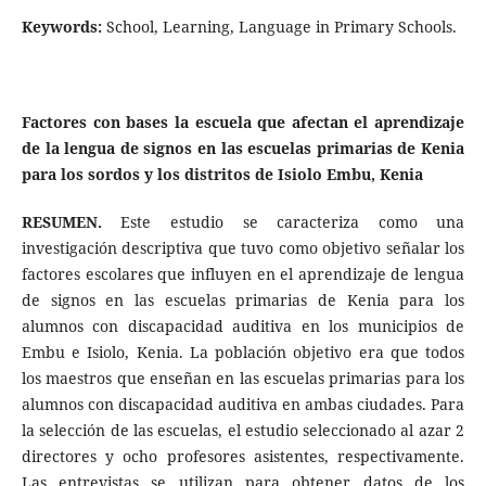
Keywords:
School, Learning, Language in Primary Schools.
Factores con bases la escuela que afectan el aprendizaje
de la lengua de signos en las escuelas primarias de Kenia
para los sordos y los distritos de Isiolo Embu, Kenia
RESUMEN.
Este estudio se caracteriza como una
investigación descriptiva que tuvo como objetivo señalar los
factores escolares que influyen en el aprendizaje de lengua
de signos en las escuelas primarias de Kenia para los
alumnos con discapacidad auditiva en los municipios de
Embu e Isiolo, Kenia. La población objetivo era que todos
los maestros que enseñan en las escuelas primarias para los
alumnos con discapacidad auditiva en ambas ciudades. Para
la selección de las escuelas, el estudio seleccionado al azar 2
directores y ocho profesores asistentes, respectivamente.
Las entrevistas se utilizan para obtener datos de los