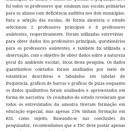
foi todos os professores que ensinam nas escolas primárias
para os alunos com deficiência auditiva nos dois municípios.
Para a seleção das escolas, de forma aleatória o estudo
selecionou 2 professores principais e 8 professores
assistentes, respectivamente. Foram utilizadas entrevistas ​​
para obter dados dos professores principais, questionários
para os professores assistentes, e também foi utilizada a
observação, com o objetivo de obter dados sobre a natureza
geral do ambiente escolar, lócus desta pesquisa. Os dados
quantitativos coletados foram analisados ​​por meio de
estatísticas descritivas e tabulados em tabelas de
frequência, gráficos de barras e gráficos de pizza enquanto
os dados qualitativos foram analisados ​​e apresentados em
forma de narrativa. Os resultados do estudo revelaram que
todos os entrevistados da amostra tiveram formação em
educação especial, mas apenas 25% tinham formação em
KSL como sujeito. Baseando-se nas conclusões do
pesquisador, recomendamos que a TSC deve postar apenas