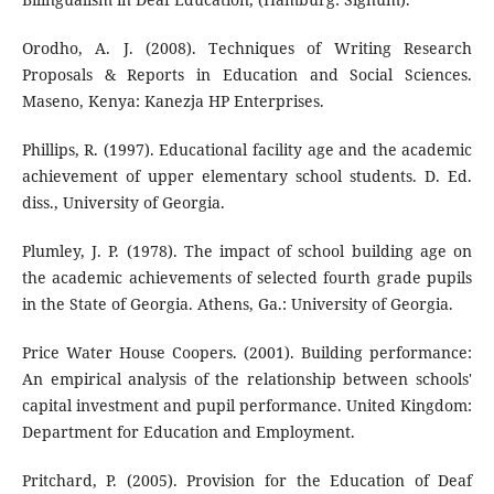
Orodho, A. J. (2008). Techniques of Writing Research
Proposals & Reports in Education and Social Sciences.
Maseno, Kenya: Kanezja HP Enterprises.
Phillips, R. (1997). Educational facility age and the academic
achievement of upper elementary school students. D. Ed.
diss., University of Georgia.
Plumley, J. P. (1978). The impact of school building age on
the academic achievements of selected fourth grade pupils
in the State of Georgia. Athens, Ga.: University of Georgia.
Price Water House Coopers. (2001). Building performance:
An empirical analysis of the relationship between schools'
capital investment and pupil performance. United Kingdom:
Department for Education and Employment.
Pritchard, P. (2005). Provision for the Education of Deaf