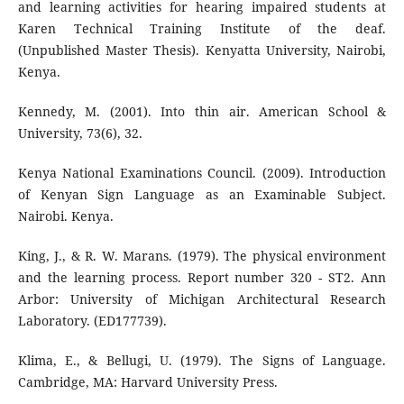
and learning activities for hearing impaired students at
Karen Technical Training Institute of the deaf.
(Unpublished Master Thesis). Kenyatta University, Nairobi,
Kenya.
Kennedy, M. (2001). Into thin air. American School &
University, 73(6), 32.
Kenya National Examinations Council. (2009). Introduction
of Kenyan Sign Language as an Examinable Subject.
Nairobi. Kenya.
King, J., & R. W. Marans. (1979). The physical environment
and the learning process. Report number 320 - ST2. Ann
Arbor: University of Michigan Architectural Research
Laboratory. (ED177739).
Klima, E., & Bellugi, U. (1979). The Signs of Language.
Cambridge, MA: Harvard University Press.