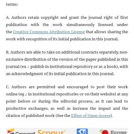
terms:
A. Authors retain copyright and grant the journal right of first
publication with the work simultaneously licensed under
the
Creative Commons Attribution License
that allows sharing the
work with recognition of its initial publication in this journal.
B. Authors are able to take on additional contracts separately, non-
exclusive distribution of the version of the paper published in this
journal (ex .: publish in institutional repository or as a book), with
an acknowledgment of its initial publication in this journal.
C. Authors are permitted and encouraged to post their work
online (eg .: in institutional repositories or on their website) at any
point before or during the editorial process, as it can lead to
productive exchanges, as well as increase the impact and the
citation of published work (See the
Effect of Open Access
).