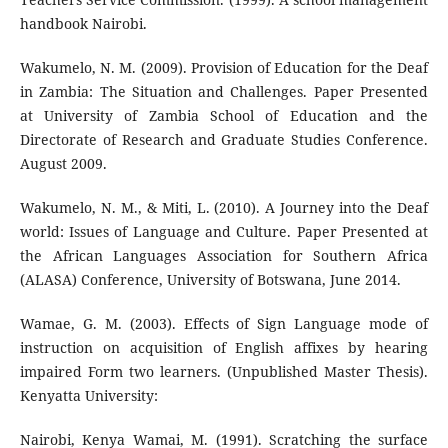
handbook Nairobi.
Wakumelo, N. M. (2009). Provision of Education for the Deaf
in Zambia: The Situation and Challenges. Paper Presented
at University of Zambia School of Education and the
Directorate of Research and Graduate Studies Conference.
August 2009.
Wakumelo, N. M., & Miti, L. (2010). A Journey into the Deaf
world: Issues of Language and Culture. Paper Presented at
the African Languages Association for Southern Africa
(ALASA) Conference, University of Botswana, June 2014.
Wamae, G. M. (2003). Effects of Sign Language mode of
instruction on acquisition of English affixes by hearing
impaired Form two learners. (Unpublished Master Thesis).
Kenyatta University:
Nairobi, Kenya Wamai, M. (1991). Scratching the surface