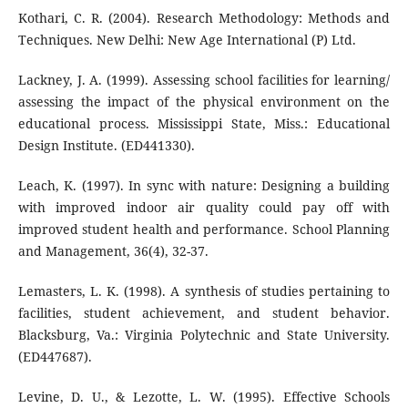
Kothari, C. R. (2004). Research Methodology: Methods and
Techniques. New Delhi: New Age International (P) Ltd.
Lackney, J. A. (1999). Assessing school facilities for learning/
assessing the impact of the physical environment on the
educational process. Mississippi State, Miss.: Educational
Design Institute. (ED441330).
Leach, K. (1997). In sync with nature: Designing a building
with improved indoor air quality could pay off with
improved student health and performance. School Planning
and Management, 36(4), 32-37.
Lemasters, L. K. (1998). A synthesis of studies pertaining to
facilities, student achievement, and student behavior.
Blacksburg, Va.: Virginia Polytechnic and State University.
(ED447687).
Levine, D. U., & Lezotte, L. W. (1995). Effective Schools