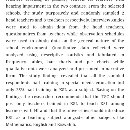
hearing impairment in the two counties. From the selected
schools, the study purposively and randomly sampled 2
head teachers and 8 teachers respectively. Interview guides
were used to obtain data from the head teachers,
questionnaires from teachers while observation schedules
were used to obtain data on the general nature of the
school environment. Quantitative data collected were
analyzed using descriptive statistics and tabulated in
frequency tables, bar charts and pie charts while
qualitative data were analyzed and presented in narrative
form. The study findings revealed that all the sampled
respondents had training in special needs education but
only 25% had training in KSL as a subject. Basing on the
findings the researcher recommends that the TSC should
post only teachers trained in KSL to teach KSL among
learners with HI and that the universities should introduce
KSL as a teaching subject alongside other subjects like
Mathematics, English and Kiswahili.