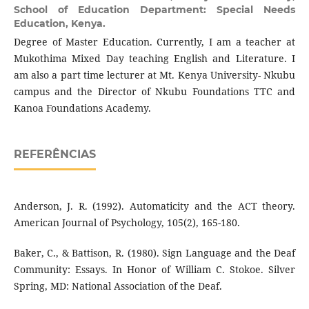
School of Education Department: Special Needs
Education, Kenya.
Degree of Master Education. Currently, I am a teacher at
Mukothima Mixed Day teaching English and Literature. I
am also a part time lecturer at Mt. Kenya University- Nkubu
campus and the Director of Nkubu Foundations TTC and
Kanoa Foundations Academy.
REFERÊNCIAS
Anderson, J. R. (1992). Automaticity and the ACT theory.
American Journal of Psychology, 105(2), 165-180.
Baker, C., & Battison, R. (1980). Sign Language and the Deaf
Community: Essays. In Honor of William C. Stokoe. Silver
Spring, MD: National Association of the Deaf.