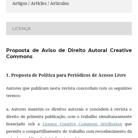
Artigos / Articles / Artículos
LICENÇA
Proposta de Aviso de Direito Autoral Creative
Commons
1. Proposta de Política para Periódicos de Acesso Livre
Autores que publicam nesta revista concordam com os seguintes
termos:
a. Autores mantém os direitos autorais e concedem à revista o
direito de primeira publicação, com o trabalho simultaneamente
licenciado sob a
Licença Creative Commons Attribution
que
permite o compartilhamento do trabalho com reconhecimento da