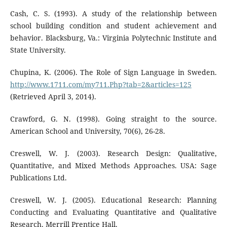
Cash, C. S. (1993). A study of the relationship between
school building condition and student achievement and
behavior. Blacksburg, Va.: Virginia Polytechnic Institute and
State University.
Chupina, K. (2006). The Role of Sign Language in Sweden.
http://www.1711.com/my711.Php?tab=2&articles=125
(Retrieved April 3, 2014).
Crawford, G. N. (1998). Going straight to the source.
American School and University, 70(6), 26-28.
Creswell, W. J. (2003). Research Design: Qualitative,
Quantitative, and Mixed Methods Approaches. USA: Sage
Publications Ltd.
Creswell, W. J. (2005). Educational Research: Planning
Conducting and Evaluating Quantitative and Qualitative
Research. Merrill Prentice Hall.