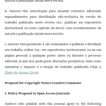
autoria e publicação inicial nesta revista.
b. Autores têm autorização para assumir contratos adicionais
separadamente, para distribuição não-exclusiva da versão do
trabalho publicada nesta revista (ex.: publicar em repositório
institucional ou como capítulo de livro), com reconhecimento de
autoria e publicação inicial nesta revista.
c. Autores têm permissão e são estimulados a publicar e distribuir
seu trabalho online (ex.: em repositórios institucionais ou na sua
página pessoal) a qualquer ponto antes ou durante o processo
editorial, já que isso pode gerar alterações produtivas, bem como
aumentar o impacto e a citação do trabalho publicado (Veja
O
Efeito do Acesso Livre
).
Proposal for Copyright Notice Creative Commons
1. Policy Proposal to Open Access Journals
Authors who publish with this journal agree to the following