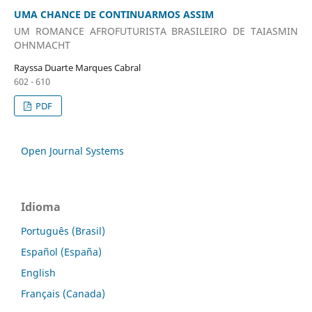
UMA CHANCE DE CONTINUARMOS ASSIM
UM ROMANCE AFROFUTURISTA BRASILEIRO DE TAIASMIN
OHNMACHT
Rayssa Duarte Marques Cabral
602 - 610
PDF
Open Journal Systems
Idioma
Português (Brasil)
Español (España)
English
Français (Canada)