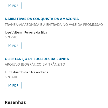
PDF
NARRATIVAS DA CONQUISTA DA AMAZÔNIA
TRANSA-AMAZÔNICA E A ENTRADA NO VALE DA PROMISSÃO
José Valtemir Ferreira da Silva
569 - 588
PDF
O SERTANEJO DE EUCLIDES DA CUNHA
ARQUIVO BIOGRÁFICO EM TRÂNSITO
Luiz Eduardo da Silva Andrade
589 - 601
PDF
Resenhas