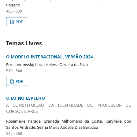
Pagano
483 - 509
PDF
Temas Livres
O MODELO INTERACIONAL, VERSÃO 2024
Eric Landowski; Luiza Helena Oliveira da Silva
510 - 544
PDF
O EU NO ESPELHO
A CONSTITUIÇÃO DA IDENTIDADE DO PROFESSOR DE
CURSOS LIVRES
Rosemeire Parada Granada Milhomens da Costa, Karylleila dos
Santos Andrade, Selma Maria Abdalla Dias Barbosa
545 - 568