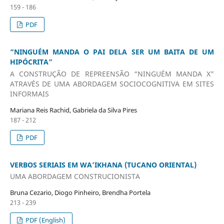
159 - 186
PDF
“NINGUÉM MANDA O PAI DELA SER UM BAITA DE UM
HIPÓCRITA”
A CONSTRUÇÃO DE REPREENSÃO “NINGUÉM MANDA X”
ATRAVÉS DE UMA ABORDAGEM SOCIOCOGNITIVA EM SITES
INFORMAIS
Mariana Reis Rachid, Gabriela da Silva Pires
187 - 212
PDF
VERBOS SERIAIS EM WA’IKHANA (TUCANO ORIENTAL)
UMA ABORDAGEM CONSTRUCIONISTA
Bruna Cezario, Diogo Pinheiro, Brendha Portela
213 - 239
PDF (English)