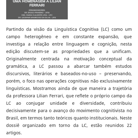
Partindo da visão da Linguística Cognitiva (LC) como um
campo heterogêneo e em constante expansão, que
investiga a relação entre linguagem e cognição, nesta
edição discutem-se as propriedades que a unificam.
Originalmente centrada na motivação conceptual da
gramática, a LC passou a abarcar também estudos
discursivos, literários e baseados-no-uso – preservando,
porém, o foco nas operações cognitivas não exclusivamente
linguísticas. Mostramos ainda de que maneira a trajetória
da professora Lilian Ferrari, que reflete o próprio campo da
LC ao conjugar unidade e diversidade, contribuiu
decisivamente para o avanço do movimento cognitivista no
Brasil, em termos tanto teóricos quanto institucionais. Neste
dossiê organizado em torno da LC, estão reunidos 22
artigos.