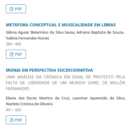
PDF
METÁFORA CONCEPTUAL E MUSICALIDADE EM LIBRAS
Glênia Aguiar Belarmino da Silva Sessa, Adriana Baptista de Souza ,
Valéria Fernandes Nunes
384 - 400
PDF
IRONIA EM PERSPECTIVA SOCIOCOGNITIVA
UMA ANÁLISE DA CRÔNICA EM SINAL DE PROTESTO PELA
FALTA DE LIBERDADE DE UM MUNDO LIVRE, DE MILLÔR
FERNANDES
Eliane das Dores Martins da Cruz, Leosmar Aparecido da Silva,
Warlete Cristina de Oliveira
401 - 426
PDF