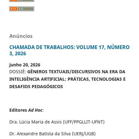
Anúncios
CHAMADA DE TRABALHOS: VOLUME 17, NÚMERO
3, 2026
junho 20, 2026
DOSSIÊ:
GÊNEROS TEXTUAIS/DISCURSIVOS NA ERA DA
INTELIGÊNCIA ARTIFICIAL: PRÁTICAS, TECNOLOGIAS E
DESAFIOS PEDAGÓGICOS
Editores
Ad Hoc
:
Dra. Lúcia Maria de Assis (UFF/PPGLLIT-UFNT)
Dr. Alexandre Batista da Silva (UERJ/UGB)