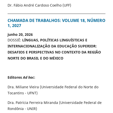
Dr. Fábio André Cardoso Coelho (UFF)
CHAMADA DE TRABALHOS: VOLUME 18, NÚMERO
1, 2027
junho 20, 2026
DOSSIÊ:
LÍNGUAS, POLÍTICAS LINGUÍSTICAS E
INTERNACIONALIZAÇÃO DA EDUCAÇÃO SUPERIOR:
DESAFIOS E PERSPECTIVAS NO CONTEXTO DA REGIÃO
NORTE DO BRASIL E DO MÉXICO
Editores
Ad hoc
:
Dra. Miliane Vieira (Universidade Federal do Norte do
Tocantins - UFNT)
Dra. Patrícia Ferreira Miranda (Universidade Federal de
Rondônia - UNIR)