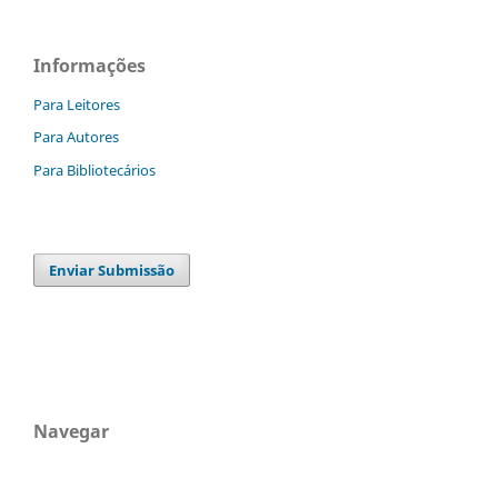
Informações
Para Leitores
Para Autores
Para Bibliotecários
Enviar Submissão
Navegar