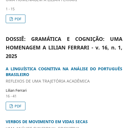
1 - 15
PDF
DOSSIÊ: GRAMÁTICA E COGNIÇÃO: UMA
HOMENAGEM A LILIAN FERRARI - v. 16, n. 1,
2025
A LINGUÍSTICA COGNITIVA NA ANÁLISE DO PORTUGUÊS
BRASILEIRO
REFLEXOS DE UMA TRAJETÓRIA ACADÊMICA
Lilian Ferrari
16 - 41
PDF
VERBOS DE MOVIMENTO EM VIDAS SECAS