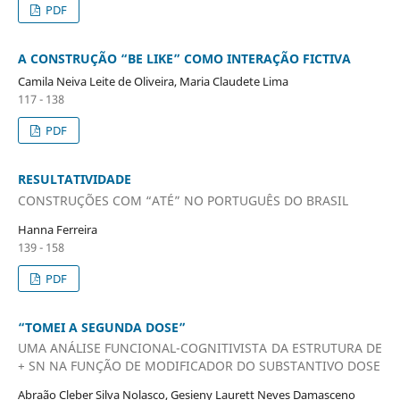
PDF
A CONSTRUÇÃO “BE LIKE” COMO INTERAÇÃO FICTIVA
Camila Neiva Leite de Oliveira, Maria Claudete Lima
117 - 138
PDF
RESULTATIVIDADE
CONSTRUÇÕES COM “ATÉ” NO PORTUGUÊS DO BRASIL
Hanna Ferreira
139 - 158
PDF
“TOMEI A SEGUNDA DOSE”
UMA ANÁLISE FUNCIONAL-COGNITIVISTA DA ESTRUTURA DE
+ SN NA FUNÇÃO DE MODIFICADOR DO SUBSTANTIVO DOSE
Abraão Cleber Silva Nolasco, Gesieny Laurett Neves Damasceno