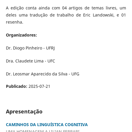
A edição conta ainda com 04 artigos de temas livres, um
deles uma tradução de trabalho de Eric Landowski, e 01
resenha.
Organizadores:
Dr. Diogo Pinheiro - UFRJ
Dra. Claudete Lima - UFC
Dr. Leosmar Aparecido da Silva - UFG
Publicado:
2025-07-21
Apresentação
CAMINHOS DA LINGUÍSTICA COGNITIVA
UMA HOMENAGEM A LILIAN FERRARI