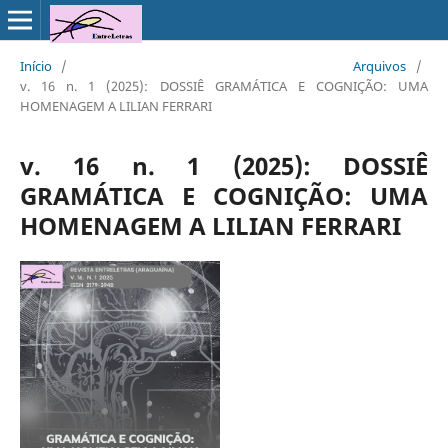
Início
/
Arquivos
/
v. 16 n. 1 (2025): DOSSIÊ GRAMÁTICA E COGNIÇÃO: UMA
HOMENAGEM A LILIAN FERRARI
v. 16 n. 1 (2025): DOSSIÊ
GRAMÁTICA E COGNIÇÃO: UMA
HOMENAGEM A LILIAN FERRARI