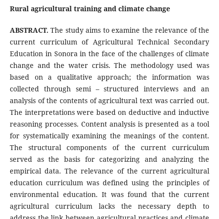
Rural agricultural training and climate change
ABSTRACT.
The study aims to examine the relevance of the
current curriculum of Agricultural Technical Secondary
Education in Sonora in the face of the challenges of climate
change and the water crisis. The methodology used was
based on a qualitative approach; the information was
collected through semi – structured interviews and an
analysis of the contents of agricultural text was carried out.
The interpretations were based on deductive and inductive
reasoning processes. Content analysis is presented as a tool
for systematically examining the meanings of the content.
The structural components of the current curriculum
served as the basis for categorizing and analyzing the
empirical data. The relevance of the current agricultural
education curriculum was defined using the principles of
environmental education. It was found that the current
agricultural curriculum lacks the necessary depth to
address the link between agricultural practices and climate