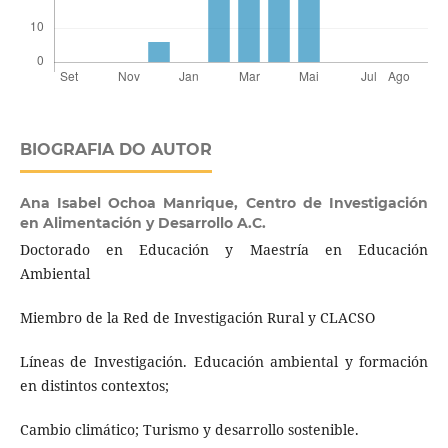
BIOGRAFIA DO AUTOR
Ana Isabel Ochoa Manrique,
Centro de Investigación
en Alimentación y Desarrollo A.C.
Doctorado en Educación y Maestría en Educación
Ambiental
Miembro de la Red de Investigación Rural y CLACSO
Líneas de Investigación. Educación ambiental y formación
en distintos contextos;
Cambio climático; Turismo y desarrollo sostenible.