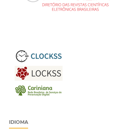
IDIOMA