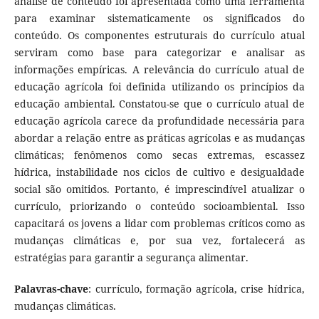
análise de conteúdo foi apresentada como uma ferramenta
para examinar sistematicamente os significados do
conteúdo. Os componentes estruturais do currículo atual
serviram como base para categorizar e analisar as
informações empíricas. A relevância do currículo atual de
educação agrícola foi definida utilizando os princípios da
educação ambiental. Constatou-se que o currículo atual de
educação agrícola carece da profundidade necessária para
abordar a relação entre as práticas agrícolas e as mudanças
climáticas; fenômenos como secas extremas, escassez
hídrica, instabilidade nos ciclos de cultivo e desigualdade
social são omitidos. Portanto, é imprescindível atualizar o
currículo, priorizando o conteúdo socioambiental. Isso
capacitará os jovens a lidar com problemas críticos como as
mudanças climáticas e, por sua vez, fortalecerá as
estratégias para garantir a segurança alimentar.
Palavras-chave
: currículo, formação agrícola, crise hídrica,
mudanças climáticas.