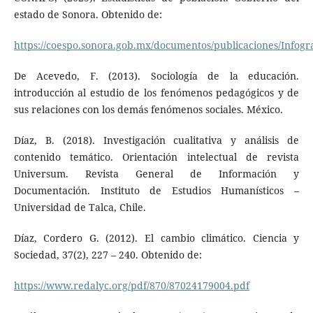
estado de Sonora. Obtenido de:
https://coespo.sonora.gob.mx/documentos/publicaciones/Info
De Acevedo, F. (2013). Sociología de la educación.
introducción al estudio de los fenómenos pedagógicos y de
sus relaciones con los demás fenómenos sociales. México.
Díaz, B. (2018). Investigación cualitativa y análisis de
contenido temático. Orientación intelectual de revista
Universum. Revista General de Información y
Documentación. Instituto de Estudios Humanísticos –
Universidad de Talca, Chile.
Díaz, Cordero G. (2012). El cambio climático. Ciencia y
Sociedad, 37(2), 227 – 240. Obtenido de:
https://www.redalyc.org/pdf/870/87024179004.pdf