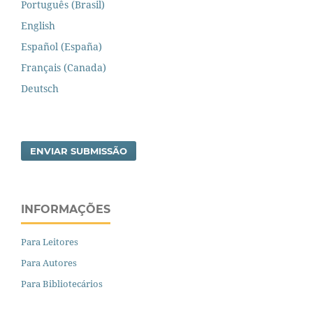
Português (Brasil)
English
Español (España)
Français (Canada)
Deutsch
ENVIAR SUBMISSÃO
INFORMAÇÕES
Para Leitores
Para Autores
Para Bibliotecários