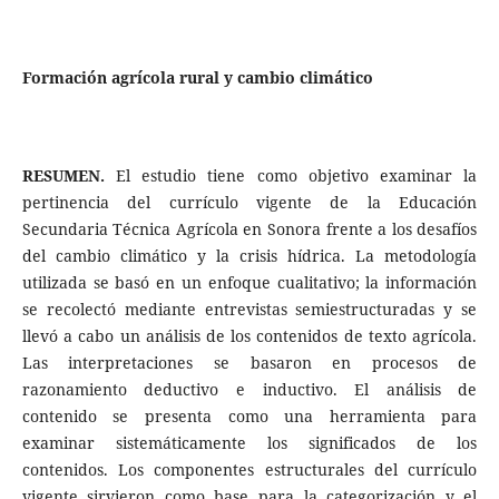
Formación agrícola rural y cambio climático
RESUMEN.
El estudio tiene como objetivo examinar la
pertinencia del currículo vigente de la Educación
Secundaria Técnica Agrícola en Sonora frente a los desafíos
del cambio climático y la crisis hídrica. La metodología
utilizada se basó en un enfoque cualitativo; la información
se recolectó mediante entrevistas semiestructuradas y se
llevó a cabo un análisis de los contenidos de texto agrícola.
Las interpretaciones se basaron en procesos de
razonamiento deductivo e inductivo. El análisis de
contenido se presenta como una herramienta para
examinar sistemáticamente los significados de los
contenidos. Los componentes estructurales del currículo
vigente sirvieron como base para la categorización y el