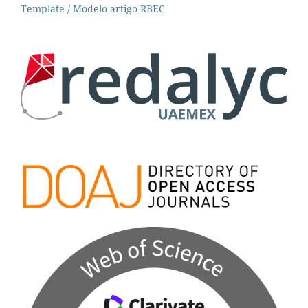
Template / Modelo artigo RBEC