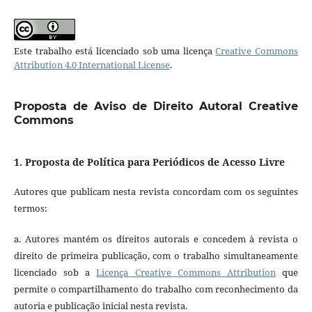
Este trabalho está licenciado sob uma licença
Creative Commons
Attribution 4.0 International License
.
Proposta de Aviso de Direito Autoral Creative
Commons
1. Proposta de Política para Periódicos de Acesso Livre
Autores que publicam nesta revista concordam com os seguintes
termos:
a. Autores mantém os direitos autorais e concedem à revista o
direito de primeira publicação, com o trabalho simultaneamente
licenciado sob a
Licença Creative Commons Attribution
que
permite o compartilhamento do trabalho com reconhecimento da
autoria e publicação inicial nesta revista.