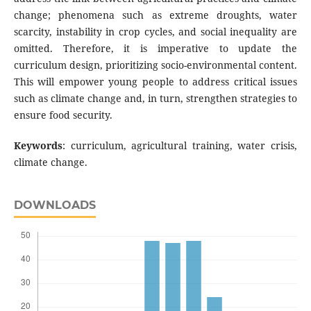
change; phenomena such as extreme droughts, water
scarcity, instability in crop cycles, and social inequality are
omitted. Therefore, it is imperative to update the
curriculum design, prioritizing socio-environmental content.
This will empower young people to address critical issues
such as climate change and, in turn, strengthen strategies to
ensure food security.
Keywords
: curriculum, agricultural training, water crisis,
climate change.
DOWNLOADS