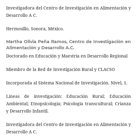
Investigadora del Centro de Investigación en Alimentación y
Desarrollo A C.
Hermosillo, Sonora, México.
Martha Olivia Peña Ramos,
Centro de Investigación en
Alimentación y Desarrollo A.C.
Doctorado en Educación y Maestría en Desarrollo Regional
Miembro de la Red de Investigación Rural y CLACSO
Incorporada al Sistema Nacional de Investigación. Nivel, 1.
Líneas de investigación: Educación Rural; Educación
Ambiental; Etnopsicología; Psicología transcultural; Crianza
y Desarrollo Infantil.
Investigadora del Centro de Investigación en Alimentación y
Desarrollo A C.