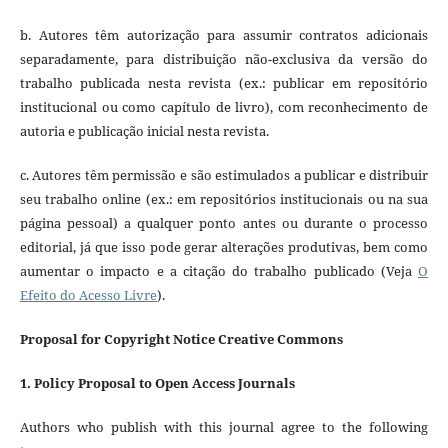
b. Autores têm autorização para assumir contratos adicionais
separadamente, para distribuição não-exclusiva da versão do
trabalho publicada nesta revista (ex.: publicar em repositório
institucional ou como capítulo de livro), com reconhecimento de
autoria e publicação inicial nesta revista.
c. Autores têm permissão e são estimulados a publicar e distribuir
seu trabalho online (ex.: em repositórios institucionais ou na sua
página pessoal) a qualquer ponto antes ou durante o processo
editorial, já que isso pode gerar alterações produtivas, bem como
aumentar o impacto e a citação do trabalho publicado (Veja
O
Efeito do Acesso Livre
).
Proposal for Copyright Notice Creative Commons
1. Policy Proposal to Open Access Journals
Authors who publish with this journal agree to the following