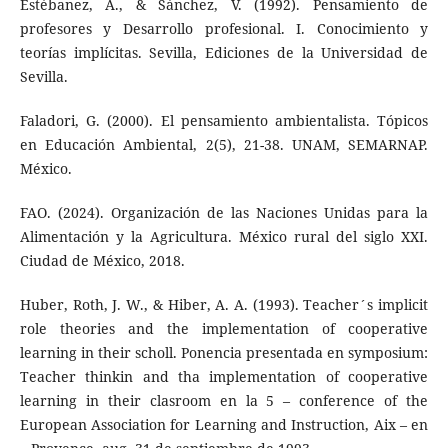
Estébanez, A., & Sánchez, V. (1992). Pensamiento de
profesores y Desarrollo profesional. I. Conocimiento y
teorías implícitas. Sevilla, Ediciones de la Universidad de
Sevilla.
Faladori, G. (2000). El pensamiento ambientalista. Tópicos
en Educación Ambiental, 2(5), 21-38. UNAM, SEMARNAP.
México.
FAO. (2024). Organización de las Naciones Unidas para la
Alimentación y la Agricultura. México rural del siglo XXI.
Ciudad de México, 2018.
Huber, Roth, J. W., & Hiber, A. A. (1993). Teacher´s implicit
role theories and the implementation of cooperative
learning in their scholl. Ponencia presentada en symposium:
Teacher thinkin and tha implementation of cooperative
learning in their clasroom en la 5 – conference of the
European Association for Learning and Instruction, Aix – en