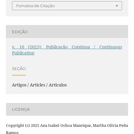
Fomatos de Citação
EDIÇÃO
v. 10 (2025): Publicação Contínua / Continuous
Publication
SEÇÃO
Artigos / Articles / Artículos
LICENÇA
Copyright (c) 2025 Ana Isabel Ochoa Manrique, Martha Olivia Peña
Ramos