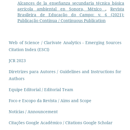
Alcances de la enseñanza secundaria técnica básica
agrícola ambiental en Sonora, México
,
Revista
Brasileira de Educação do Campo: v. 6 (2021):
Publicação Contínua / Continuous Publication
Web of Science / Clarivate Analytics - Emerging Sources
Citation Index (ESCI)
JCR 2023
Diretrizes para Autores / Guidelines and Instructions for
Authors
Equipe Editorial / Editorial Team
Foco e Escopo da Revista / Aims and Scope
Notícias / Announcement
Citações Google Acadêmico / Citations Google Scholar