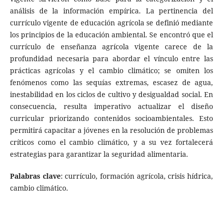
análisis de la información empírica. La pertinencia del
currículo vigente de educación agrícola se definió mediante
los principios de la educación ambiental. Se encontró que el
currículo de enseñanza agrícola vigente carece de la
profundidad necesaria para abordar el vínculo entre las
prácticas agrícolas y el cambio climático; se omiten los
fenómenos como las sequías extremas, escasez de agua,
inestabilidad en los ciclos de cultivo y desigualdad social. En
consecuencia, resulta imperativo actualizar el diseño
curricular priorizando contenidos socioambientales. Esto
permitirá capacitar a jóvenes en la resolución de problemas
críticos como el cambio climático, y a su vez fortalecerá
estrategias para garantizar la seguridad alimentaria.
Palabras clave
: currículo, formación agrícola, crisis hídrica,
cambio climático.