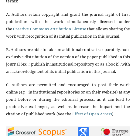
terms:
A. Authors retain copyright and grant the journal right of first
publication with the work simultaneously licensed under
the
Creative Commons Attribution License
that allows sharing the
work with recognition of its initial publication in this journal.
B. Authors are able to take on additional contracts separately, non-
exclusive distribution of the version of the paper published in this
journal (ex .: publish in institutional repository or as a book), with
an acknowledgment of its initial publication in this journal.
C. Authors are permitted and encouraged to post their work
online (eg .: in institutional repositories or on their website) at any
point before or during the editorial process, as it can lead to
productive exchanges, as well as increase the impact and the
citation of published work (See the
Effect of Open Access
).