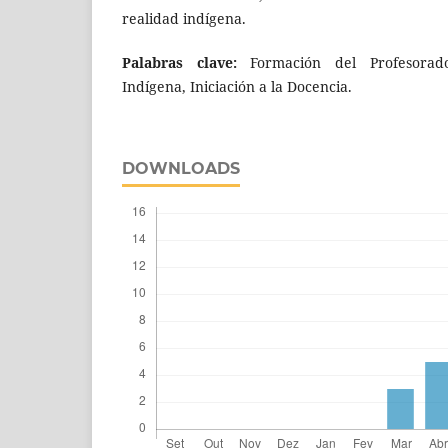
realidad indígena.
Palabras clave:
Formación del Profesorado
Indígena, Iniciación a la Docencia.
DOWNLOADS