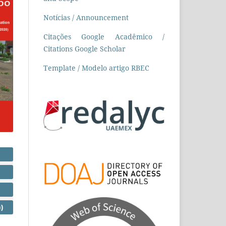
Notícias / Announcement
Citações Google Acadêmico /
Citations Google Scholar
Template / Modelo artigo RBEC
)