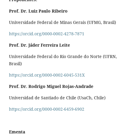
Prof. Dr. Luiz Paulo Ribeiro
Universidade Federal de Minas Gerais (UFMG, Brasil)
https://orcid.org/0000-0002-4278-7871
Prof. Dr. Jáder Ferreira Leite
Universidade Federal do Rio Grande do Norte (UFRN,
Brasil)
https://orcid.org/0000-0002-6045-531X
Prof. Dr. Rodrigo Miguel Rojas-Andrade
Universidad de Santiado de Chile (UsaCh, Chile)
https://orcid.org/0000-0002-6459-6902
Ementa