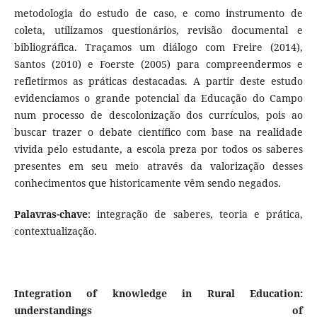
metodologia do estudo de caso, e como instrumento de
coleta, utilizamos questionários, revisão documental e
bibliográfica. Traçamos um diálogo com Freire (2014),
Santos (2010) e Foerste (2005) para compreendermos e
refletirmos as práticas destacadas. A partir deste estudo
evidenciamos o grande potencial da Educação do Campo
num processo de descolonização dos currículos, pois ao
buscar trazer o debate científico com base na realidade
vivida pelo estudante, a escola preza por todos os saberes
presentes em seu meio através da valorização desses
conhecimentos que historicamente vêm sendo negados.
Palavras-chave
: integração de saberes, teoria e prática,
contextualização.
Integration of knowledge in Rural Education:
understandings of