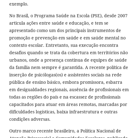
exemplo.
No Brasil, o Programa Saúde na Escola (PSE), desde 2007
articula ações entre saúde e educação, e tem se
apresentado como um dos principais instrumentos de
promoção e prevenção em saúde e em saúde mental no
contexto escolar. Entretanto, sua execução encontra
desafios quando se trata da cobertura em territórios não
urbanos, onde a presença contínua de equipes de saúde
da família nem sempre é garantida. A recente política de
inserção de psicólogas(os) e assistentes sociais na rede
pública de ensino básico, embora promissora, esbarra
em desigualdades regionais, ausência de profissionais em
todas as regiões do país e na escassez de profissionais
capacitados para atuar em áreas remotas, marcadas por
dificuldades logísticas, baixa infraestrutura e outras
condições adversas.
Outro marco recente brasileiro, a Política Nacional de