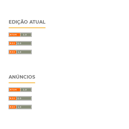
EDIÇÃO ATUAL
ANÚNCIOS