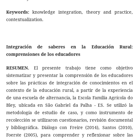
Keywords:
knowledge integration, theory and practice,
contextualization.
Integración de saberes en la Educación Rural:
comprensiones de los educadores
RESUMEN.
El presente trabajo tiene como objetivo
sistematizar y presentar la comprensión de los educadores
sobre las prácticas de integración de conocimientos en el
contexto de la educación rural, a partir de la experiencia
de una escuela de alternancia, la Escola Família Agrícola do
Bley, ubicada en São Gabriel da Palha - ES. Se utilizó la
metodología de estudio de caso, y como instrumento de
recolección se utilizaron cuestionarios, revisión documental
y bibliográfica. Diálogo con Freire (2014), Santos (2010),
Foerste (2005), para comprender y reflexionar sobre las