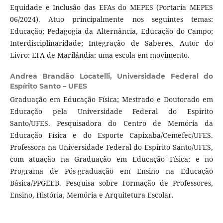
Equidade e Inclusão das EFAs do MEPES (Portaria MEPES
06/2024). Atuo principalmente nos seguintes temas:
Educação; Pedagogia da Alternância, Educação do Campo;
Interdisciplinaridade; Integração de Saberes. Autor do
Livro: EFA de Marilândia: uma escola em movimento.
Andrea Brandão Locatelli,
Universidade Federal do
Espírito Santo – UFES
Graduação em Educação Física; Mestrado e Doutorado em
Educação pela Universidade Federal do Espírito
Santo/UFES. Pesquisadora do Centro de Memória da
Educação Física e do Esporte Capixaba/Cemefec/UFES.
Professora na Universidade Federal do Espírito Santo/UFES,
com atuação na Graduação em Educação Física; e no
Programa de Pós-graduação em Ensino na Educação
Básica/PPGEEB. Pesquisa sobre Formação de Professores,
Ensino, História, Memória e Arquitetura Escolar.