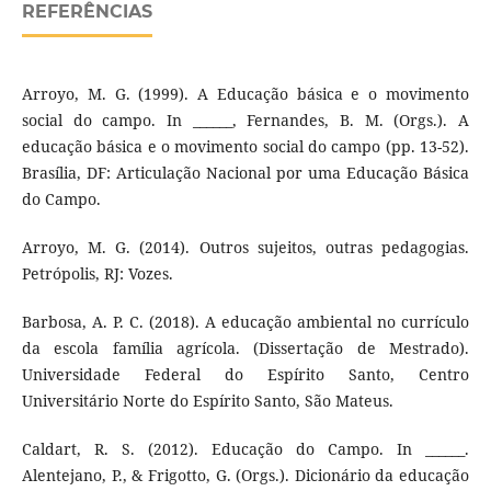
REFERÊNCIAS
Arroyo, M. G. (1999). A Educação básica e o movimento
social do campo. In ______, Fernandes, B. M. (Orgs.). A
educação básica e o movimento social do campo (pp. 13-52).
Brasília, DF: Articulação Nacional por uma Educação Básica
do Campo.
Arroyo, M. G. (2014). Outros sujeitos, outras pedagogias.
Petrópolis, RJ: Vozes.
Barbosa, A. P. C. (2018). A educação ambiental no currículo
da escola família agrícola. (Dissertação de Mestrado).
Universidade Federal do Espírito Santo, Centro
Universitário Norte do Espírito Santo, São Mateus.
Caldart, R. S. (2012). Educação do Campo. In ______.
Alentejano, P., & Frigotto, G. (Orgs.). Dicionário da educação