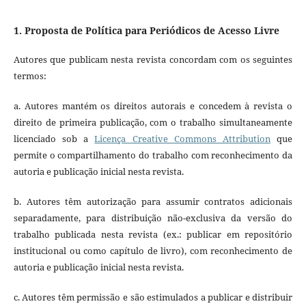
1. Proposta de Política para Periódicos de Acesso Livre
Autores que publicam nesta revista concordam com os seguintes
termos:
a. Autores mantém os direitos autorais e concedem à revista o
direito de primeira publicação, com o trabalho simultaneamente
licenciado sob a
Licença Creative Commons Attribution
que
permite o compartilhamento do trabalho com reconhecimento da
autoria e publicação inicial nesta revista.
b. Autores têm autorização para assumir contratos adicionais
separadamente, para distribuição não-exclusiva da versão do
trabalho publicada nesta revista (ex.: publicar em repositório
institucional ou como capítulo de livro), com reconhecimento de
autoria e publicação inicial nesta revista.
c. Autores têm permissão e são estimulados a publicar e distribuir