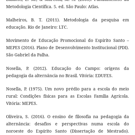
Metodologia Científica. 5. ed. São Paulo: Atlas.
Malheiros, B. T. (2011). Metodologia da pesquisa em
educação. Rio de Janeiro: LTC.
Movimento de Educação Promocional do Espírito Santo –
MEPES (2016). Plano de Desenvolvimento Institucional (PDI).
São Gabriel da Palha.
Nosella, P. (2012). Educação do Campo: origens da
pedagogia da alternância no Brasil. Vitória: EDUFES.
Nosella, P. (1975). Um novo prédio para a escola do meio
rural: Condições físicas para as Escolas Família Agrícola.
Vitória: MEPES.
Oliveira, S. (2016). O ensino de filosofia na pedagogia da
alternância: desafios e perspectivas numa escola do
noroeste do Espírito Santo (Dissertação de Mestrado).