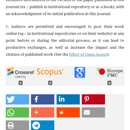
journal (ex .: publish in institutional repository or as a book), with
an acknowledgment of its initial publication in this journal.
C. Authors are permitted and encouraged to post their work
online (eg .: in institutional repositories or on their website) at any
point before or during the editorial process, as it can lead to
productive exchanges, as well as increase the impact and the
citation of published work (See the
Effect of Open Access
).
0
0
0