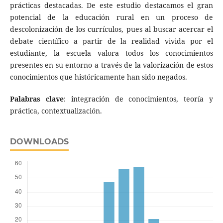
prácticas destacadas. De este estudio destacamos el gran
potencial de la educación rural en un proceso de
descolonización de los currículos, pues al buscar acercar el
debate científico a partir de la realidad vivida por el
estudiante, la escuela valora todos los conocimientos
presentes en su entorno a través de la valorización de estos
conocimientos que históricamente han sido negados.
Palabras clave
: integración de conocimientos, teoría y
práctica, contextualización.
DOWNLOADS