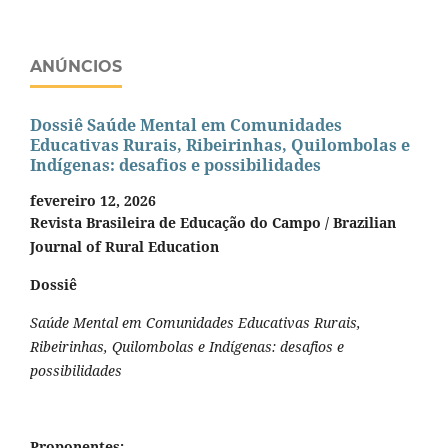
ANÚNCIOS
Dossiê Saúde Mental em Comunidades
Educativas Rurais, Ribeirinhas, Quilombolas e
Indígenas: desafios e possibilidades
fevereiro 12, 2026
Revista Brasileira de Educação do Campo / Brazilian
Journal of Rural Education
Dossiê
Saúde Mental em Comunidades Educativas Rurais,
Ribeirinhas, Quilombolas e Indígenas: desafios e
possibilidades
Proponentes: