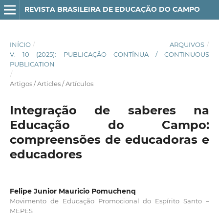
REVISTA BRASILEIRA DE EDUCAÇÃO DO CAMPO
INÍCIO
/
ARQUIVOS
/
V. 10 (2025): PUBLICAÇÃO CONTÍNUA / CONTINUOUS
PUBLICATION
/
Artigos / Articles / Artículos
Integração de saberes na
Educação do Campo:
compreensões de educadoras e
educadores
Felipe Junior Mauricio Pomuchenq
Movimento de Educação Promocional do Espírito Santo –
MEPES