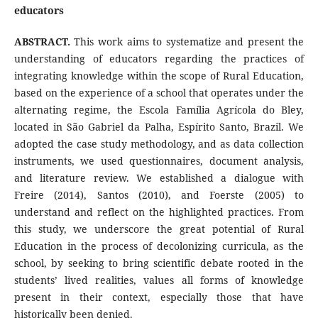
educators
ABSTRACT.
This work aims to systematize and present the
understanding of educators regarding the practices of
integrating knowledge within the scope of Rural Education,
based on the experience of a school that operates under the
alternating regime, the Escola Família Agrícola do Bley,
located in São Gabriel da Palha, Espírito Santo, Brazil. We
adopted the case study methodology, and as data collection
instruments, we used questionnaires, document analysis,
and literature review. We established a dialogue with
Freire (2014), Santos (2010), and Foerste (2005) to
understand and reflect on the highlighted practices. From
this study, we underscore the great potential of Rural
Education in the process of decolonizing curricula, as the
school, by seeking to bring scientific debate rooted in the
students’ lived realities, values all forms of knowledge
present in their context, especially those that have
historically been denied.