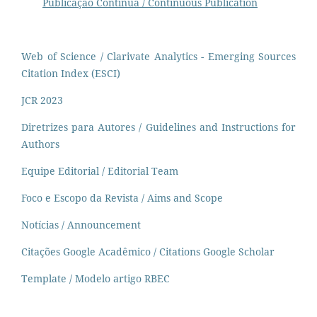
Publicação Contínua / Continuous Publication
Web of Science / Clarivate Analytics - Emerging Sources
Citation Index (ESCI)
JCR 2023
Diretrizes para Autores / Guidelines and Instructions for
Authors
Equipe Editorial / Editorial Team
Foco e Escopo da Revista / Aims and Scope
Notícias / Announcement
Citações Google Acadêmico / Citations Google Scholar
Template / Modelo artigo RBEC