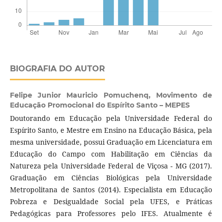
BIOGRAFIA DO AUTOR
Felipe Junior Mauricio Pomuchenq,
Movimento de
Educação Promocional do Espírito Santo – MEPES
Doutorando em Educação pela Universidade Federal do
Espírito Santo, e Mestre em Ensino na Educação Básica, pela
mesma universidade, possui Graduação em Licenciatura em
Educação do Campo com Habilitação em Ciências da
Natureza pela Universidade Federal de Viçosa - MG (2017).
Graduação em Ciências Biológicas pela Universidade
Metropolitana de Santos (2014). Especialista em Educação
Pobreza e Desigualdade Social pela UFES, e Práticas
Pedagógicas para Professores pelo IFES. Atualmente é