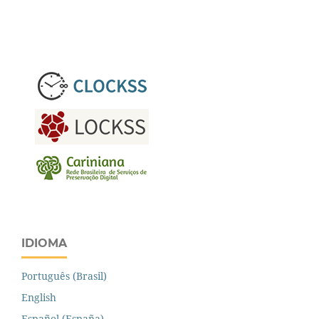
IDIOMA
Português (Brasil)
English
Español (España)