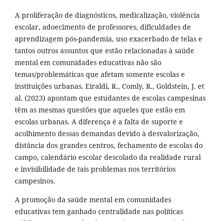
A proliferação de diagnósticos, medicalização, violência
escolar, adoecimento de professores, dificuldades de
aprendizagem pós-pandemia, uso exacerbado de telas e
tantos outros assuntos que estão relacionadas à saúde
mental em comunidades educativas não são
temas/problemáticas que afetam somente escolas e
instituições urbanas. Eiraldi, R., Comly, R., Goldstein, J. et
al. (2023) apontam que estudantes de escolas campesinas
têm as mesmas questões que aqueles que estão em
escolas urbanas. A diferença é a falta de suporte e
acolhimento dessas demandas devido à desvalorização,
distância dos grandes centros, fechamento de escolas do
campo, calendário escolar descolado da realidade rural
e invisibilidade de tais problemas nos territórios
campesinos.
A promoção da saúde mental em comunidades
educativas tem ganhado centralidade nas políticas