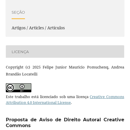
SEÇÃO
Artigos / Articles / Artículos
LICENÇA
Copyright (c) 2025 Felipe Junior Mauricio Pomuchenq, Andrea
Brandão Locatelli
Este trabalho está licenciado sob uma licença
Creative Commons
Attribution 4.0 International License
.
Proposta de Aviso de Direito Autoral Creative
Commons