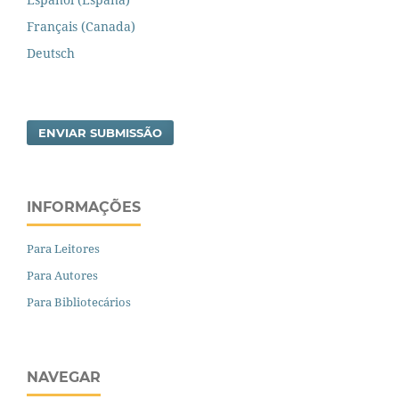
Français (Canada)
Deutsch
ENVIAR SUBMISSÃO
INFORMAÇÕES
Para Leitores
Para Autores
Para Bibliotecários
NAVEGAR