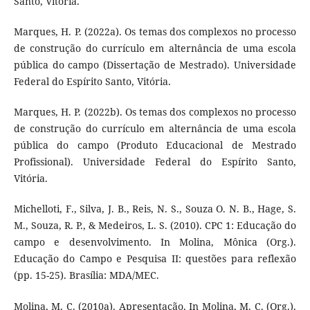
Santo, Vitória.
Marques, H. P. (2022a). Os temas dos complexos no processo
de construção do currículo em alternância de uma escola
pública do campo (Dissertação de Mestrado). Universidade
Federal do Espírito Santo, Vitória.
Marques, H. P. (2022b). Os temas dos complexos no processo
de construção do currículo em alternância de uma escola
pública do campo (Produto Educacional de Mestrado
Profissional). Universidade Federal do Espírito Santo,
Vitória.
Michelloti, F., Silva, J. B., Reis, N. S., Souza O. N. B., Hage, S.
M., Souza, R. P., & Medeiros, L. S. (2010). CPC 1: Educação do
campo e desenvolvimento. In Molina, Mônica (Org.).
Educação do Campo e Pesquisa II: questões para reflexão
(pp. 15-25). Brasília: MDA/MEC.
Molina, M. C. (2010a). Apresentação. In Molina, M. C. (Org.).