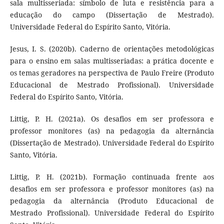
sala multisseriada: símbolo de luta e resistência para a
educação do campo (Dissertação de Mestrado).
Universidade Federal do Espírito Santo, Vitória.
Jesus, I. S. (2020b). Caderno de orientações metodológicas
para o ensino em salas multisseriadas: a prática docente e
os temas geradores na perspectiva de Paulo Freire (Produto
Educacional de Mestrado Profissional). Universidade
Federal do Espírito Santo, Vitória.
Littig, P. H. (2021a). Os desafios em ser professora e
professor monitores (as) na pedagogia da alternância
(Dissertação de Mestrado). Universidade Federal do Espírito
Santo, Vitória.
Littig, P. H. (2021b). Formação continuada frente aos
desafios em ser professora e professor monitores (as) na
pedagogia da alternância (Produto Educacional de
Mestrado Profissional). Universidade Federal do Espírito