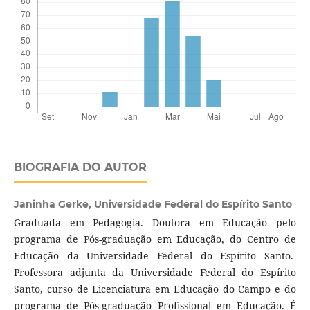
BIOGRAFIA DO AUTOR
Janinha Gerke,
Universidade Federal do Espírito Santo
Graduada em Pedagogia. Doutora em Educação pelo
programa de Pós-graduação em Educação, do Centro de
Educação da Universidade Federal do Espírito Santo.
Professora adjunta da Universidade Federal do Espírito
Santo, curso de Licenciatura em Educação do Campo e do
programa de Pós-graduação Profissional em Educação. É