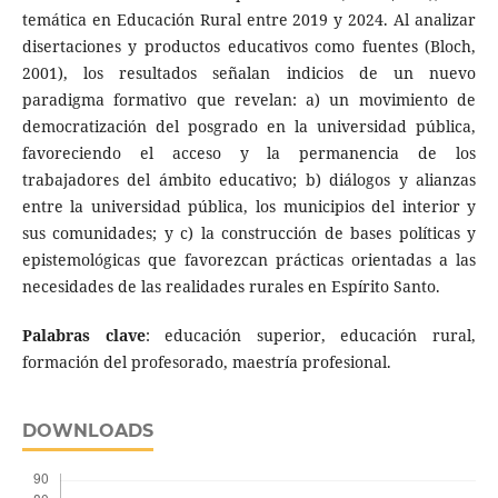
temática en Educación Rural entre 2019 y 2024. Al analizar
disertaciones y productos educativos como fuentes (Bloch,
2001), los resultados señalan indicios de un nuevo
paradigma formativo que revelan: a) un movimiento de
democratización del posgrado en la universidad pública,
favoreciendo el acceso y la permanencia de los
trabajadores del ámbito educativo; b) diálogos y alianzas
entre la universidad pública, los municipios del interior y
sus comunidades; y c) la construcción de bases políticas y
epistemológicas que favorezcan prácticas orientadas a las
necesidades de las realidades rurales en Espírito Santo.
Palabras clave
: educación superior, educación rural,
formación del profesorado, maestría profesional.
DOWNLOADS