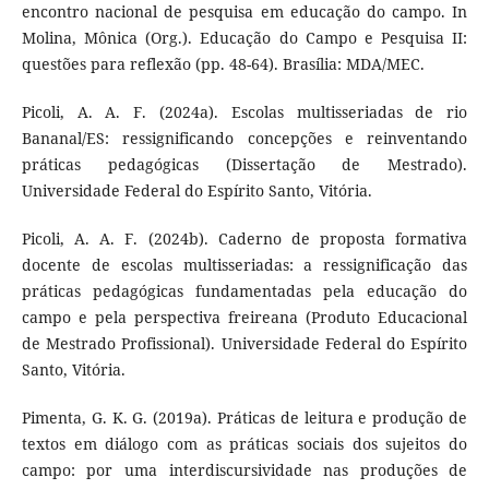
encontro nacional de pesquisa em educação do campo. In
Molina, Mônica (Org.). Educação do Campo e Pesquisa II:
questões para reflexão (pp. 48-64). Brasília: MDA/MEC.
Picoli, A. A. F. (2024a). Escolas multisseriadas de rio
Bananal/ES: ressignificando concepções e reinventando
práticas pedagógicas (Dissertação de Mestrado).
Universidade Federal do Espírito Santo, Vitória.
Picoli, A. A. F. (2024b). Caderno de proposta formativa
docente de escolas multisseriadas: a ressignificação das
práticas pedagógicas fundamentadas pela educação do
campo e pela perspectiva freireana (Produto Educacional
de Mestrado Profissional). Universidade Federal do Espírito
Santo, Vitória.
Pimenta, G. K. G. (2019a). Práticas de leitura e produção de
textos em diálogo com as práticas sociais dos sujeitos do
campo: por uma interdiscursividade nas produções de