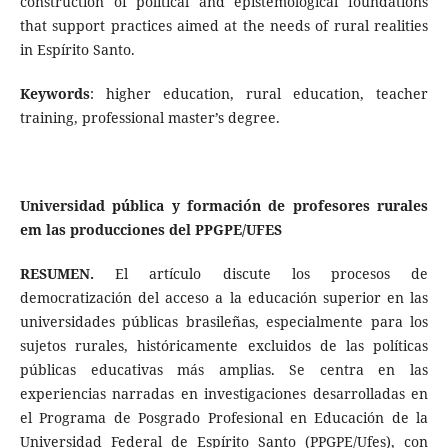
construction of political and epistemological foundations
that support practices aimed at the needs of rural realities
in Espírito Santo.
Keywords
: higher education, rural education, teacher
training, professional master’s degree.
Universidad pública y formación de profesores rurales
em las producciones del PPGPE/UFES
RESUMEN.
El artículo discute los procesos de
democratización del acceso a la educación superior en las
universidades públicas brasileñas, especialmente para los
sujetos rurales, históricamente excluidos de las políticas
públicas educativas más amplias. Se centra en las
experiencias narradas en investigaciones desarrolladas en
el Programa de Posgrado Profesional en Educación de la
Universidad Federal de Espírito Santo (PPGPE/Ufes), con