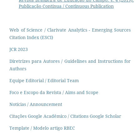
Publicação Contínua / Continuous Publication
Web of Science / Clarivate Analytics - Emerging Sources
Citation Index (ESCI)
JCR 2023
Diretrizes para Autores / Guidelines and Instructions for
Authors
Equipe Editorial / Editorial Team
Foco e Escopo da Revista / Aims and Scope
Notícias / Announcement
Citações Google Acadêmico / Citations Google Scholar
Template / Modelo artigo RBEC