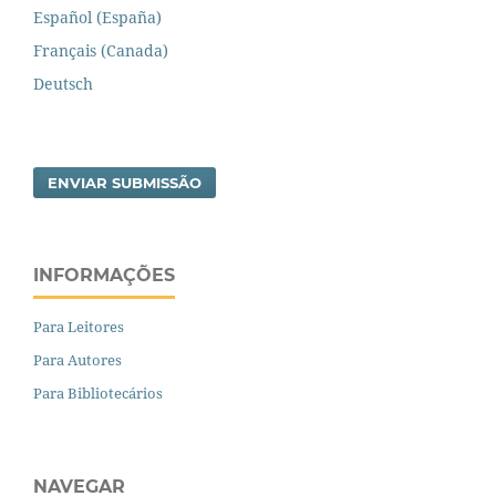
Español (España)
Français (Canada)
Deutsch
ENVIAR SUBMISSÃO
INFORMAÇÕES
Para Leitores
Para Autores
Para Bibliotecários
NAVEGAR