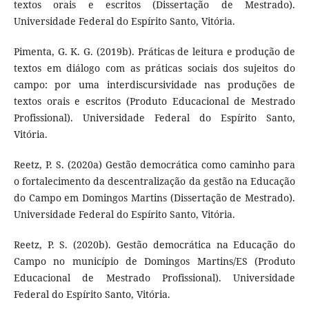
textos orais e escritos (Dissertação de Mestrado).
Universidade Federal do Espírito Santo, Vitória.
Pimenta, G. K. G. (2019b). Práticas de leitura e produção de
textos em diálogo com as práticas sociais dos sujeitos do
campo: por uma interdiscursividade nas produções de
textos orais e escritos (Produto Educacional de Mestrado
Profissional). Universidade Federal do Espírito Santo,
Vitória.
Reetz, P. S. (2020a) Gestão democrática como caminho para
o fortalecimento da descentralização da gestão na Educação
do Campo em Domingos Martins (Dissertação de Mestrado).
Universidade Federal do Espírito Santo, Vitória.
Reetz, P. S. (2020b). Gestão democrática na Educação do
Campo no município de Domingos Martins/ES (Produto
Educacional de Mestrado Profissional). Universidade
Federal do Espírito Santo, Vitória.