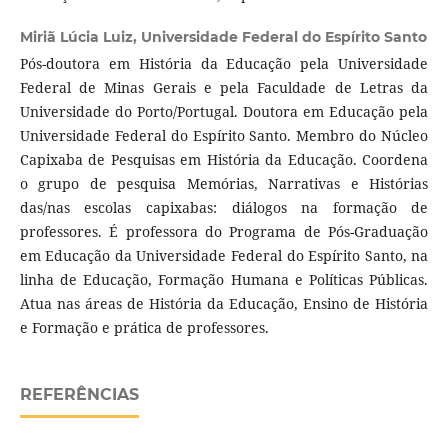
Miriã Lúcia Luiz,
Universidade Federal do Espírito Santo
Pós-doutora em História da Educação pela Universidade
Federal de Minas Gerais e pela Faculdade de Letras da
Universidade do Porto/Portugal. Doutora em Educação pela
Universidade Federal do Espírito Santo. Membro do Núcleo
Capixaba de Pesquisas em História da Educação. Coordena
o grupo de pesquisa Memórias, Narrativas e Histórias
das/nas escolas capixabas: diálogos na formação de
professores. É professora do Programa de Pós-Graduação
em Educação da Universidade Federal do Espírito Santo, na
linha de Educação, Formação Humana e Políticas Públicas.
Atua nas áreas de História da Educação, Ensino de História
e Formação e prática de professores.
REFERÊNCIAS