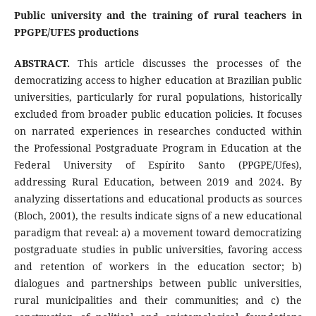
Public university and the training of rural teachers in
PPGPE/UFES productions
ABSTRACT.
This article discusses the processes of the
democratizing access to higher education at Brazilian public
universities, particularly for rural populations, historically
excluded from broader public education policies. It focuses
on narrated experiences in researches conducted within
the Professional Postgraduate Program in Education at the
Federal University of Espírito Santo (PPGPE/Ufes),
addressing Rural Education, between 2019 and 2024. By
analyzing dissertations and educational products as sources
(Bloch, 2001), the results indicate signs of a new educational
paradigm that reveal: a) a movement toward democratizing
postgraduate studies in public universities, favoring access
and retention of workers in the education sector; b)
dialogues and partnerships between public universities,
rural municipalities and their communities; and c) the