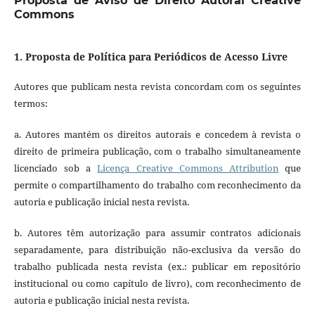
Proposta de Aviso de Direito Autoral Creative
Commons
1. Proposta de Política para Periódicos de Acesso Livre
Autores que publicam nesta revista concordam com os seguintes
termos:
a. Autores mantém os direitos autorais e concedem à revista o
direito de primeira publicação, com o trabalho simultaneamente
licenciado sob a
Licença Creative Commons Attribution
que
permite o compartilhamento do trabalho com reconhecimento da
autoria e publicação inicial nesta revista.
b. Autores têm autorização para assumir contratos adicionais
separadamente, para distribuição não-exclusiva da versão do
trabalho publicada nesta revista (ex.: publicar em repositório
institucional ou como capítulo de livro), com reconhecimento de
autoria e publicação inicial nesta revista.