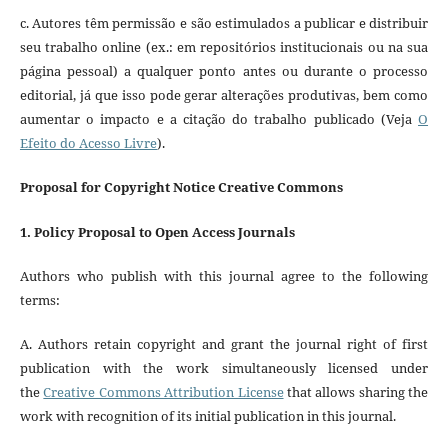
c. Autores têm permissão e são estimulados a publicar e distribuir
seu trabalho online (ex.: em repositórios institucionais ou na sua
página pessoal) a qualquer ponto antes ou durante o processo
editorial, já que isso pode gerar alterações produtivas, bem como
aumentar o impacto e a citação do trabalho publicado (Veja
O
Efeito do Acesso Livre
).
Proposal for Copyright Notice Creative Commons
1. Policy Proposal to Open Access Journals
Authors who publish with this journal agree to the following
terms:
A. Authors retain copyright and grant the journal right of first
publication with the work simultaneously licensed under
the
Creative Commons Attribution License
that allows sharing the
work with recognition of its initial publication in this journal.