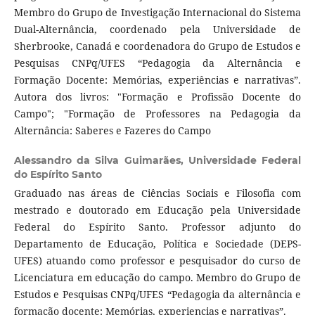
Membro do Grupo de Investigação Internacional do Sistema
Dual-Alternância, coordenado pela Universidade de
Sherbrooke, Canadá e coordenadora do Grupo de Estudos e
Pesquisas CNPq/UFES “Pedagogia da Alternância e
Formação Docente: Memórias, experiências e narrativas”.
Autora dos livros: "Formação e Profissão Docente do
Campo"; "Formação de Professores na Pedagogia da
Alternância: Saberes e Fazeres do Campo
Alessandro da Silva Guimarães,
Universidade Federal
do Espírito Santo
Graduado nas áreas de Ciências Sociais e Filosofia com
mestrado e doutorado em Educação pela Universidade
Federal do Espírito Santo. Professor adjunto do
Departamento de Educação, Política e Sociedade (DEPS-
UFES) atuando como professor e pesquisador do curso de
Licenciatura em educação do campo. Membro do Grupo de
Estudos e Pesquisas CNPq/UFES “Pedagogia da alternância e
formação docente: Memórias, experiencias e narrativas”.