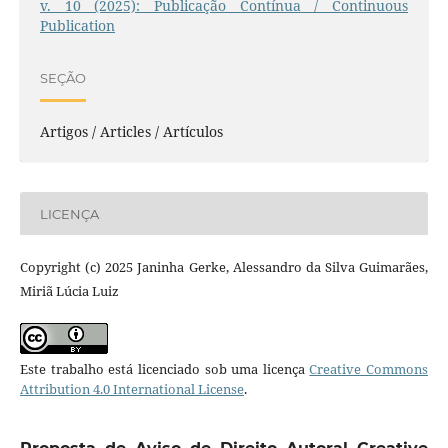
v. 10 (2025): Publicação Contínua / Continuous
Publication
SEÇÃO
Artigos / Articles / Artículos
LICENÇA
Copyright (c) 2025 Janinha Gerke, Alessandro da Silva Guimarães,
Miriã Lúcia Luiz
Este trabalho está licenciado sob uma licença
Creative Commons
Attribution 4.0 International License
.