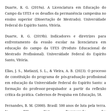
Duarte, R. G. (2019a). A Licenciatura em Educação do
Campo da UFES e os desafios da permanência campesina no
ensino superior (Dissertação de Mestrado). Universidade
Federal do Espírito Santo, Vitória.
Duarte, R. G. (2019b). Indicadores e diretrizes para
enfrentamento da evasão escolar na licenciatura em
educação do campo da UFES (Produto Educacional de
Mestrado Profissional). Universidade Federal do Espírito
Santo, Vitória.
Elias, J. S., Matiazzi, S. L., & Vieira, A. B. (2023). O processo
de constituição do programa de pós-graduação profissional
em educação da Universidade Federal do Espírito Santo: a
formação do professor-pesquisador a partir da reflexão
crítica da prática. Cadernos de Pesquisa em Educação, 58.
Fernandes, B. M. (2000). Brasil: 500 anos de luta pela terra.