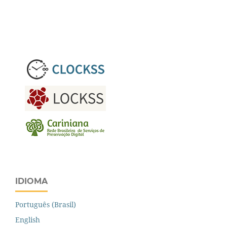
IDIOMA
Português (Brasil)
English