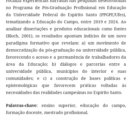
Focaliza experiências narradas nas pesquisas desenvolvidas
no Programa de Pós-Graduação Profissional em Educação
da Universidade Federal do Espírito Santo (PPGPE/Ufes),
tematizando a Educação do Campo, entre 2019 e 2024. Ao
analisar dissertações e produtos educacionais como fontes
(Bloch, 2001), os resultados apontam indícios de um novo
paradigma formativo que revelam: a) um movimento de
democratização da pós-graduação na universidade pública,
favorecendo o acesso e a permanência de trabalhadores da
área da Educação; b) diálogos e parcerias entre a
universidade pública, municípios do interior e suas
comunidades; e c) a construção de bases políticas e
epistemológicas que favorecem práticas voltadas às
necessidades das realidades campesinas no Espírito Santo.
Palavras-chave
: ensino superior, educação do campo,
formação docente, mestrado profissional.