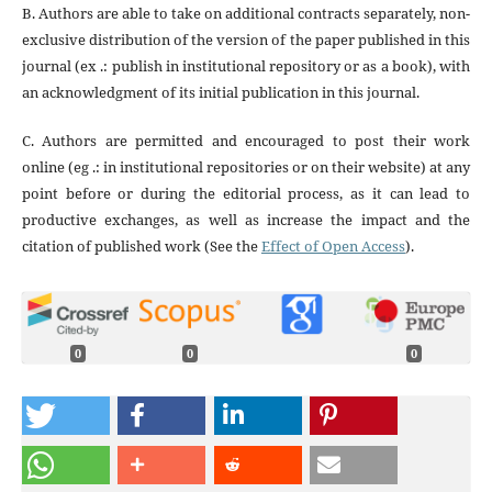
B. Authors are able to take on additional contracts separately, non-
exclusive distribution of the version of the paper published in this
journal (ex .: publish in institutional repository or as a book), with
an acknowledgment of its initial publication in this journal.
C. Authors are permitted and encouraged to post their work
online (eg .: in institutional repositories or on their website) at any
point before or during the editorial process, as it can lead to
productive exchanges, as well as increase the impact and the
citation of published work (See the
Effect of Open Access
).
0
0
0