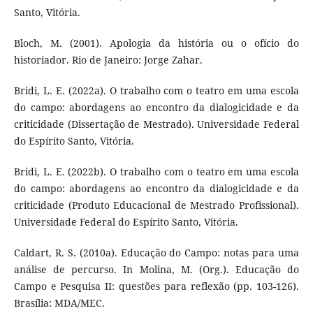
Santo, Vitória.
Bloch, M. (2001). Apologia da história ou o ofício do
historiador. Rio de Janeiro: Jorge Zahar.
Bridi, L. E. (2022a). O trabalho com o teatro em uma escola
do campo: abordagens ao encontro da dialogicidade e da
criticidade (Dissertação de Mestrado). Universidade Federal
do Espírito Santo, Vitória.
Bridi, L. E. (2022b). O trabalho com o teatro em uma escola
do campo: abordagens ao encontro da dialogicidade e da
criticidade (Produto Educacional de Mestrado Profissional).
Universidade Federal do Espírito Santo, Vitória.
Caldart, R. S. (2010a). Educação do Campo: notas para uma
análise de percurso. In Molina, M. (Org.). Educação do
Campo e Pesquisa II: questões para reflexão (pp. 103-126).
Brasília: MDA/MEC.