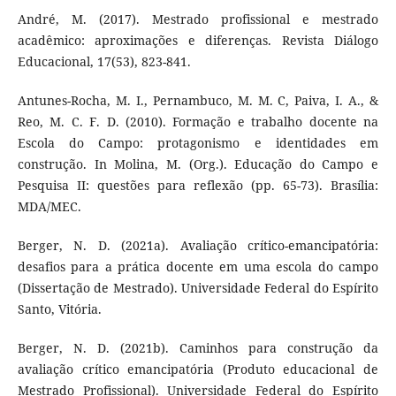
André, M. (2017). Mestrado profissional e mestrado
acadêmico: aproximações e diferenças. Revista Diálogo
Educacional, 17(53), 823-841.
Antunes-Rocha, M. I., Pernambuco, M. M. C, Paiva, I. A., &
Reo, M. C. F. D. (2010). Formação e trabalho docente na
Escola do Campo: protagonismo e identidades em
construção. In Molina, M. (Org.). Educação do Campo e
Pesquisa II: questões para reflexão (pp. 65-73). Brasília:
MDA/MEC.
Berger, N. D. (2021a). Avaliação crítico-emancipatória:
desafios para a prática docente em uma escola do campo
(Dissertação de Mestrado). Universidade Federal do Espírito
Santo, Vitória.
Berger, N. D. (2021b). Caminhos para construção da
avaliação crítico emancipatória (Produto educacional de
Mestrado Profissional). Universidade Federal do Espírito