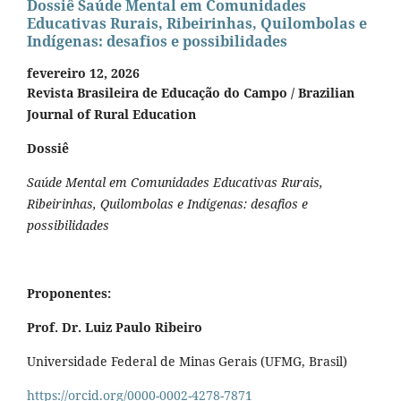
Dossiê Saúde Mental em Comunidades
Educativas Rurais, Ribeirinhas, Quilombolas e
Indígenas: desafios e possibilidades
fevereiro 12, 2026
Revista Brasileira de Educação do Campo / Brazilian
Journal of Rural Education
Dossiê
Saúde Mental em Comunidades Educativas Rurais,
Ribeirinhas, Quilombolas e Indígenas: desafios e
possibilidades
Proponentes:
Prof. Dr. Luiz Paulo Ribeiro
Universidade Federal de Minas Gerais (UFMG, Brasil)
https://orcid.org/0000-0002-4278-7871