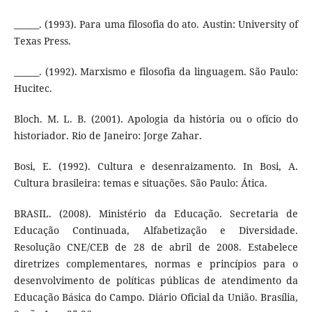
______. (1993). Para uma filosofia do ato. Austin: University of
Texas Press.
______. (1992). Marxismo e filosofia da linguagem. São Paulo:
Hucitec.
Bloch. M. L. B. (2001). Apologia da história ou o ofício do
historiador. Rio de Janeiro: Jorge Zahar.
Bosi, E. (1992). Cultura e desenraizamento. In Bosi, A.
Cultura brasileira: temas e situações. São Paulo: Ática.
BRASIL. (2008). Ministério da Educação. Secretaria de
Educação Continuada, Alfabetização e Diversidade.
Resolução CNE/CEB de 28 de abril de 2008. Estabelece
diretrizes complementares, normas e princípios para o
desenvolvimento de políticas públicas de atendimento da
Educação Básica do Campo. Diário Oficial da União. Brasília,