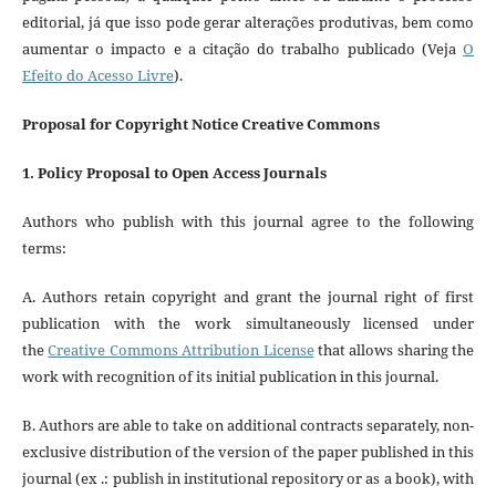
editorial, já que isso pode gerar alterações produtivas, bem como
aumentar o impacto e a citação do trabalho publicado (Veja
O
Efeito do Acesso Livre
).
Proposal for Copyright Notice Creative Commons
1. Policy Proposal to Open Access Journals
Authors who publish with this journal agree to the following
terms:
A. Authors retain copyright and grant the journal right of first
publication with the work simultaneously licensed under
the
Creative Commons Attribution License
that allows sharing the
work with recognition of its initial publication in this journal.
B. Authors are able to take on additional contracts separately, non-
exclusive distribution of the version of the paper published in this
journal (ex .: publish in institutional repository or as a book), with