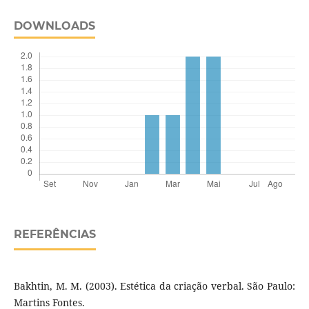
DOWNLOADS
REFERÊNCIAS
Bakhtin, M. M. (2003). Estética da criação verbal. São Paulo:
Martins Fontes.