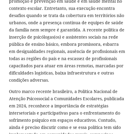
promoção e prevenção em saúde e em saúde mental no
contexto escolar. Entretanto, sua execução encontra
desafios quando se trata da cobertura em territórios não
urbanos, onde a presença contínua de equipes de saúde
da família nem sempre é garantida. A recente política de
inserção de psicólogas(os) e assistentes sociais na rede
pública de ensino básico, embora promissora, esbarra
em desigualdades regionais, ausência de profissionais em
todas as regiões do país e na escassez de profissionais
capacitados para atuar em áreas remotas, marcadas por
dificuldades logísticas, baixa infraestrutura e outras
condições adversas.
Outro marco recente brasileiro, a Política Nacional de
Atenção Psicossocial a Comunidades Escolares, publicada
em 2024, reconhece a importância de estratégias
intersetoriais e participativas para o enfrentamento do
sofrimento psíquico em espaços educativos. Contudo,
ainda é preciso discutir como e se essa política tem sido