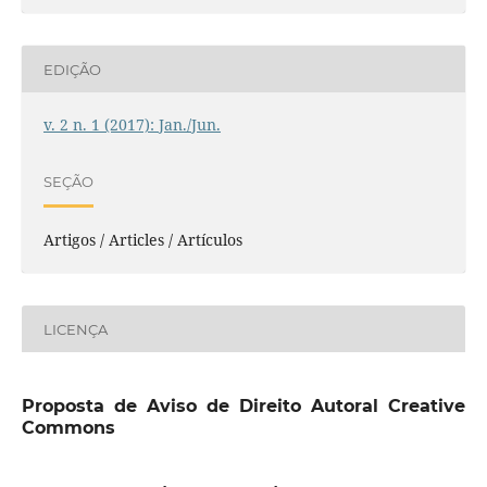
EDIÇÃO
v. 2 n. 1 (2017): Jan./Jun.
SEÇÃO
Artigos / Articles / Artículos
LICENÇA
Proposta de Aviso de Direito Autoral Creative
Commons