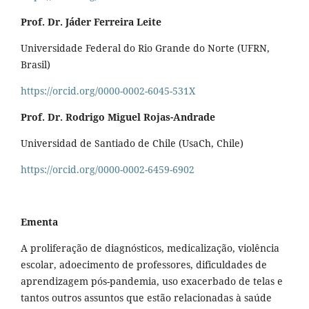
Prof. Dr. Jáder Ferreira Leite
Universidade Federal do Rio Grande do Norte (UFRN,
Brasil)
https://orcid.org/0000-0002-6045-531X
Prof. Dr. Rodrigo Miguel Rojas-Andrade
Universidad de Santiado de Chile (UsaCh, Chile)
https://orcid.org/0000-0002-6459-6902
Ementa
A proliferação de diagnósticos, medicalização, violência
escolar, adoecimento de professores, dificuldades de
aprendizagem pós-pandemia, uso exacerbado de telas e
tantos outros assuntos que estão relacionadas à saúde