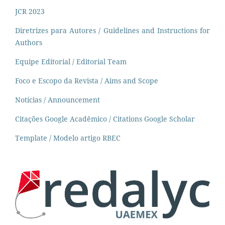
JCR 2023
Diretrizes para Autores / Guidelines and Instructions for
Authors
Equipe Editorial / Editorial Team
Foco e Escopo da Revista / Aims and Scope
Notícias / Announcement
Citações Google Acadêmico / Citations Google Scholar
Template / Modelo artigo RBEC