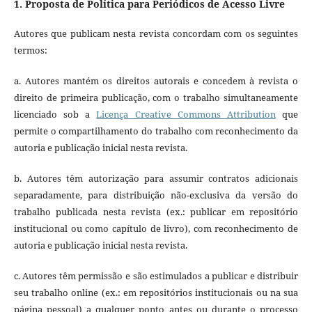
1. Proposta de Política para Periódicos de Acesso Livre
Autores que publicam nesta revista concordam com os seguintes
termos:
a. Autores mantém os direitos autorais e concedem à revista o
direito de primeira publicação, com o trabalho simultaneamente
licenciado sob a
Licença Creative Commons Attribution
que
permite o compartilhamento do trabalho com reconhecimento da
autoria e publicação inicial nesta revista.
b. Autores têm autorização para assumir contratos adicionais
separadamente, para distribuição não-exclusiva da versão do
trabalho publicada nesta revista (ex.: publicar em repositório
institucional ou como capítulo de livro), com reconhecimento de
autoria e publicação inicial nesta revista.
c. Autores têm permissão e são estimulados a publicar e distribuir
seu trabalho online (ex.: em repositórios institucionais ou na sua
página pessoal) a qualquer ponto antes ou durante o processo