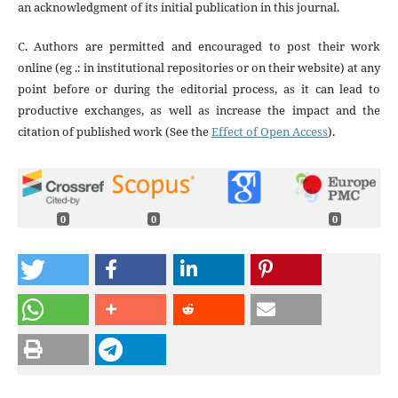
an acknowledgment of its initial publication in this journal.
C. Authors are permitted and encouraged to post their work
online (eg .: in institutional repositories or on their website) at any
point before or during the editorial process, as it can lead to
productive exchanges, as well as increase the impact and the
citation of published work (See the
Effect of Open Access
).
0
0
0