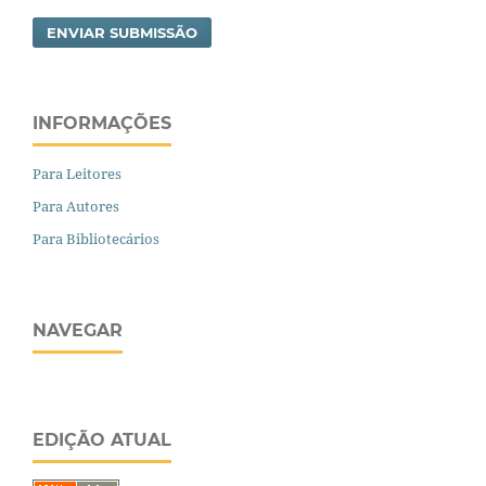
ENVIAR SUBMISSÃO
INFORMAÇÕES
Para Leitores
Para Autores
Para Bibliotecários
NAVEGAR
EDIÇÃO ATUAL