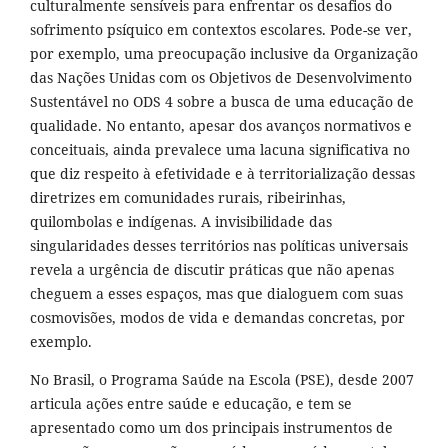
culturalmente sensíveis para enfrentar os desafios do
sofrimento psíquico em contextos escolares. Pode-se ver,
por exemplo, uma preocupação inclusive da Organização
das Nações Unidas com os Objetivos de Desenvolvimento
Sustentável no ODS 4 sobre a busca de uma educação de
qualidade. No entanto, apesar dos avanços normativos e
conceituais, ainda prevalece uma lacuna significativa no
que diz respeito à efetividade e à territorialização dessas
diretrizes em comunidades rurais, ribeirinhas,
quilombolas e indígenas. A invisibilidade das
singularidades desses territórios nas políticas universais
revela a urgência de discutir práticas que não apenas
cheguem a esses espaços, mas que dialoguem com suas
cosmovisões, modos de vida e demandas concretas, por
exemplo.
No Brasil, o Programa Saúde na Escola (PSE), desde 2007
articula ações entre saúde e educação, e tem se
apresentado como um dos principais instrumentos de