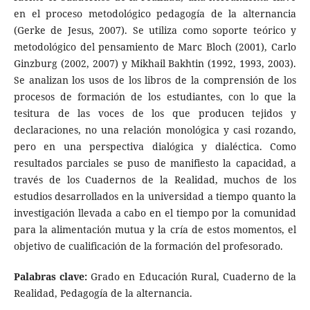
en el proceso metodológico pedagogía de la alternancia
(Gerke de Jesus, 2007). Se utiliza como soporte teórico y
metodológico del pensamiento de Marc Bloch (2001), Carlo
Ginzburg (2002, 2007) y Mikhail Bakhtin (1992, 1993, 2003).
Se analizan los usos de los libros de la comprensión de los
procesos de formación de los estudiantes, con lo que la
tesitura de las voces de los que producen tejidos y
declaraciones, no una relación monológica y casi rozando,
pero en una perspectiva dialógica y dialéctica. Como
resultados parciales se puso de manifiesto la capacidad, a
través de los Cuadernos de la Realidad, muchos de los
estudios desarrollados en la universidad a tiempo quanto la
investigación llevada a cabo en el tiempo por la comunidad
para la alimentación mutua y la cría de estos momentos, el
objetivo de cualificación de la formación del profesorado.
Palabras clave:
Grado en Educación Rural, Cuaderno de la
Realidad, Pedagogía de la alternancia.