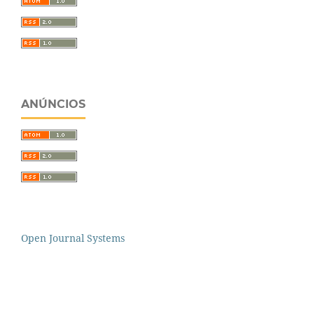
ANÚNCIOS
Open Journal Systems