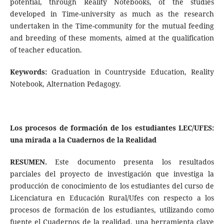
potential, through Reality Notebooks, of the studies
developed in Time-university as much as the research
undertaken in the Time-community for the mutual feeding
and breeding of these moments, aimed at the qualification
of teacher education.
Keywords:
Graduation in Countryside Education, Reality
Notebook, Alternation Pedagogy.
Los procesos de formación de los estudiantes LEC/UFES:
una mirada a la Cuadernos de la Realidad
RESUMEN.
Este documento presenta los resultados
parciales del proyecto de investigación que investiga la
producción de conocimiento de los estudiantes del curso de
Licenciatura en Educación Rural/Ufes con respecto a los
procesos de formación de los estudiantes, utilizando como
fuente el Cuadernos de la realidad, una herramienta clave