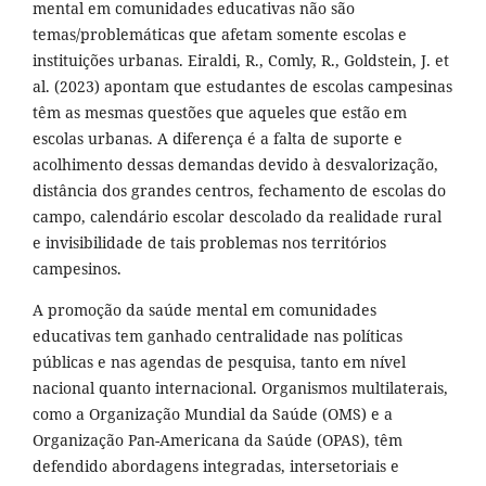
mental em comunidades educativas não são
temas/problemáticas que afetam somente escolas e
instituições urbanas. Eiraldi, R., Comly, R., Goldstein, J. et
al. (2023) apontam que estudantes de escolas campesinas
têm as mesmas questões que aqueles que estão em
escolas urbanas. A diferença é a falta de suporte e
acolhimento dessas demandas devido à desvalorização,
distância dos grandes centros, fechamento de escolas do
campo, calendário escolar descolado da realidade rural
e invisibilidade de tais problemas nos territórios
campesinos.
A promoção da saúde mental em comunidades
educativas tem ganhado centralidade nas políticas
públicas e nas agendas de pesquisa, tanto em nível
nacional quanto internacional. Organismos multilaterais,
como a Organização Mundial da Saúde (OMS) e a
Organização Pan-Americana da Saúde (OPAS), têm
defendido abordagens integradas, intersetoriais e