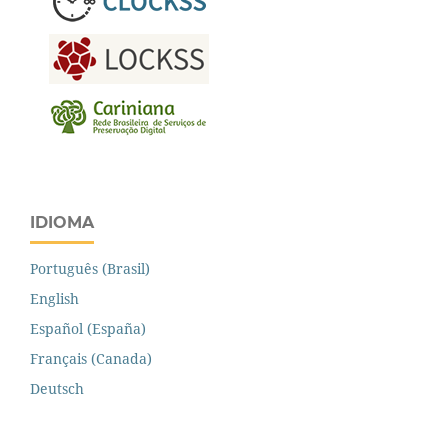
IDIOMA
Português (Brasil)
English
Español (España)
Français (Canada)
Deutsch