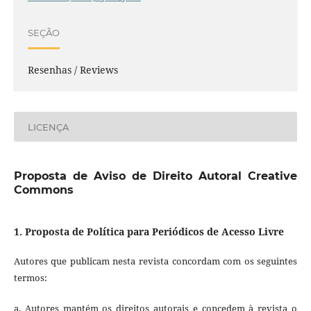
SEÇÃO
Resenhas / Reviews
LICENÇA
Proposta de Aviso de Direito Autoral Creative
Commons
1. Proposta de Política para Periódicos de Acesso Livre
Autores que publicam nesta revista concordam com os seguintes
termos:
a. Autores mantém os direitos autorais e concedem à revista o