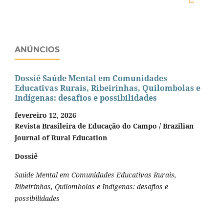
ANÚNCIOS
Dossiê Saúde Mental em Comunidades
Educativas Rurais, Ribeirinhas, Quilombolas e
Indígenas: desafios e possibilidades
fevereiro 12, 2026
Revista Brasileira de Educação do Campo / Brazilian
Journal of Rural Education
Dossiê
Saúde Mental em Comunidades Educativas Rurais,
Ribeirinhas, Quilombolas e Indígenas: desafios e
possibilidades