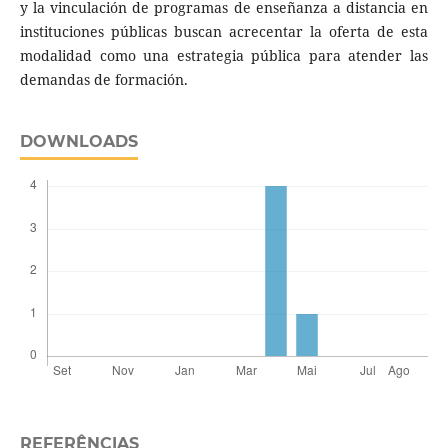
y la vinculación de programas de enseñanza a distancia en
instituciones públicas buscan acrecentar la oferta de esta
modalidad como una estrategia pública para atender las
demandas de formación.
DOWNLOADS
REFERÊNCIAS