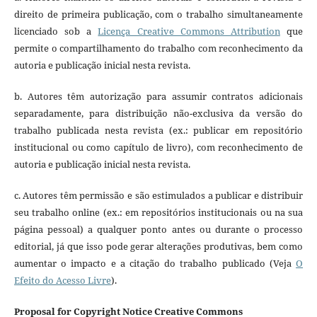
direito de primeira publicação, com o trabalho simultaneamente
licenciado sob a
Licença Creative Commons Attribution
que
permite o compartilhamento do trabalho com reconhecimento da
autoria e publicação inicial nesta revista.
b. Autores têm autorização para assumir contratos adicionais
separadamente, para distribuição não-exclusiva da versão do
trabalho publicada nesta revista (ex.: publicar em repositório
institucional ou como capítulo de livro), com reconhecimento de
autoria e publicação inicial nesta revista.
c. Autores têm permissão e são estimulados a publicar e distribuir
seu trabalho online (ex.: em repositórios institucionais ou na sua
página pessoal) a qualquer ponto antes ou durante o processo
editorial, já que isso pode gerar alterações produtivas, bem como
aumentar o impacto e a citação do trabalho publicado (Veja
O
Efeito do Acesso Livre
).
Proposal for Copyright Notice Creative Commons