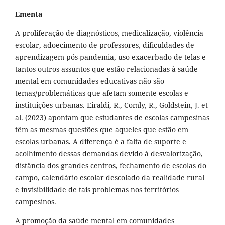
Ementa
A proliferação de diagnósticos, medicalização, violência
escolar, adoecimento de professores, dificuldades de
aprendizagem pós-pandemia, uso exacerbado de telas e
tantos outros assuntos que estão relacionadas à saúde
mental em comunidades educativas não são
temas/problemáticas que afetam somente escolas e
instituições urbanas. Eiraldi, R., Comly, R., Goldstein, J. et
al. (2023) apontam que estudantes de escolas campesinas
têm as mesmas questões que aqueles que estão em
escolas urbanas. A diferença é a falta de suporte e
acolhimento dessas demandas devido à desvalorização,
distância dos grandes centros, fechamento de escolas do
campo, calendário escolar descolado da realidade rural
e invisibilidade de tais problemas nos territórios
campesinos.
A promoção da saúde mental em comunidades