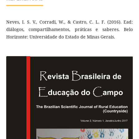
Neves, I. S. V., Corradi, W., & Castro, C. L. F. (2016). Ead:
diálogos, compartilhamentos, práticas e saberes. Belo
Horizonte: Universidade do Estado de Minas Gerais.