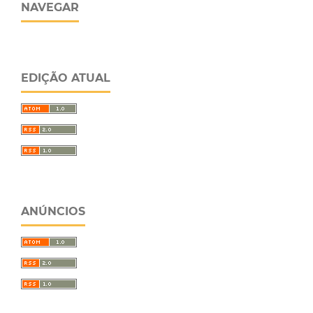
NAVEGAR
EDIÇÃO ATUAL
ANÚNCIOS