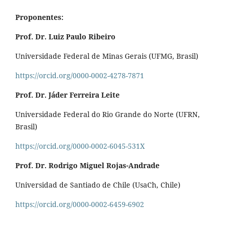
Proponentes:
Prof. Dr. Luiz Paulo Ribeiro
Universidade Federal de Minas Gerais (UFMG, Brasil)
https://orcid.org/0000-0002-4278-7871
Prof. Dr. Jáder Ferreira Leite
Universidade Federal do Rio Grande do Norte (UFRN,
Brasil)
https://orcid.org/0000-0002-6045-531X
Prof. Dr. Rodrigo Miguel Rojas-Andrade
Universidad de Santiado de Chile (UsaCh, Chile)
https://orcid.org/0000-0002-6459-6902