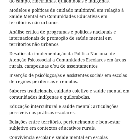
do campo, ribeirinhas, quilombolas e indígenas.
Modelos e políticas de cuidado multinível em relação à
Saúde Mental em Comunidades Educativas em
territórios não urbanos.
Análise crítica de programas e políticas nacionais e
internacionais de promoção de saúde mental em
territórios não urbanos.
Desafios da implementação da Política Nacional de
Atenção Psicossocial a Comunidades Escolares em áreas
rurais, campesinas e/ou de assentamentos.
Inserção de psicólogos/as e assistentes sociais em escolas
de regiões periféricas e remotas.
Saberes tradicionais, cuidado coletivo e saúde mental em
comunidades indígenas e quilombolas.
Educação intercultural e saúde mental: articulações
possíveis nas práticas escolares.
Relações entre território, pertencimento e bem-estar
subjetivo em contextos educativos rurais.
Convivência escolar e saúde mental em escolas