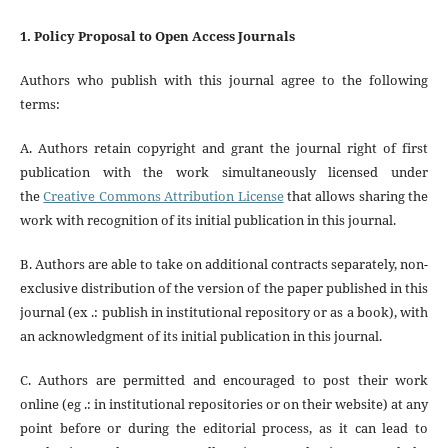
1. Policy Proposal to Open Access Journals
Authors who publish with this journal agree to the following
terms:
A. Authors retain copyright and grant the journal right of first
publication with the work simultaneously licensed under
the
Creative Commons Attribution License
that allows sharing the
work with recognition of its initial publication in this journal.
B. Authors are able to take on additional contracts separately, non-
exclusive distribution of the version of the paper published in this
journal (ex .: publish in institutional repository or as a book), with
an acknowledgment of its initial publication in this journal.
C. Authors are permitted and encouraged to post their work
online (eg .: in institutional repositories or on their website) at any
point before or during the editorial process, as it can lead to