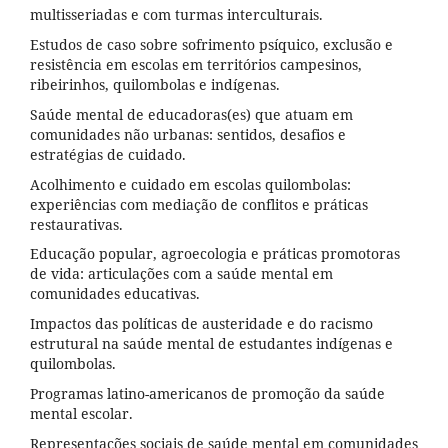
multisseriadas e com turmas interculturais.
Estudos de caso sobre sofrimento psíquico, exclusão e
resistência em escolas em territórios campesinos,
ribeirinhos, quilombolas e indígenas.
Saúde mental de educadoras(es) que atuam em
comunidades não urbanas: sentidos, desafios e
estratégias de cuidado.
Acolhimento e cuidado em escolas quilombolas:
experiências com mediação de conflitos e práticas
restaurativas.
Educação popular, agroecologia e práticas promotoras
de vida: articulações com a saúde mental em
comunidades educativas.
Impactos das políticas de austeridade e do racismo
estrutural na saúde mental de estudantes indígenas e
quilombolas.
Programas latino-americanos de promoção da saúde
mental escolar.
Representações sociais de saúde mental em comunidades