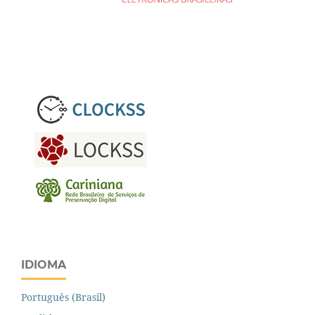
IDIOMA
Português (Brasil)