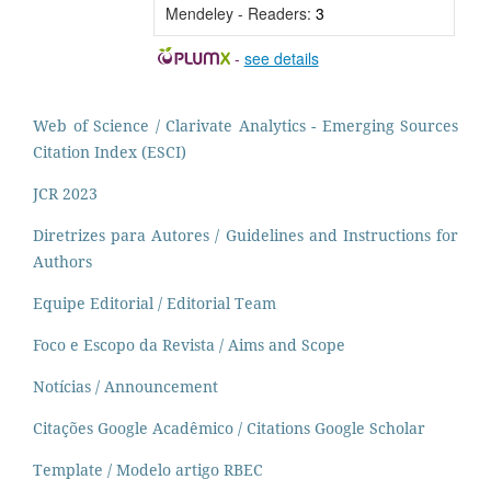
Mendeley - Readers:
3
-
see details
Web of Science / Clarivate Analytics - Emerging Sources
Citation Index (ESCI)
JCR 2023
Diretrizes para Autores / Guidelines and Instructions for
Authors
Equipe Editorial / Editorial Team
Foco e Escopo da Revista / Aims and Scope
Notícias / Announcement
Citações Google Acadêmico / Citations Google Scholar
Template / Modelo artigo RBEC