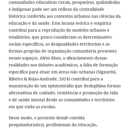
comunidades educativas rurais, pesqueiras, quilombolas
e indígenas pode ser um reflexo da centralidade
histórica conferida aos contextos urbanos nas ciências da
educação e da saúde. Essa lacuna teórica e empírica
contribui para a reprodução de modelos urbanos e
totalitários, que pouco consideram os determinantes
sociais específicos, as desigualdades territoriais e as
formas próprias de organização comunitária presentes
nesses espaços. Além disso, o silenciamento dessas
realidades nos debates acadêmicos, a falta de formação
específica para atuar em áreas não urbanas (Signorini,
Ribeiro & Rojas-Andrade, 2024) contribui para a
manutenção de um epistemicídio que deslegitima formas
alternativas de cuidado, resistência e promoção da vida
e de saúde mental desde as comunidades e territórios
em que estão as escolas.
Desse modo, o presente dossiê convida
pesquisadoras(es), profissionais da educação,