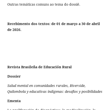
Outras temáticas comuns ao tema do dossiê.
Recebimento dos textos: de 01 de março a 30 de abril
de 2026.
Revista Brasileña de Educación Rural
Dossier
Salud mental en comunidades rurales, Riverside,
Quilombola y educativas indígenas: desafíos y posibilidades
Ementa