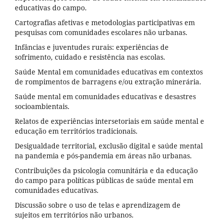
educativas do campo.
Cartografias afetivas e metodologias participativas em
pesquisas com comunidades escolares não urbanas.
Infâncias e juventudes rurais: experiências de
sofrimento, cuidado e resistência nas escolas.
Saúde Mental em comunidades educativas em contextos
de rompimentos de barragens e/ou extração minerária.
Saúde mental em comunidades educativas e desastres
socioambientais.
Relatos de experiências intersetoriais em saúde mental e
educação em territórios tradicionais.
Desigualdade territorial, exclusão digital e saúde mental
na pandemia e pós-pandemia em áreas não urbanas.
Contribuições da psicologia comunitária e da educação
do campo para políticas públicas de saúde mental em
comunidades educativas.
Discussão sobre o uso de telas e aprendizagem de
sujeitos em territórios não urbanos.