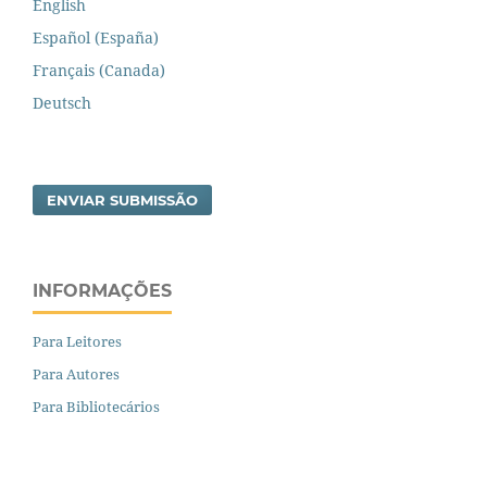
English
Español (España)
Français (Canada)
Deutsch
ENVIAR SUBMISSÃO
INFORMAÇÕES
Para Leitores
Para Autores
Para Bibliotecários