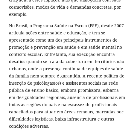
cosmovisões, modos de vida e demandas concretas, por
exemplo.
No Brasil, o Programa Saúde na Escola (PSE), desde 2007
articula ações entre saúde e educação, e tem se
apresentado como um dos principais instrumentos de
promoção e prevenção em saúde e em saúde mental no
contexto escolar. Entretanto, sua execução encontra
desafios quando se trata da cobertura em territórios não
urbanos, onde a presença contínua de equipes de saúde
da família nem sempre é garantida. A recente política de
inserção de psicólogas(os) e assistentes sociais na rede
pública de ensino básico, embora promissora, esbarra
em desigualdades regionais, ausência de profissionais em
todas as regiões do país e na escassez de profissionais
capacitados para atuar em áreas remotas, marcadas por
dificuldades logísticas, baixa infraestrutura e outras
condições adversas.