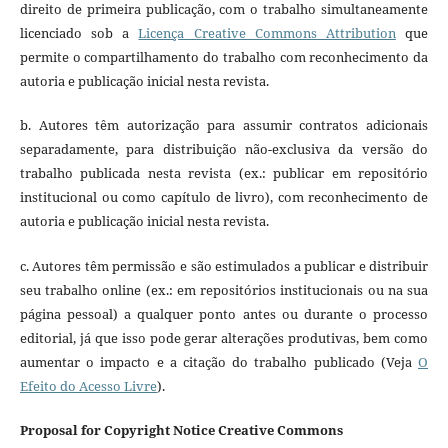
direito de primeira publicação, com o trabalho simultaneamente
licenciado sob a
Licença Creative Commons Attribution
que
permite o compartilhamento do trabalho com reconhecimento da
autoria e publicação inicial nesta revista.
b. Autores têm autorização para assumir contratos adicionais
separadamente, para distribuição não-exclusiva da versão do
trabalho publicada nesta revista (ex.: publicar em repositório
institucional ou como capítulo de livro), com reconhecimento de
autoria e publicação inicial nesta revista.
c. Autores têm permissão e são estimulados a publicar e distribuir
seu trabalho online (ex.: em repositórios institucionais ou na sua
página pessoal) a qualquer ponto antes ou durante o processo
editorial, já que isso pode gerar alterações produtivas, bem como
aumentar o impacto e a citação do trabalho publicado (Veja
O
Efeito do Acesso Livre
).
Proposal for Copyright Notice Creative Commons