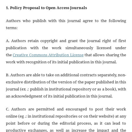
1. Policy Proposal to Open Access Journals
Authors who publish with this journal agree to the following
terms:
A. Authors retain copyright and grant the journal right of first
publication with the work simultaneously licensed under
the
Creative Commons Attribution License
that allows sharing the
work with recognition of its initial publication in this journal.
B. Authors are able to take on additional contracts separately, non-
exclusive distribution of the version of the paper published in this
journal (ex .: publish in institutional repository or as a book), with
an acknowledgment of its initial publication in this journal.
C. Authors are permitted and encouraged to post their work
online (eg .: in institutional repositories or on their website) at any
point before or during the editorial process, as it can lead to
productive exchanges, as well as increase the impact and the