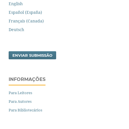
English
Español (España)
Français (Canada)
Deutsch
ENVIAR SUBMISSÃO
INFORMAÇÕES
Para Leitores
Para Autores
Para Bibliotecários