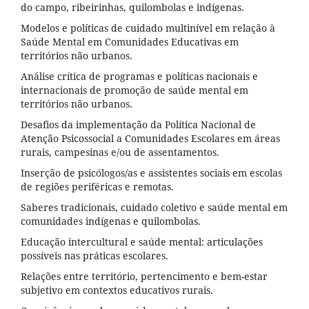
do campo, ribeirinhas, quilombolas e indígenas.
Modelos e políticas de cuidado multinível em relação à
Saúde Mental em Comunidades Educativas em
territórios não urbanos.
Análise crítica de programas e políticas nacionais e
internacionais de promoção de saúde mental em
territórios não urbanos.
Desafios da implementação da Política Nacional de
Atenção Psicossocial a Comunidades Escolares em áreas
rurais, campesinas e/ou de assentamentos.
Inserção de psicólogos/as e assistentes sociais em escolas
de regiões periféricas e remotas.
Saberes tradicionais, cuidado coletivo e saúde mental em
comunidades indígenas e quilombolas.
Educação intercultural e saúde mental: articulações
possíveis nas práticas escolares.
Relações entre território, pertencimento e bem-estar
subjetivo em contextos educativos rurais.