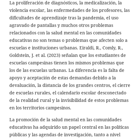
La proliferación de diagnósticos, la medicalización, la
violencia escolar, las enfermedades de los profesores, las
dificultades de aprendizaje tras la pandemia, el uso
agravado de pantallas y muchos otros problemas
relacionados con la salud mental en las comunidades
educativas no son temas o problemas que afecten solo a
escuelas e instituciones urbanas. Eiraldi, R., Comly, R.,
Goldstein, J. et al. (2023) señalan que los estudiantes de
escuelas campesinas tienen los mismos problemas que
los de las escuelas urbanas. La diferencia es la falta de
apoyo y aceptación de estas demandas debido a la
devaluación, la distancia de los grandes centros, el cierre
de escuelas rurales, el calendario escolar desconectado
de la realidad rural y la invisibilidad de estos problemas
en los territorios campesinos.
La promoción de la salud mental en las comunidades
educativas ha adquirido un papel central en las políticas
públicas y las agendas de investigación, tanto a nivel