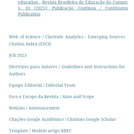
education
,
Revista Brasileira de Educação do Campo:
v. 10 (2025): Publicação Contínua / Continuous
Publication
Web of Science / Clarivate Analytics - Emerging Sources
Citation Index (ESCI)
JCR 2023
Diretrizes para Autores / Guidelines and Instructions for
Authors
Equipe Editorial / Editorial Team
Foco e Escopo da Revista / Aims and Scope
Notícias / Announcement
Citações Google Acadêmico / Citations Google Scholar
Template / Modelo artigo RBEC