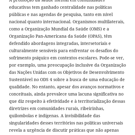
educativas tem ganhado centralidade nas políticas
públicas e nas agendas de pesquisa, tanto em nível
nacional quanto internacional. Organismos multilaterais,
como a Organização Mundial da Saúde (OMS) e a
Organização Pan-Americana da Saúde (OPAS), têm
defendido abordagens integradas, intersetoriais e
culturalmente sensíveis para enfrentar os desafios do
sofrimento psíquico em contextos escolares. Pode-se ver,
por exemplo, uma preocupação inclusive da Organização
das Nações Unidas com os Objetivos de Desenvolvimento
Sustentável no ODS 4 sobre a busca de uma educação de
qualidade. No entanto, apesar dos avanços normativos e
conceituais, ainda prevalece uma lacuna significativa no
que diz respeito à efetividade e à territorialização dessas
diretrizes em comunidades rurais, ribeirinhas,
quilombolas e indígenas. A invisibilidade das
singularidades desses territórios nas políticas universais
revela a urgência de discutir práticas que não apenas