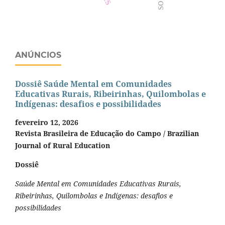
ANÚNCIOS
Dossiê Saúde Mental em Comunidades
Educativas Rurais, Ribeirinhas, Quilombolas e
Indígenas: desafios e possibilidades
fevereiro 12, 2026
Revista Brasileira de Educação do Campo / Brazilian
Journal of Rural Education
Dossiê
Saúde Mental em Comunidades Educativas Rurais,
Ribeirinhas, Quilombolas e Indígenas: desafios e
possibilidades