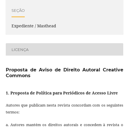
SEÇÃO
Expediente / Masthead
LICENÇA
Proposta de Aviso de Direito Autoral Creative
Commons
1. Proposta de Política para Periódicos de Acesso Livre
Autores que publicam nesta revista concordam com os seguintes
termos:
a. Autores mantém os direitos autorais e concedem à revista o