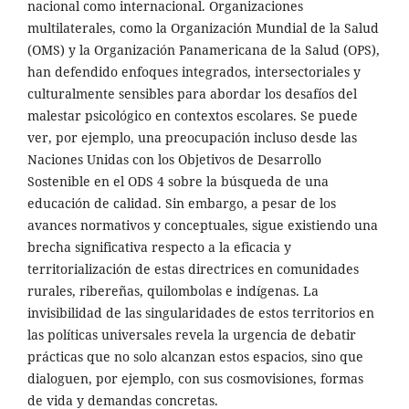
nacional como internacional. Organizaciones
multilaterales, como la Organización Mundial de la Salud
(OMS) y la Organización Panamericana de la Salud (OPS),
han defendido enfoques integrados, intersectoriales y
culturalmente sensibles para abordar los desafíos del
malestar psicológico en contextos escolares. Se puede
ver, por ejemplo, una preocupación incluso desde las
Naciones Unidas con los Objetivos de Desarrollo
Sostenible en el ODS 4 sobre la búsqueda de una
educación de calidad. Sin embargo, a pesar de los
avances normativos y conceptuales, sigue existiendo una
brecha significativa respecto a la eficacia y
territorialización de estas directrices en comunidades
rurales, ribereñas, quilombolas e indígenas. La
invisibilidad de las singularidades de estos territorios en
las políticas universales revela la urgencia de debatir
prácticas que no solo alcanzan estos espacios, sino que
dialoguen, por ejemplo, con sus cosmovisiones, formas
de vida y demandas concretas.