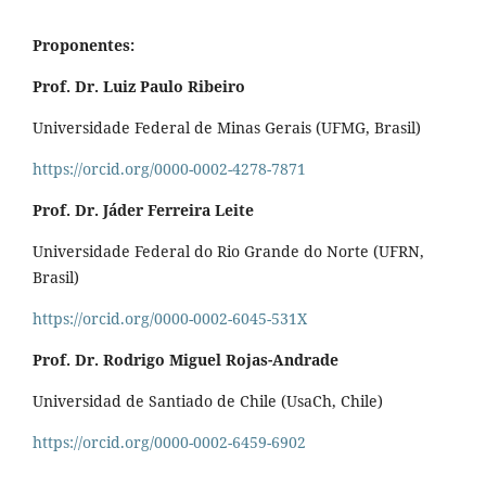
Proponentes:
Prof. Dr. Luiz Paulo Ribeiro
Universidade Federal de Minas Gerais (UFMG, Brasil)
https://orcid.org/0000-0002-4278-7871
Prof. Dr. Jáder Ferreira Leite
Universidade Federal do Rio Grande do Norte (UFRN,
Brasil)
https://orcid.org/0000-0002-6045-531X
Prof. Dr. Rodrigo Miguel Rojas-Andrade
Universidad de Santiado de Chile (UsaCh, Chile)
https://orcid.org/0000-0002-6459-6902