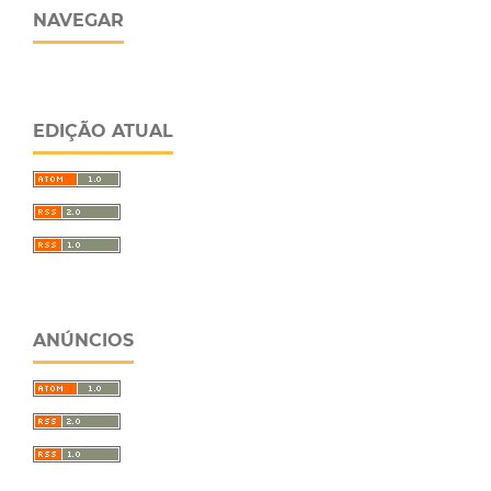
NAVEGAR
EDIÇÃO ATUAL
ANÚNCIOS