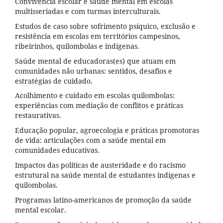
Convivência escolar e saúde mental em escolas
multisseriadas e com turmas interculturais.
Estudos de caso sobre sofrimento psíquico, exclusão e
resistência em escolas em territórios campesinos,
ribeirinhos, quilombolas e indígenas.
Saúde mental de educadoras(es) que atuam em
comunidades não urbanas: sentidos, desafios e
estratégias de cuidado.
Acolhimento e cuidado em escolas quilombolas:
experiências com mediação de conflitos e práticas
restaurativas.
Educação popular, agroecologia e práticas promotoras
de vida: articulações com a saúde mental em
comunidades educativas.
Impactos das políticas de austeridade e do racismo
estrutural na saúde mental de estudantes indígenas e
quilombolas.
Programas latino-americanos de promoção da saúde
mental escolar.