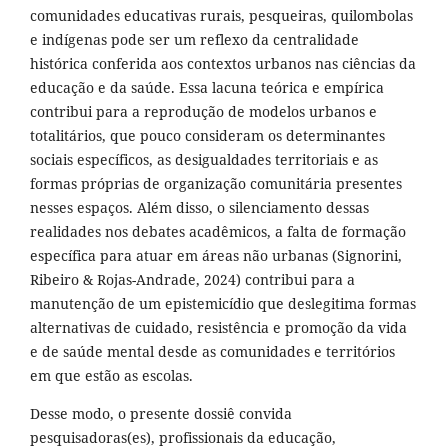
comunidades educativas rurais, pesqueiras, quilombolas
e indígenas pode ser um reflexo da centralidade
histórica conferida aos contextos urbanos nas ciências da
educação e da saúde. Essa lacuna teórica e empírica
contribui para a reprodução de modelos urbanos e
totalitários, que pouco consideram os determinantes
sociais específicos, as desigualdades territoriais e as
formas próprias de organização comunitária presentes
nesses espaços. Além disso, o silenciamento dessas
realidades nos debates acadêmicos, a falta de formação
específica para atuar em áreas não urbanas (Signorini,
Ribeiro & Rojas-Andrade, 2024) contribui para a
manutenção de um epistemicídio que deslegitima formas
alternativas de cuidado, resistência e promoção da vida
e de saúde mental desde as comunidades e territórios
em que estão as escolas.
Desse modo, o presente dossiê convida
pesquisadoras(es), profissionais da educação,