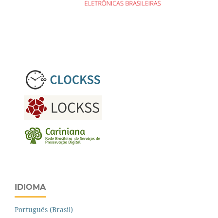
IDIOMA
Português (Brasil)