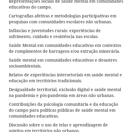
Representações sociais de saúde mental em comunidades
educativas do campo.
Cartografias afetivas e metodologias participativas em
pesquisas com comunidades escolares não urbanas.
Infâncias e juventudes rurais: experiências de
sofrimento, cuidado e resistência nas escolas.
Saúde Mental em comunidades educativas em contextos
de rompimentos de barragens e/ou extração minerária.
Saúde mental em comunidades educativas e desastres
socioambientais.
Relatos de experiências intersetoriais em saúde mental e
educação em territórios tradicionais.
Desigualdade territorial, exclusão digital e saúde mental
na pandemia e pós-pandemia em áreas não urbanas.
Contribuições da psicologia comunitária e da educação
do campo para políticas públicas de saúde mental em
comunidades educativas.
Discussão sobre o uso de telas e aprendizagem de
sujeitos em territórios não urbanos.