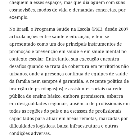
cheguem a esses espaços, mas que dialoguem com suas
cosmovisões, modos de vida e demandas concretas, por
exemplo.
No Brasil, o Programa Saúde na Escola (PSE), desde 2007
articula ações entre saúde e educação, e tem se
apresentado como um dos principais instrumentos de
promoção e prevenção em saúde e em saúde mental no
contexto escolar. Entretanto, sua execução encontra
desafios quando se trata da cobertura em territórios não
urbanos, onde a presença contínua de equipes de saúde
da família nem sempre é garantida. A recente política de
inserção de psicólogas(os) e assistentes sociais na rede
pública de ensino básico, embora promissora, esbarra
em desigualdades regionais, ausência de profissionais em
todas as regiões do país e na escassez de profissionais
capacitados para atuar em áreas remotas, marcadas por
dificuldades logísticas, baixa infraestrutura e outras
condições adversas.