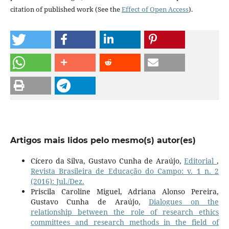
citation of published work (See the
Effect of Open Access
).
Artigos mais lidos pelo mesmo(s) autor(es)
Cícero da Silva, Gustavo Cunha de Araújo,
Editorial
,
Revista Brasileira de Educação do Campo: v. 1 n. 2
(2016): Jul./Dez.
Priscila Caroline Miguel, Adriana Alonso Pereira,
Gustavo Cunha de Araújo,
Dialogues on the
relationship between the role of research ethics
committees and research methods in the field of