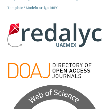
Template / Modelo artigo RBEC