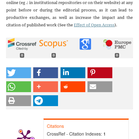
online (eg .: in institutional repositories or on their website) at any
point before or during the editorial process, as it can lead to
productive exchanges, as well as increase the impact and the
citation of published work (See the
Effect of Open Access
).
0
0
0
Citations
CrossRef - Citation Indexes:
1