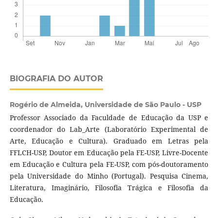
BIOGRAFIA DO AUTOR
Rogério de Almeida,
Universidade de São Paulo - USP
Professor Associado da Faculdade de Educação da USP e
coordenador do Lab_Arte (Laboratório Experimental de
Arte, Educação e Cultura). Graduado em Letras pela
FFLCH-USP, Doutor em Educação pela FE-USP, Livre-Docente
em Educação e Cultura pela FE-USP, com pós-doutoramento
pela Universidade do Minho (Portugal). Pesquisa Cinema,
Literatura, Imaginário, Filosofia Trágica e Filosofia da
Educação.