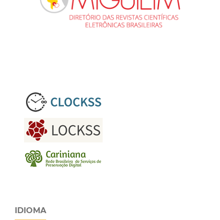
IDIOMA