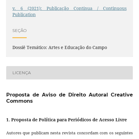
v. 6 (2021): Publicação Contínua / Continuous
Publication
SEÇÃO
Dossiê Temático: Artes e Educação do Campo
LICENÇA
Proposta de Aviso de Direito Autoral Creative
Commons
1. Proposta de Política para Periódicos de Acesso Livre
Autores que publicam nesta revista concordam com os seguintes