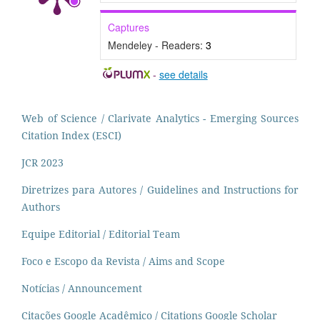
Captures
Mendeley - Readers:
3
-
see details
Web of Science / Clarivate Analytics - Emerging Sources
Citation Index (ESCI)
JCR 2023
Diretrizes para Autores / Guidelines and Instructions for
Authors
Equipe Editorial / Editorial Team
Foco e Escopo da Revista / Aims and Scope
Notícias / Announcement
Citações Google Acadêmico / Citations Google Scholar