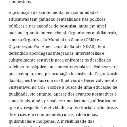
campesinos.
A promoção da saúde mental em comunidades
educativas tem ganhado centralidade nas políticas
públicas e nas agendas de pesquisa, tanto em nível
nacional quanto internacional. Organismos multilaterais,
como a Organização Mundial da Saúde (OMS) e a
Organização Pan-Americana da Saúde (OPAS), têm
defendido abordagens integradas, intersetoriais e
culturalmente sensíveis para enfrentar os desafios do
sofrimento psíquico em contextos escolares. Pode-se ver,
por exemplo, uma preocupação inclusive da Organização
das Nações Unidas com os Objetivos de Desenvolvimento
Sustentável no ODS 4 sobre a busca de uma educação de
qualidade. No entanto, apesar dos avanços normativos e
conceituais, ainda prevalece uma lacuna significativa no
que diz respeito à efetividade e à territorialização dessas
diretrizes em comunidades rurais, ribeirinhas,
quilombolas e indígenas. A invisibilidade das