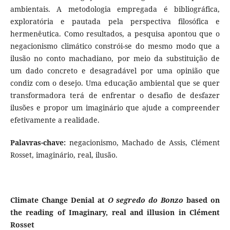
ambientais. A metodologia empregada é bibliográfica,
exploratória e pautada pela perspectiva filosófica e
hermenêutica. Como resultados, a pesquisa apontou que o
negacionismo climático constrói-se do mesmo modo que a
ilusão no conto machadiano, por meio da substituição de
um dado concreto e desagradável por uma opinião que
condiz com o desejo. Uma educação ambiental que se quer
transformadora terá de enfrentar o desafio de desfazer
ilusões e propor um imaginário que ajude a compreender
efetivamente a realidade.
Palavras-chave:
negacionismo, Machado de Assis, Clément
Rosset, imaginário, real, ilusão.
Climate Change Denial at
O segredo do Bonzo
based on
the reading of Imaginary, real and illusion in Clément
Rosset