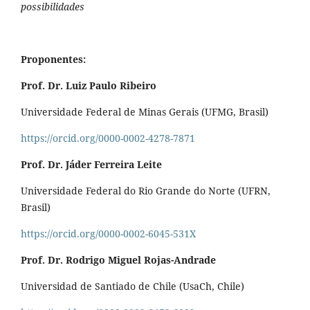
possibilidades
Proponentes:
Prof. Dr. Luiz Paulo Ribeiro
Universidade Federal de Minas Gerais (UFMG, Brasil)
https://orcid.org/0000-0002-4278-7871
Prof. Dr. Jáder Ferreira Leite
Universidade Federal do Rio Grande do Norte (UFRN,
Brasil)
https://orcid.org/0000-0002-6045-531X
Prof. Dr. Rodrigo Miguel Rojas-Andrade
Universidad de Santiado de Chile (UsaCh, Chile)