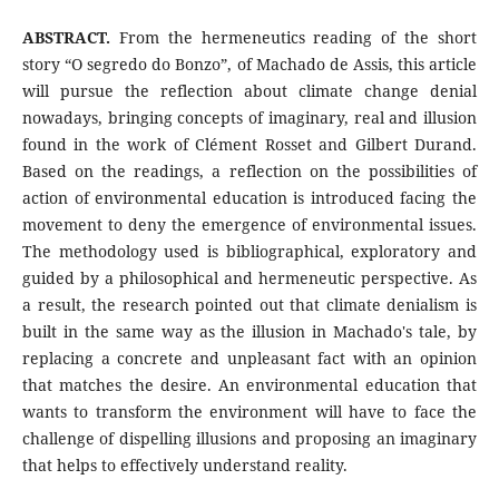
ABSTRACT.
From the hermeneutics reading of the short
story “O segredo do Bonzo”, of Machado de Assis, this article
will pursue the reflection about climate change denial
nowadays, bringing concepts of imaginary, real and illusion
found in the work of Clément Rosset and Gilbert Durand.
Based on the readings, a reflection on the possibilities of
action of environmental education is introduced facing the
movement to deny the emergence of environmental issues.
The methodology used is bibliographical, exploratory and
guided by a philosophical and hermeneutic perspective. As
a result, the research pointed out that climate denialism is
built in the same way as the illusion in Machado's tale, by
replacing a concrete and unpleasant fact with an opinion
that matches the desire. An environmental education that
wants to transform the environment will have to face the
challenge of dispelling illusions and proposing an imaginary
that helps to effectively understand reality.