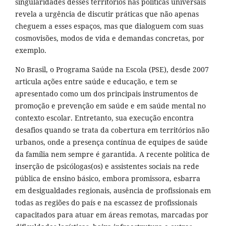
singularidades desses territórios nas políticas universais
revela a urgência de discutir práticas que não apenas
cheguem a esses espaços, mas que dialoguem com suas
cosmovisões, modos de vida e demandas concretas, por
exemplo.
No Brasil, o Programa Saúde na Escola (PSE), desde 2007
articula ações entre saúde e educação, e tem se
apresentado como um dos principais instrumentos de
promoção e prevenção em saúde e em saúde mental no
contexto escolar. Entretanto, sua execução encontra
desafios quando se trata da cobertura em territórios não
urbanos, onde a presença contínua de equipes de saúde
da família nem sempre é garantida. A recente política de
inserção de psicólogas(os) e assistentes sociais na rede
pública de ensino básico, embora promissora, esbarra
em desigualdades regionais, ausência de profissionais em
todas as regiões do país e na escassez de profissionais
capacitados para atuar em áreas remotas, marcadas por