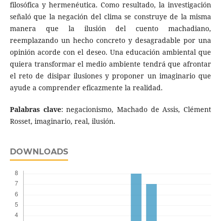
filosófica y hermenéutica. Como resultado, la investigación
señaló que la negación del clima se construye de la misma
manera que la ilusión del cuento machadiano,
reemplazando un hecho concreto y desagradable por una
opinión acorde con el deseo. Una educación ambiental que
quiera transformar el medio ambiente tendrá que afrontar
el reto de disipar ilusiones y proponer un imaginario que
ayude a comprender eficazmente la realidad.
Palabras clave
: negacionismo, Machado de Assis, Clément
Rosset, imaginario, real, ilusión.
DOWNLOADS