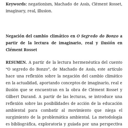
Keywords:
negationism, Machado de Assis, Clément Rosset,
imaginary, real, illusion.
Negación del cambio climático en
O Segredo do Bonzo
a
partir de la lectura de imaginario, real y ilusión en
Clément Rosset
RESUMEN.
A partir de la lectura hermenéutica del cuento
“O segredo do Bonzo”, de Machado de Assis, este artículo
hace una reflexión sobre la negación del cambio climático
en la actualidad, aportando conceptos de imaginario, real e
ilusión que se encuentran en la obra de Clément Rosset y
Gilbert Durand. A partir de las lecturas, se introduce una
reflexión sobre las posibilidades de acción de la educación
ambiental para combatir al movimiento que niega el
surgimiento de la problemática ambiental. La metodología
es bibliográfica, exploratoria y guiada por una perspectiva