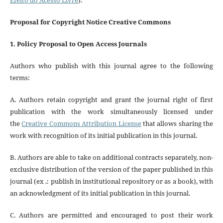
Proposal for Copyright Notice Creative Commons
1. Policy Proposal to Open Access Journals
Authors who publish with this journal agree to the following
terms:
A. Authors retain copyright and grant the journal right of first
publication with the work simultaneously licensed under
the
Creative Commons Attribution License
that allows sharing the
work with recognition of its initial publication in this journal.
B. Authors are able to take on additional contracts separately, non-
exclusive distribution of the version of the paper published in this
journal (ex .: publish in institutional repository or as a book), with
an acknowledgment of its initial publication in this journal.
C. Authors are permitted and encouraged to post their work