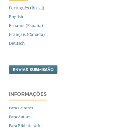
Português (Brasil)
English
Español (España)
Français (Canada)
Deutsch
ENVIAR SUBMISSÃO
INFORMAÇÕES
Para Leitores
Para Autores
Para Bibliotecários