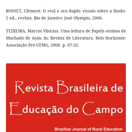
ROSSET, Clément. O real e seu duplo: ensaio sobre a ilusão.
2 ed., revista. Rio de Janeiro: José Olympio, 2008.
TEIXEIRA, Marcos Vinícius. Uma leitura de Papéis avulsos de
Machado de Assis. In: Revista de Literatura. Belo Horizonte:
Associação Pré-UFMG, 2008. p. 07-32.