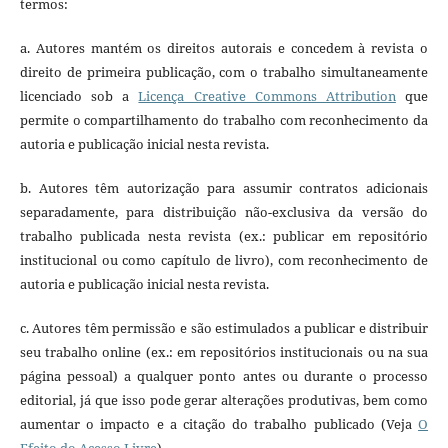
termos:
a. Autores mantém os direitos autorais e concedem à revista o
direito de primeira publicação, com o trabalho simultaneamente
licenciado sob a
Licença Creative Commons Attribution
que
permite o compartilhamento do trabalho com reconhecimento da
autoria e publicação inicial nesta revista.
b. Autores têm autorização para assumir contratos adicionais
separadamente, para distribuição não-exclusiva da versão do
trabalho publicada nesta revista (ex.: publicar em repositório
institucional ou como capítulo de livro), com reconhecimento de
autoria e publicação inicial nesta revista.
c. Autores têm permissão e são estimulados a publicar e distribuir
seu trabalho online (ex.: em repositórios institucionais ou na sua
página pessoal) a qualquer ponto antes ou durante o processo
editorial, já que isso pode gerar alterações produtivas, bem como
aumentar o impacto e a citação do trabalho publicado (Veja
O
Efeito do Acesso Livre
).