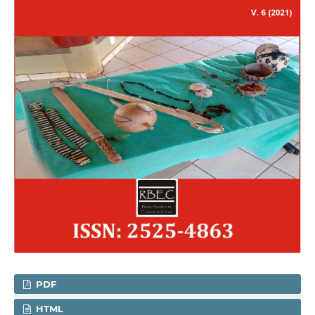
PDF
HTML