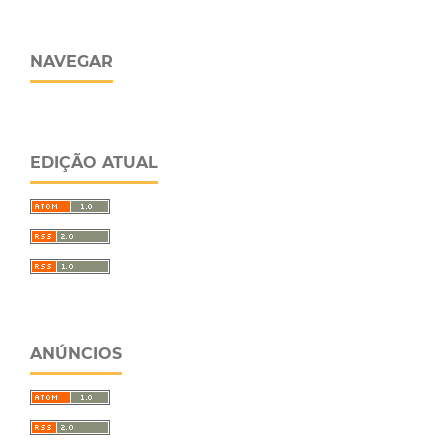
NAVEGAR
EDIÇÃO ATUAL
ANÚNCIOS