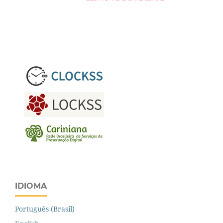
IDIOMA
Português (Brasil)