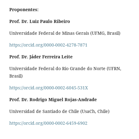
Proponentes:
Prof. Dr. Luiz Paulo Ribeiro
Universidade Federal de Minas Gerais (UFMG, Brasil)
https://orcid.org/0000-0002-4278-7871
Prof. Dr. Jáder Ferreira Leite
Universidade Federal do Rio Grande do Norte (UFRN,
Brasil)
https://orcid.org/0000-0002-6045-531X
Prof. Dr. Rodrigo Miguel Rojas-Andrade
Universidad de Santiado de Chile (UsaCh, Chile)
https://orcid.org/0000-0002-6459-6902