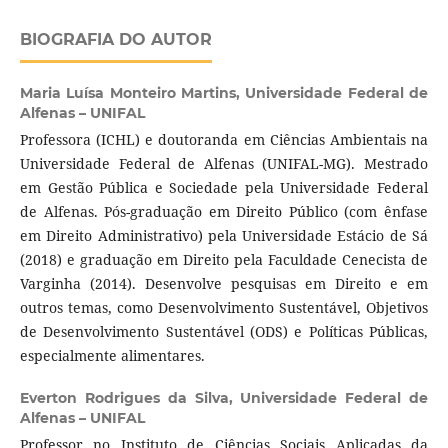
BIOGRAFIA DO AUTOR
Maria Luísa Monteiro Martins,
Universidade Federal de
Alfenas – UNIFAL
Professora (ICHL) e doutoranda em Ciências Ambientais na
Universidade Federal de Alfenas (UNIFAL-MG). Mestrado
em Gestão Pública e Sociedade pela Universidade Federal
de Alfenas. Pós-graduação em Direito Público (com ênfase
em Direito Administrativo) pela Universidade Estácio de Sá
(2018) e graduação em Direito pela Faculdade Cenecista de
Varginha (2014). Desenvolve pesquisas em Direito e em
outros temas, como Desenvolvimento Sustentável, Objetivos
de Desenvolvimento Sustentável (ODS) e Políticas Públicas,
especialmente alimentares.
Everton Rodrigues da Silva,
Universidade Federal de
Alfenas – UNIFAL
Professor no Instituto de Ciências Sociais Aplicadas da