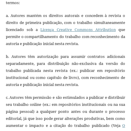
termos:
a. Autores mantém os direitos autorais e concedem à revista o
direito de primeira publicação, com o trabalho simultaneamente
licenciado sob a
Licença Creative Commons Attribution
que
permite o compartilhamento do trabalho com reconhecimento da
autoria e publicação inicial nesta revista.
b. Autores têm autorização para assumir contratos adicionais
separadamente, para distribuição não-exclusiva da versão do
trabalho publicada nesta revista (ex.: publicar em repositório
institucional ou como capítulo de livro), com reconhecimento de
autoria e publicação inicial nesta revista.
c. Autores têm permissão e são estimulados a publicar e distribuir
seu trabalho online (ex.: em repositórios institucionais ou na sua
página pessoal) a qualquer ponto antes ou durante o processo
editorial, já que isso pode gerar alterações produtivas, bem como
aumentar o impacto e a citação do trabalho publicado (Veja
O