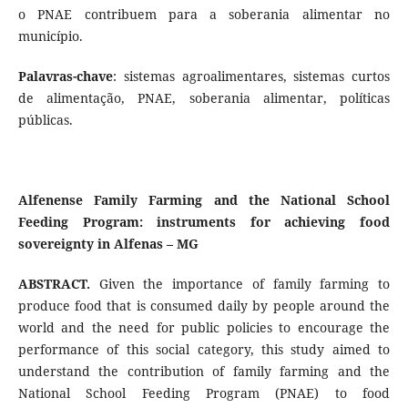
o PNAE contribuem para a soberania alimentar no
município.
Palavras-chave
: sistemas agroalimentares, sistemas curtos
de alimentação, PNAE, soberania alimentar, políticas
públicas.
Alfenense Family Farming and the National School
Feeding Program: instruments for achieving food
sovereignty in Alfenas – MG
ABSTRACT.
Given the importance of family farming to
produce food that is consumed daily by people around the
world and the need for public policies to encourage the
performance of this social category, this study aimed to
understand the contribution of family farming and the
National School Feeding Program (PNAE) to food