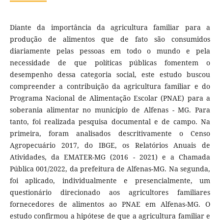
Diante da importância da agricultura familiar para a
produção de alimentos que de fato são consumidos
diariamente pelas pessoas em todo o mundo e pela
necessidade de que políticas públicas fomentem o
desempenho dessa categoria social, este estudo buscou
compreender a contribuição da agricultura familiar e do
Programa Nacional de Alimentação Escolar (PNAE) para a
soberania alimentar no município de Alfenas - MG. Para
tanto, foi realizada pesquisa documental e de campo. Na
primeira, foram analisados descritivamente o Censo
Agropecuário 2017, do IBGE, os Relatórios Anuais de
Atividades, da EMATER-MG (2016 - 2021) e a Chamada
Pública 001/2022, da prefeitura de Alfenas-MG. Na segunda,
foi aplicado, individualmente e presencialmente, um
questionário direcionado aos agricultores familiares
fornecedores de alimentos ao PNAE em Alfenas-MG. O
estudo confirmou a hipótese de que a agricultura familiar e