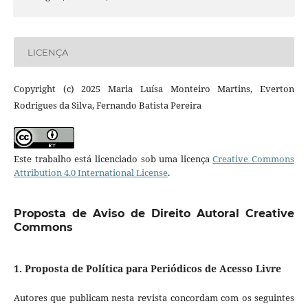
LICENÇA
Copyright (c) 2025 Maria Luísa Monteiro Martins, Everton
Rodrigues da Silva, Fernando Batista Pereira
Este trabalho está licenciado sob uma licença
Creative Commons
Attribution 4.0 International License
.
Proposta de Aviso de Direito Autoral Creative
Commons
1. Proposta de Política para Periódicos de Acesso Livre
Autores que publicam nesta revista concordam com os seguintes