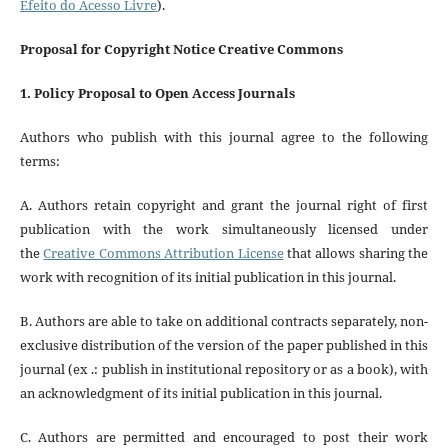
Efeito do Acesso Livre
).
Proposal for Copyright Notice Creative Commons
1. Policy Proposal to Open Access Journals
Authors who publish with this journal agree to the following
terms:
A. Authors retain copyright and grant the journal right of first
publication with the work simultaneously licensed under
the
Creative Commons Attribution License
that allows sharing the
work with recognition of its initial publication in this journal.
B. Authors are able to take on additional contracts separately, non-
exclusive distribution of the version of the paper published in this
journal (ex .: publish in institutional repository or as a book), with
an acknowledgment of its initial publication in this journal.
C. Authors are permitted and encouraged to post their work