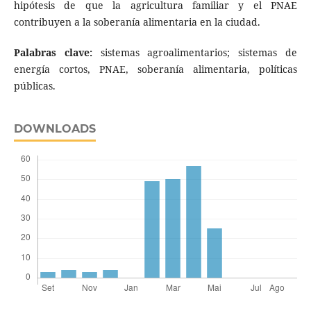
hipótesis de que la agricultura familiar y el PNAE
contribuyen a la soberanía alimentaria en la ciudad.
Palabras clave:
sistemas agroalimentarios; sistemas de
energía cortos, PNAE, soberanía alimentaria, políticas
públicas.
DOWNLOADS