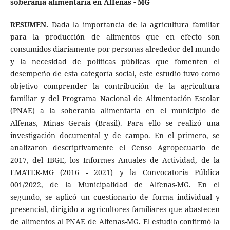
soberanía alimentaria en Alfenas - MG
RESUMEN.
Dada la importancia de la agricultura familiar
para la producción de alimentos que en efecto son
consumidos diariamente por personas alrededor del mundo
y la necesidad de políticas públicas que fomenten el
desempeño de esta categoría social, este estudio tuvo como
objetivo comprender la contribución de la agricultura
familiar y del Programa Nacional de Alimentación Escolar
(PNAE) a la soberanía alimentaria en el municipio de
Alfenas, Minas Gerais (Brasil). Para ello se realizó una
investigación documental y de campo. En el primero, se
analizaron descriptivamente el Censo Agropecuario de
2017, del IBGE, los Informes Anuales de Actividad, de la
EMATER-MG (2016 - 2021) y la Convocatoria Pública
001/2022, de la Municipalidad de Alfenas-MG. En el
segundo, se aplicó un cuestionario de forma individual y
presencial, dirigido a agricultores familiares que abastecen
de alimentos al PNAE de Alfenas-MG. El estudio confirmó la