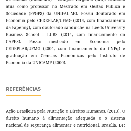
atua como professor no Mestrado em Gestão Pública e
Sociedade (PPGPS) da UNIFAL-MG. Possui doutorado em
Economia pelo CEDEPLAR/UFMG (2015, com financiamento
da Fapemig), com doutorado sanduíche na Leeds University
Business School - LUBS (2014, com financiamento da
CAPES). Possui mestrado em Economia pelo
CEDEPLAR/UFMG (2004, com financiamento do CNPq) e
graduação em Ciências Econômicas pelo Instituto de
Economia da UNICAMP (2000).
REFERÊNCIAS
Ação Brasileira pela Nutrição e Direitos Humanos. (2013). O
direito humano à alimentação adequada e o sistema
nacional de segurança alimentar e nutricional. Brasília, DF: