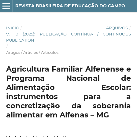
REVISTA BRASILEIRA DE EDUCAÇÃO DO CAMPO
INÍCIO
/
ARQUIVOS
/
V. 10 (2025): PUBLICAÇÃO CONTÍNUA / CONTINUOUS
PUBLICATION
/
Artigos / Articles / Artículos
Agricultura Familiar Alfenense e
Programa Nacional de
Alimentação Escolar:
instrumentos para a
concretização da soberania
alimentar em Alfenas – MG