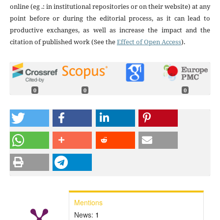
online (eg .: in institutional repositories or on their website) at any
point before or during the editorial process, as it can lead to
productive exchanges, as well as increase the impact and the
citation of published work (See the
Effect of Open Access
).
0
0
0
Mentions
News:
1