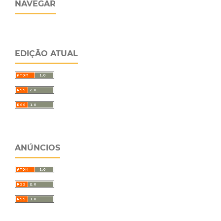
NAVEGAR
EDIÇÃO ATUAL
ANÚNCIOS