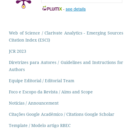
-
see details
Web of Science / Clarivate Analytics - Emerging Sources
Citation Index (ESCI)
JCR 2023
Diretrizes para Autores / Guidelines and Instructions for
Authors
Equipe Editorial / Editorial Team
Foco e Escopo da Revista / Aims and Scope
Notícias / Announcement
Citações Google Acadêmico / Citations Google Scholar
Template / Modelo artigo RBEC