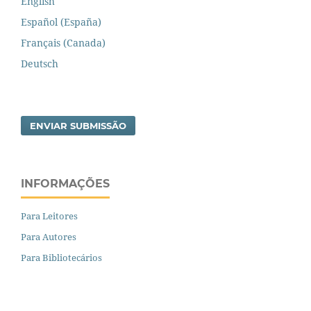
English
Español (España)
Français (Canada)
Deutsch
ENVIAR SUBMISSÃO
INFORMAÇÕES
Para Leitores
Para Autores
Para Bibliotecários