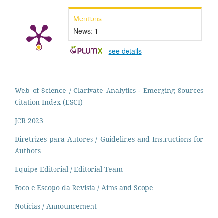
Mentions
News:
1
-
see details
Web of Science / Clarivate Analytics - Emerging Sources
Citation Index (ESCI)
JCR 2023
Diretrizes para Autores / Guidelines and Instructions for
Authors
Equipe Editorial / Editorial Team
Foco e Escopo da Revista / Aims and Scope
Notícias / Announcement