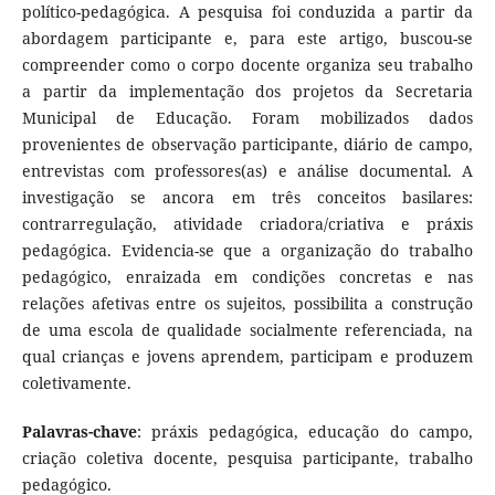
político-pedagógica. A pesquisa foi conduzida a partir da
abordagem participante e, para este artigo, buscou-se
compreender como o corpo docente organiza seu trabalho
a partir da implementação dos projetos da Secretaria
Municipal de Educação. Foram mobilizados dados
provenientes de observação participante, diário de campo,
entrevistas com professores(as) e análise documental. A
investigação se ancora em três conceitos basilares:
contrarregulação, atividade criadora/criativa e práxis
pedagógica. Evidencia-se que a organização do trabalho
pedagógico, enraizada em condições concretas e nas
relações afetivas entre os sujeitos, possibilita a construção
de uma escola de qualidade socialmente referenciada, na
qual crianças e jovens aprendem, participam e produzem
coletivamente.
Palavras-chave
: práxis pedagógica, educação do campo,
criação coletiva docente, pesquisa participante, trabalho
pedagógico.