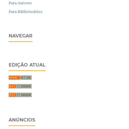
Para Autores
Para Bibliotecários
NAVEGAR
EDIÇÃO ATUAL
ANÚNCIOS