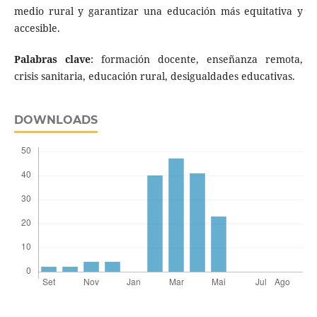
medio rural y garantizar una educación más equitativa y
accesible.
Palabras clave
: formación docente, enseñanza remota,
crisis sanitaria, educación rural, desigualdades educativas.
DOWNLOADS