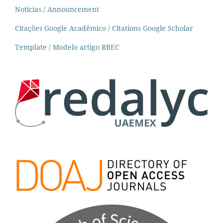
Notícias / Announcement
Citações Google Acadêmico / Citations Google Scholar
Template / Modelo artigo RBEC