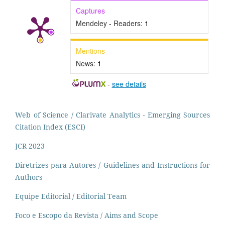
Captures
Mendeley - Readers:
1
Mentions
News:
1
-
see details
Web of Science / Clarivate Analytics - Emerging Sources
Citation Index (ESCI)
JCR 2023
Diretrizes para Autores / Guidelines and Instructions for
Authors
Equipe Editorial / Editorial Team
Foco e Escopo da Revista / Aims and Scope