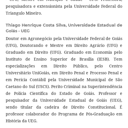
pesquisadora e extensionista pela Universidade Federal do
Triangulo Mineiro.
Thiago Henrique Costa Silva,
Universidade Estadual de
Goiás - UEG
Doutor em Agronegócio pela Universidade Federal de Goiás
(UFG), Doutorando e Mestre em Direito Agrário (UFG) e
Graduado em Direito (UFG). Graduado em Economia pelo
Instituto de Ensino Superior de Brasília (IESB). Tem
especializações em Direito Público, pelo Centro
Universitário UniGoiás, em Direito Penal e Processo Penal e
em Perícia Contábil pela Universidade Municipal de São
Caetano do Sul (USCS). Perito Criminal na Superintendência
de Polícia Científica do Estado de Goiás. Professor e
pesquisador da Universidade Estadual de Goiás (UEG),
sendo titular da cadeira de Direito Constitucional. É
professor colaborador do Programa de Pós-Graduação em
História da UEG.