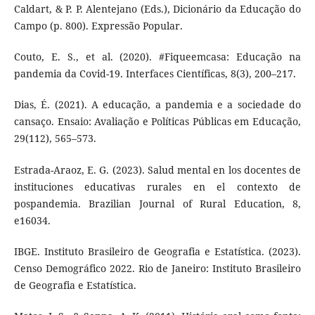
Caldart, & P. P. Alentejano (Eds.), Dicionário da Educação do
Campo (p. 800). Expressão Popular.
Couto, E. S., et al. (2020). #Fiqueemcasa: Educação na
pandemia da Covid-19. Interfaces Científicas, 8(3), 200–217.
Dias, É. (2021). A educação, a pandemia e a sociedade do
cansaço. Ensaio: Avaliação e Políticas Públicas em Educação,
29(112), 565–573.
Estrada-Araoz, E. G. (2023). Salud mental en los docentes de
instituciones educativas rurales en el contexto de
pospandemia. Brazilian Journal of Rural Education, 8,
e16034.
IBGE. Instituto Brasileiro de Geografia e Estatística. (2023).
Censo Demográfico 2022. Rio de Janeiro: Instituto Brasileiro
de Geografia e Estatística.