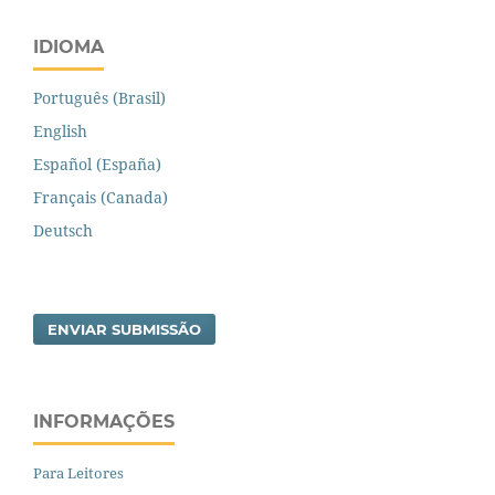
IDIOMA
Português (Brasil)
English
Español (España)
Français (Canada)
Deutsch
ENVIAR SUBMISSÃO
INFORMAÇÕES
Para Leitores