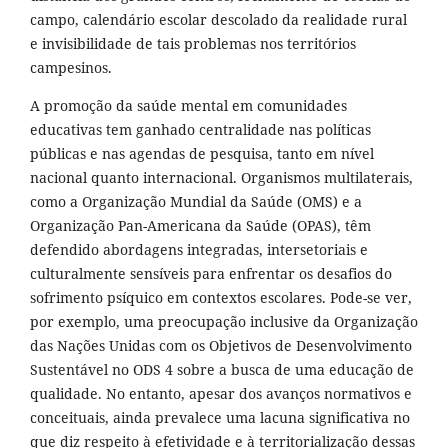
campo, calendário escolar descolado da realidade rural
e invisibilidade de tais problemas nos territórios
campesinos.
A promoção da saúde mental em comunidades
educativas tem ganhado centralidade nas políticas
públicas e nas agendas de pesquisa, tanto em nível
nacional quanto internacional. Organismos multilaterais,
como a Organização Mundial da Saúde (OMS) e a
Organização Pan-Americana da Saúde (OPAS), têm
defendido abordagens integradas, intersetoriais e
culturalmente sensíveis para enfrentar os desafios do
sofrimento psíquico em contextos escolares. Pode-se ver,
por exemplo, uma preocupação inclusive da Organização
das Nações Unidas com os Objetivos de Desenvolvimento
Sustentável no ODS 4 sobre a busca de uma educação de
qualidade. No entanto, apesar dos avanços normativos e
conceituais, ainda prevalece uma lacuna significativa no
que diz respeito à efetividade e à territorialização dessas