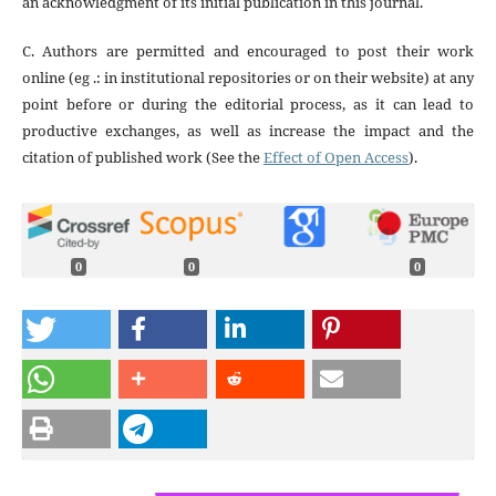
an acknowledgment of its initial publication in this journal.
C. Authors are permitted and encouraged to post their work
online (eg .: in institutional repositories or on their website) at any
point before or during the editorial process, as it can lead to
productive exchanges, as well as increase the impact and the
citation of published work (See the
Effect of Open Access
).
0
0
0