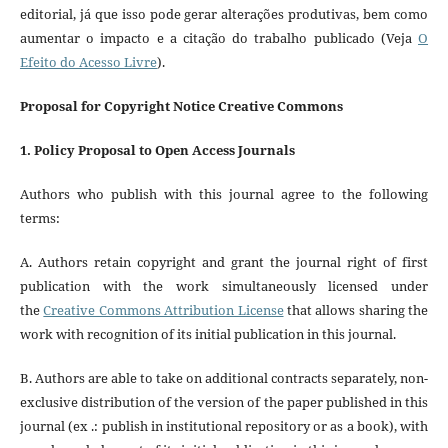
editorial, já que isso pode gerar alterações produtivas, bem como
aumentar o impacto e a citação do trabalho publicado (Veja
O
Efeito do Acesso Livre
).
Proposal for Copyright Notice Creative Commons
1. Policy Proposal to Open Access Journals
Authors who publish with this journal agree to the following
terms:
A. Authors retain copyright and grant the journal right of first
publication with the work simultaneously licensed under
the
Creative Commons Attribution License
that allows sharing the
work with recognition of its initial publication in this journal.
B. Authors are able to take on additional contracts separately, non-
exclusive distribution of the version of the paper published in this
journal (ex .: publish in institutional repository or as a book), with