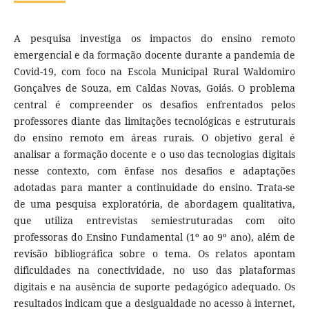
A pesquisa investiga os impactos do ensino remoto
emergencial e da formação docente durante a pandemia de
Covid-19, com foco na Escola Municipal Rural Waldomiro
Gonçalves de Souza, em Caldas Novas, Goiás. O problema
central é compreender os desafios enfrentados pelos
professores diante das limitações tecnológicas e estruturais
do ensino remoto em áreas rurais. O objetivo geral é
analisar a formação docente e o uso das tecnologias digitais
nesse contexto, com ênfase nos desafios e adaptações
adotadas para manter a continuidade do ensino. Trata-se
de uma pesquisa exploratória, de abordagem qualitativa,
que utiliza entrevistas semiestruturadas com oito
professoras do Ensino Fundamental (1º ao 9º ano), além de
revisão bibliográfica sobre o tema. Os relatos apontam
dificuldades na conectividade, no uso das plataformas
digitais e na ausência de suporte pedagógico adequado. Os
resultados indicam que a desigualdade no acesso à internet,