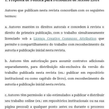
Autores que publicam nesta revista concordam com os seguintes
termos:
a. Autores mantém os direitos autorais e concedem à revista o
direito de primeira publicação, com o trabalho simultaneamente
licenciado sob a
Licença Creative Commons Attribution
que
permite o compartilhamento do trabalho com reconhecimento da
autoria e publicação inicial nesta revista.
b. Autores têm autorização para assumir contratos adicionais
separadamente, para distribuição não-exclusiva da versão do
trabalho publicada nesta revista (ex.: publicar em repositório
institucional ou como capítulo de livro), com reconhecimento de
autoria e publicação inicial nesta revista.
c. Autores têm permissão e são estimulados a publicar e distribuir
seu trabalho online (ex.: em repositórios institucionais ou na sua
página pessoal) a qualquer ponto antes ou durante o processo