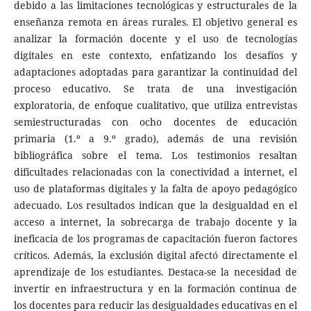
debido a las limitaciones tecnológicas y estructurales de la
enseñanza remota en áreas rurales. El objetivo general es
analizar la formación docente y el uso de tecnologías
digitales en este contexto, enfatizando los desafíos y
adaptaciones adoptadas para garantizar la continuidad del
proceso educativo. Se trata de una investigación
exploratoria, de enfoque cualitativo, que utiliza entrevistas
semiestructuradas con ocho docentes de educación
primaria (1.º a 9.º grado), además de una revisión
bibliográfica sobre el tema. Los testimonios resaltan
dificultades relacionadas con la conectividad a internet, el
uso de plataformas digitales y la falta de apoyo pedagógico
adecuado. Los resultados indican que la desigualdad en el
acceso a internet, la sobrecarga de trabajo docente y la
ineficacia de los programas de capacitación fueron factores
críticos. Además, la exclusión digital afectó directamente el
aprendizaje de los estudiantes. Destaca-se la necesidad de
invertir en infraestructura y en la formación continua de
los docentes para reducir las desigualdades educativas en el