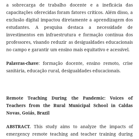
a sobrecarga de trabalho docente e a ineficácia das
capacitações oferecidas foram fatores críticos. Além disso, a
exclusão digital impactou diretamente a aprendizagem dos
estudantes. A pesquisa destaca a necessidade de
investimentos em infraestrutura e formação contínua dos
professores, visando reduzir as desigualdades educacionais
no campo e garantir um ensino mais equitativo e acessível.
Palavras-chave
: formação docente, ensino remoto, crise
sanitária, educação rural, desigualdades educacionais.
Remote Teaching During the Pandemic: Voices of
Teachers from the Rural Municipal School in Caldas
Novas, Goiás, Brazil
ABSTRACT.
This study aims to analyze the impacts of
emergency remote teaching and teacher training during