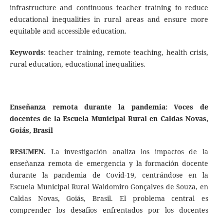
infrastructure and continuous teacher training to reduce
educational inequalities in rural areas and ensure more
equitable and accessible education.
Keywords
: teacher training, remote teaching, health crisis,
rural education, educational inequalities.
Enseñanza remota durante la pandemia: Voces de
docentes de la Escuela Municipal Rural en Caldas Novas,
Goiás, Brasil
RESUMEN.
La investigación analiza los impactos de la
enseñanza remota de emergencia y la formación docente
durante la pandemia de Covid-19, centrándose en la
Escuela Municipal Rural Waldomiro Gonçalves de Souza, en
Caldas Novas, Goiás, Brasil. El problema central es
comprender los desafíos enfrentados por los docentes