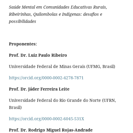
Saúde Mental em Comunidades Educativas Rurais,
Ribeirinhas, Quilombolas e Indígenas: desafios e
possibilidades
Proponentes:
Prof. Dr. Luiz Paulo Ribeiro
Universidade Federal de Minas Gerais (UFMG, Brasil)
https://orcid.org/0000-0002-4278-7871
Prof. Dr. Jáder Ferreira Leite
Universidade Federal do Rio Grande do Norte (UFRN,
Brasil)
https://orcid.org/0000-0002-6045-531X
Prof. Dr. Rodrigo Miguel Rojas-Andrade