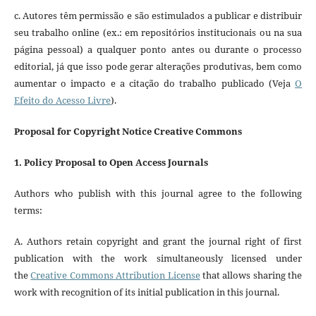
c. Autores têm permissão e são estimulados a publicar e distribuir
seu trabalho online (ex.: em repositórios institucionais ou na sua
página pessoal) a qualquer ponto antes ou durante o processo
editorial, já que isso pode gerar alterações produtivas, bem como
aumentar o impacto e a citação do trabalho publicado (Veja
O
Efeito do Acesso Livre
).
Proposal for Copyright Notice Creative Commons
1. Policy Proposal to Open Access Journals
Authors who publish with this journal agree to the following
terms:
A. Authors retain copyright and grant the journal right of first
publication with the work simultaneously licensed under
the
Creative Commons Attribution License
that allows sharing the
work with recognition of its initial publication in this journal.