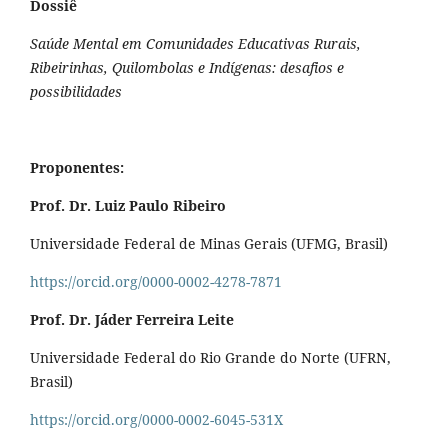
Dossiê
Saúde Mental em Comunidades Educativas Rurais,
Ribeirinhas, Quilombolas e Indígenas: desafios e
possibilidades
Proponentes:
Prof. Dr. Luiz Paulo Ribeiro
Universidade Federal de Minas Gerais (UFMG, Brasil)
https://orcid.org/0000-0002-4278-7871
Prof. Dr. Jáder Ferreira Leite
Universidade Federal do Rio Grande do Norte (UFRN,
Brasil)
https://orcid.org/0000-0002-6045-531X