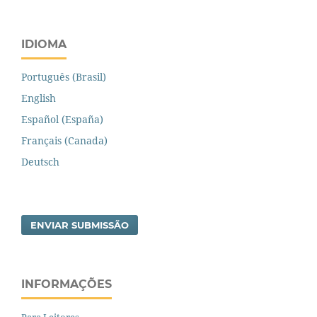
IDIOMA
Português (Brasil)
English
Español (España)
Français (Canada)
Deutsch
ENVIAR SUBMISSÃO
INFORMAÇÕES