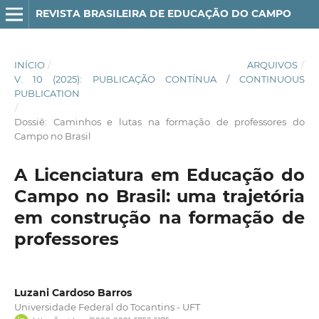
REVISTA BRASILEIRA DE EDUCAÇÃO DO CAMPO
INÍCIO
/
ARQUIVOS
/
V. 10 (2025): PUBLICAÇÃO CONTÍNUA / CONTINUOUS
PUBLICATION
/
Dossiê: Caminhos e lutas na formação de professores do
Campo no Brasil
A Licenciatura em Educação do
Campo no Brasil: uma trajetória
em construção na formação de
professores
Luzani Cardoso Barros
Universidade Federal do Tocantins - UFT