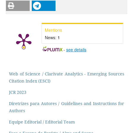
Mentions
News:
1
-
see details
Web of Science / Clarivate Analytics - Emerging Sources
Citation Index (ESCI)
JCR 2023
Diretrizes para Autores / Guidelines and Instructions for
Authors
Equipe Editorial / Editorial Team