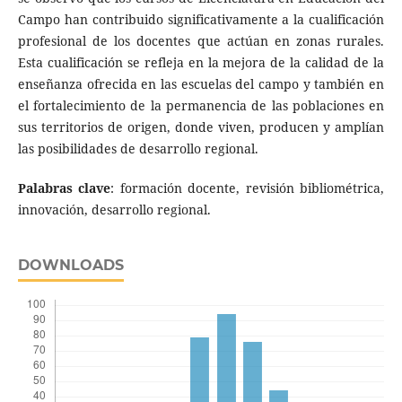
Campo han contribuido significativamente a la cualificación
profesional de los docentes que actúan en zonas rurales.
Esta cualificación se refleja en la mejora de la calidad de la
enseñanza ofrecida en las escuelas del campo y también en
el fortalecimiento de la permanencia de las poblaciones en
sus territorios de origen, donde viven, producen y amplían
las posibilidades de desarrollo regional.
Palabras clave
: formación docente, revisión bibliométrica,
innovación, desarrollo regional.
DOWNLOADS