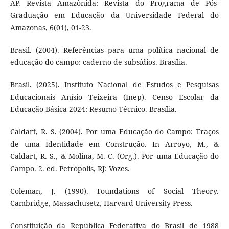
AP. Revista Amazônida: Revista do Programa de Pós-
Graduação em Educação da Universidade Federal do
Amazonas, 6(01), 01-23.
Brasil. (2004). Referências para uma política nacional de
educação do campo: caderno de subsídios. Brasília.
Brasil. (2025). Instituto Nacional de Estudos e Pesquisas
Educacionais Anísio Teixeira (Inep). Censo Escolar da
Educação Básica 2024: Resumo Técnico. Brasília.
Caldart, R. S. (2004). Por uma Educação do Campo: Traços
de uma Identidade em Construção. In Arroyo, M., &
Caldart, R. S., & Molina, M. C. (Org.). Por uma Educação do
Campo. 2. ed. Petrópolis, RJ: Vozes.
Coleman, J. (1990). Foundations of Social Theory.
Cambridge, Massachusetz, Harvard University Press.
Constituição da República Federativa do Brasil de 1988