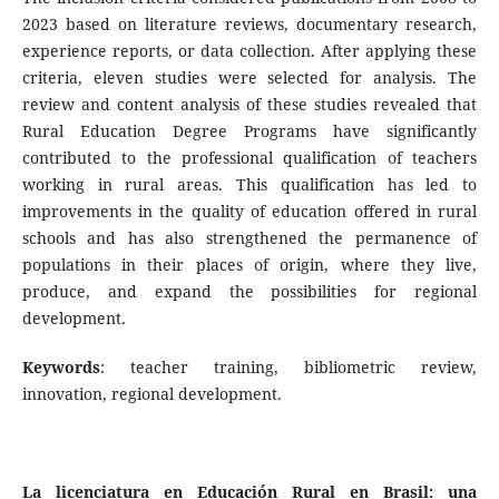
2023 based on literature reviews, documentary research,
experience reports, or data collection. After applying these
criteria, eleven studies were selected for analysis. The
review and content analysis of these studies revealed that
Rural Education Degree Programs have significantly
contributed to the professional qualification of teachers
working in rural areas. This qualification has led to
improvements in the quality of education offered in rural
schools and has also strengthened the permanence of
populations in their places of origin, where they live,
produce, and expand the possibilities for regional
development.
Keywords
: teacher training, bibliometric review,
innovation, regional development.
La licenciatura en Educación Rural en Brasil: una