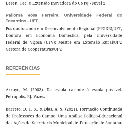
Desen. Tec. e Extensão Inovadora do CNPq - Nível 2.
Palloma Rosa Ferreira,
Universidade Federal do
Tocantins - UFT
Pós-doutoranda em Desenvolvimento Regional (PPGDR)/UFT;
Doutora em Economia Doméstica, pela Universidade
Federal de Viçosa (UFV); Mestre em Extensão Rural/UFV,
Gestora de Cooperativas/UFV.
REFERÊNCIAS
Arroyo, M. (2003). Da escola carente à escola possível.
Petrópolis, RJ: Vozes.
Barreto, D. T. S., & Dias, A. S. (2021). Formação Continuada
de Professores do Campo: Uma Análise Político-Educacional
das Ações da Secretaria Municipal de Educação de Santana-