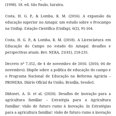
(1998). 18. ed. São Paulo, Saraiva.
Costa, H. G. P., & Lomba, R. M. (2016). A expansão da
educação superior no Amapá: um estudo sobre o Procampo
na Unifap. Estação Científica (Unifap), 6(2), 91-104.
Costa, H. G. P., & Lomba, R. M. (2018). A Licenciatura em
Educação do Campo no estado do Amapá: desafios e
perspectivas atuais. Rev. NERA, 21(41), 218-235.
Decreto nº 7.352, de 4 de novembro de 2010. (2010, 04 de
novembro). Dispõe sobre a política de educação do campo e
o Programa Nacional de Educação na Reforma Agrária –
PRONERA. Diário Oficial da União, Brasília, Sessão1.
Didonet, A. D. et al. (2020). Desafios de inovação para a
agricultura familiar – Estratégia para a Agricultura
Familiar: visão de futuro rumo à inovação. In Estratégias
para a agricultura familiar: visão de futuro rumo à inovação