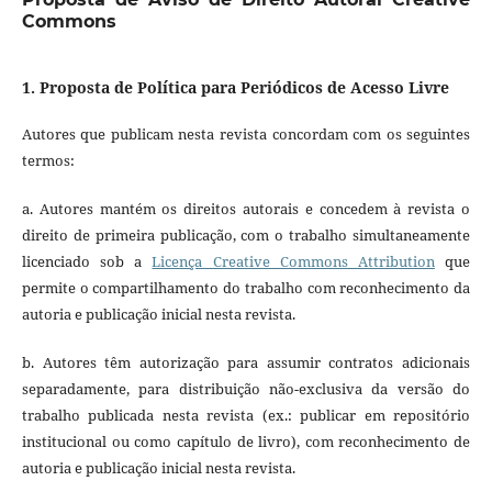
Commons
1. Proposta de Política para Periódicos de Acesso Livre
Autores que publicam nesta revista concordam com os seguintes
termos:
a. Autores mantém os direitos autorais e concedem à revista o
direito de primeira publicação, com o trabalho simultaneamente
licenciado sob a
Licença Creative Commons Attribution
que
permite o compartilhamento do trabalho com reconhecimento da
autoria e publicação inicial nesta revista.
b. Autores têm autorização para assumir contratos adicionais
separadamente, para distribuição não-exclusiva da versão do
trabalho publicada nesta revista (ex.: publicar em repositório
institucional ou como capítulo de livro), com reconhecimento de
autoria e publicação inicial nesta revista.