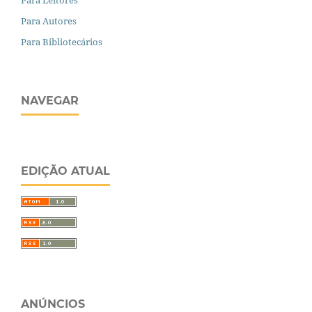
Para Leitores
Para Autores
Para Bibliotecários
NAVEGAR
EDIÇÃO ATUAL
ANÚNCIOS