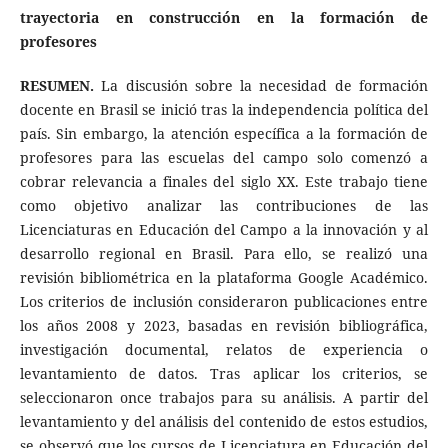
trayectoria en construcción en la formación de
profesores
RESUMEN.
La discusión sobre la necesidad de formación
docente en Brasil se inició tras la independencia política del
país. Sin embargo, la atención específica a la formación de
profesores para las escuelas del campo solo comenzó a
cobrar relevancia a finales del siglo XX. Este trabajo tiene
como objetivo analizar las contribuciones de las
Licenciaturas en Educación del Campo a la innovación y al
desarrollo regional en Brasil. Para ello, se realizó una
revisión bibliométrica en la plataforma Google Académico.
Los criterios de inclusión consideraron publicaciones entre
los años 2008 y 2023, basadas en revisión bibliográfica,
investigación documental, relatos de experiencia o
levantamiento de datos. Tras aplicar los criterios, se
seleccionaron once trabajos para su análisis. A partir del
levantamiento y del análisis del contenido de estos estudios,
se observó que los cursos de Licenciatura en Educación del