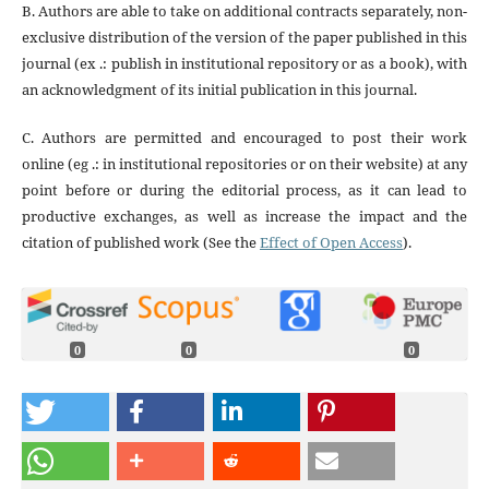
B. Authors are able to take on additional contracts separately, non-
exclusive distribution of the version of the paper published in this
journal (ex .: publish in institutional repository or as a book), with
an acknowledgment of its initial publication in this journal.
C. Authors are permitted and encouraged to post their work
online (eg .: in institutional repositories or on their website) at any
point before or during the editorial process, as it can lead to
productive exchanges, as well as increase the impact and the
citation of published work (See the
Effect of Open Access
).
0
0
0