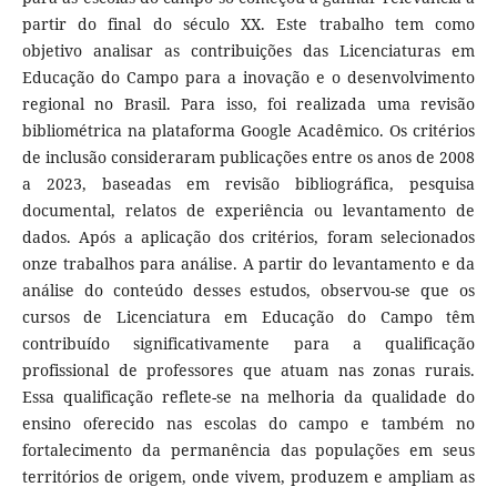
partir do final do século XX. Este trabalho tem como
objetivo analisar as contribuições das Licenciaturas em
Educação do Campo para a inovação e o desenvolvimento
regional no Brasil. Para isso, foi realizada uma revisão
bibliométrica na plataforma Google Acadêmico. Os critérios
de inclusão consideraram publicações entre os anos de 2008
a 2023, baseadas em revisão bibliográfica, pesquisa
documental, relatos de experiência ou levantamento de
dados. Após a aplicação dos critérios, foram selecionados
onze trabalhos para análise. A partir do levantamento e da
análise do conteúdo desses estudos, observou-se que os
cursos de Licenciatura em Educação do Campo têm
contribuído significativamente para a qualificação
profissional de professores que atuam nas zonas rurais.
Essa qualificação reflete-se na melhoria da qualidade do
ensino oferecido nas escolas do campo e também no
fortalecimento da permanência das populações em seus
territórios de origem, onde vivem, produzem e ampliam as