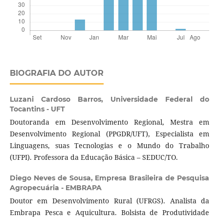
BIOGRAFIA DO AUTOR
Luzani Cardoso Barros,
Universidade Federal do
Tocantins - UFT
Doutoranda em Desenvolvimento Regional, Mestra em
Desenvolvimento Regional (PPGDR/UFT), Especialista em
Linguagens, suas Tecnologias e o Mundo do Trabalho
(UFPI). Professora da Educação Básica – SEDUC/TO.
Diego Neves de Sousa,
Empresa Brasileira de Pesquisa
Agropecuária - EMBRAPA
Doutor em Desenvolvimento Rural (UFRGS). Analista da
Embrapa Pesca e Aquicultura. Bolsista de Produtividade