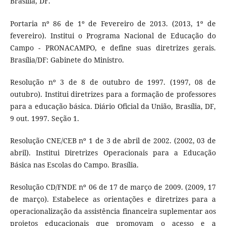
Brasília, DF.
Portaria nº 86 de 1º de Fevereiro de 2013. (2013, 1º de
fevereiro). Institui o Programa Nacional de Educação do
Campo - PRONACAMPO, e define suas diretrizes gerais.
Brasília/DF: Gabinete do Ministro.
Resolução nº 3 de 8 de outubro de 1997. (1997, 08 de
outubro). Institui diretrizes para a formação de professores
para a educação básica. Diário Oficial da União, Brasília, DF,
9 out. 1997. Seção 1.
Resolução CNE/CEB nº 1 de 3 de abril de 2002. (2002, 03 de
abril). Institui Diretrizes Operacionais para a Educação
Básica nas Escolas do Campo. Brasília.
Resolução CD/FNDE nº 06 de 17 de março de 2009. (2009, 17
de março). Estabelece as orientações e diretrizes para a
operacionalização da assistência financeira suplementar aos
projetos educacionais que promovam o acesso e a