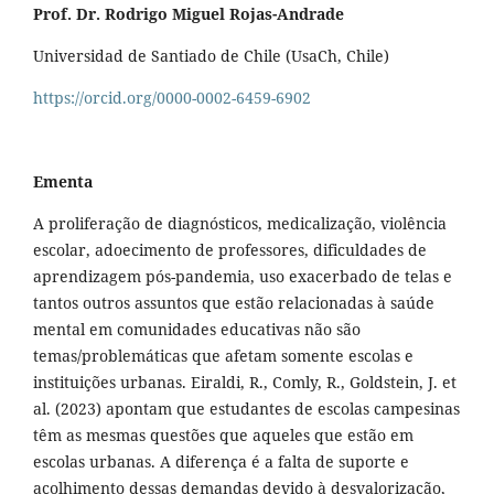
Prof. Dr. Rodrigo Miguel Rojas-Andrade
Universidad de Santiado de Chile (UsaCh, Chile)
https://orcid.org/0000-0002-6459-6902
Ementa
A proliferação de diagnósticos, medicalização, violência
escolar, adoecimento de professores, dificuldades de
aprendizagem pós-pandemia, uso exacerbado de telas e
tantos outros assuntos que estão relacionadas à saúde
mental em comunidades educativas não são
temas/problemáticas que afetam somente escolas e
instituições urbanas. Eiraldi, R., Comly, R., Goldstein, J. et
al. (2023) apontam que estudantes de escolas campesinas
têm as mesmas questões que aqueles que estão em
escolas urbanas. A diferença é a falta de suporte e
acolhimento dessas demandas devido à desvalorização,