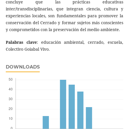
concluye que las prácticas educativas
inter/transdisciplinarias, que integran ciencia, cultura y
experiencias locales, son fundamentales para promover la
conservación del Cerrado y formar sujetos más conscientes
y comprometidos con la preservación del medio ambiente.
Palabras clave
: educación ambiental, cerrado, escuela,
Colectivo Goiabal Vivo.
DOWNLOADS