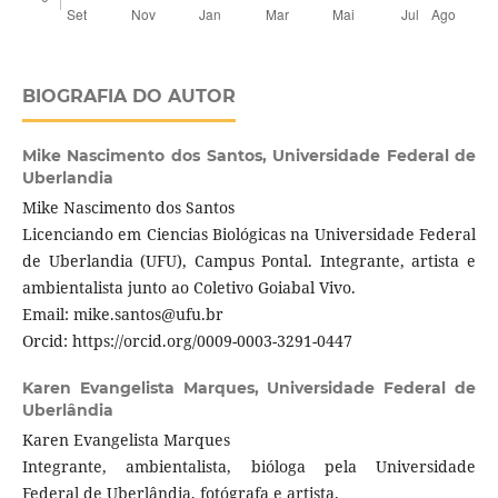
BIOGRAFIA DO AUTOR
Mike Nascimento dos Santos,
Universidade Federal de
Uberlandia
Mike Nascimento dos Santos
Licenciando em Ciencias Biológicas na Universidade Federal
de Uberlandia (UFU), Campus Pontal. Integrante, artista e
ambientalista junto ao Coletivo Goiabal Vivo.
Email: mike.santos@ufu.br
Orcid: https://orcid.org/0009-0003-3291-0447
Karen Evangelista Marques,
Universidade Federal de
Uberlândia
Karen Evangelista Marques
Integrante, ambientalista, bióloga pela Universidade
Federal de Uberlândia, fotógrafa e artista.