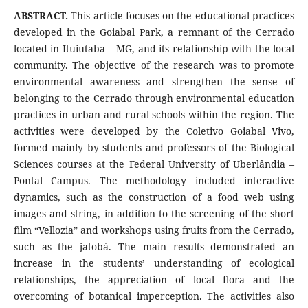
ABSTRACT.
This article focuses on the educational practices
developed in the Goiabal Park, a remnant of the Cerrado
located in Ituiutaba – MG, and its relationship with the local
community. The objective of the research was to promote
environmental awareness and strengthen the sense of
belonging to the Cerrado through environmental education
practices in urban and rural schools within the region. The
activities were developed by the Coletivo Goiabal Vivo,
formed mainly by students and professors of the Biological
Sciences courses at the Federal University of Uberlândia –
Pontal Campus. The methodology included interactive
dynamics, such as the construction of a food web using
images and string, in addition to the screening of the short
film “Vellozia” and workshops using fruits from the Cerrado,
such as the jatobá. The main results demonstrated an
increase in the students’ understanding of ecological
relationships, the appreciation of local flora and the
overcoming of botanical imperception. The activities also