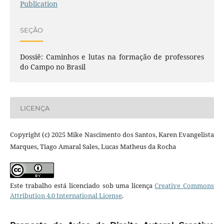
Publication
SEÇÃO
Dossiê: Caminhos e lutas na formação de professores
do Campo no Brasil
LICENÇA
Copyright (c) 2025 Mike Nascimento dos Santos, Karen Evangelista
Marques, Tiago Amaral Sales, Lucas Matheus da Rocha
Este trabalho está licenciado sob uma licença
Creative Commons
Attribution 4.0 International License
.