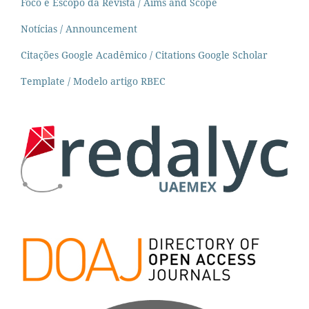
Foco e Escopo da Revista / Aims and Scope
Notícias / Announcement
Citações Google Acadêmico / Citations Google Scholar
Template / Modelo artigo RBEC