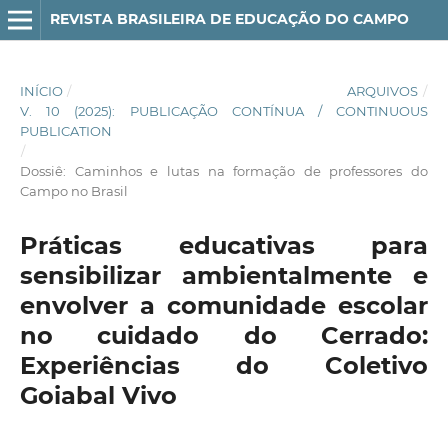
REVISTA BRASILEIRA DE EDUCAÇÃO DO CAMPO
INÍCIO
/
ARQUIVOS
/
V. 10 (2025): PUBLICAÇÃO CONTÍNUA / CONTINUOUS
PUBLICATION
/
Dossiê: Caminhos e lutas na formação de professores do
Campo no Brasil
Práticas educativas para
sensibilizar ambientalmente e
envolver a comunidade escolar
no cuidado do Cerrado:
Experiências do Coletivo
Goiabal Vivo