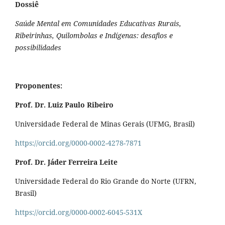
Dossiê
Saúde Mental em Comunidades Educativas Rurais,
Ribeirinhas, Quilombolas e Indígenas: desafios e
possibilidades
Proponentes:
Prof. Dr. Luiz Paulo Ribeiro
Universidade Federal de Minas Gerais (UFMG, Brasil)
https://orcid.org/0000-0002-4278-7871
Prof. Dr. Jáder Ferreira Leite
Universidade Federal do Rio Grande do Norte (UFRN,
Brasil)
https://orcid.org/0000-0002-6045-531X