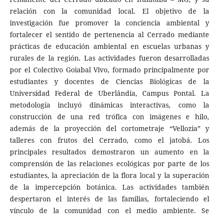
relación con la comunidad local. El objetivo de la
investigación fue promover la conciencia ambiental y
fortalecer el sentido de pertenencia al Cerrado mediante
prácticas de educación ambiental en escuelas urbanas y
rurales de la región. Las actividades fueron desarrolladas
por el Colectivo Goiabal Vivo, formado principalmente por
estudiantes y docentes de Ciencias Biológicas de la
Universidad Federal de Uberlândia, Campus Pontal. La
metodología incluyó dinámicas interactivas, como la
construcción de una red trófica con imágenes e hilo,
además de la proyección del cortometraje “Vellozia” y
talleres con frutos del Cerrado, como el jatobá. Los
principales resultados demostraron un aumento en la
comprensión de las relaciones ecológicas por parte de los
estudiantes, la apreciación de la flora local y la superación
de la impercepción botánica. Las actividades también
despertaron el interés de las familias, fortaleciendo el
vínculo de la comunidad con el medio ambiente. Se