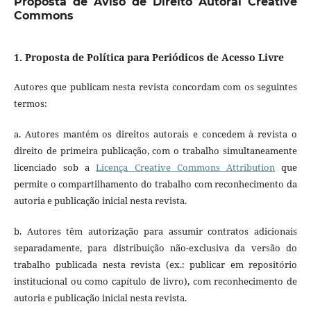
Proposta de Aviso de Direito Autoral Creative
Commons
1. Proposta de Política para Periódicos de Acesso Livre
Autores que publicam nesta revista concordam com os seguintes
termos:
a. Autores mantém os direitos autorais e concedem à revista o
direito de primeira publicação, com o trabalho simultaneamente
licenciado sob a
Licença Creative Commons Attribution
que
permite o compartilhamento do trabalho com reconhecimento da
autoria e publicação inicial nesta revista.
b. Autores têm autorização para assumir contratos adicionais
separadamente, para distribuição não-exclusiva da versão do
trabalho publicada nesta revista (ex.: publicar em repositório
institucional ou como capítulo de livro), com reconhecimento de
autoria e publicação inicial nesta revista.