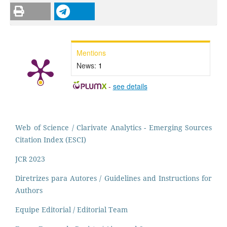
Mentions
News:
1
-
see details
Web of Science / Clarivate Analytics - Emerging Sources
Citation Index (ESCI)
JCR 2023
Diretrizes para Autores / Guidelines and Instructions for
Authors
Equipe Editorial / Editorial Team