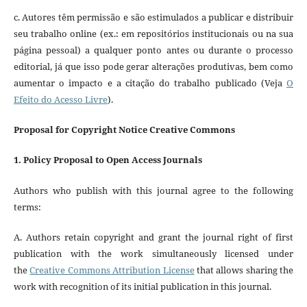
c. Autores têm permissão e são estimulados a publicar e distribuir
seu trabalho online (ex.: em repositórios institucionais ou na sua
página pessoal) a qualquer ponto antes ou durante o processo
editorial, já que isso pode gerar alterações produtivas, bem como
aumentar o impacto e a citação do trabalho publicado (Veja
O
Efeito do Acesso Livre
).
Proposal for Copyright Notice Creative Commons
1. Policy Proposal to Open Access Journals
Authors who publish with this journal agree to the following
terms:
A. Authors retain copyright and grant the journal right of first
publication with the work simultaneously licensed under
the
Creative Commons Attribution License
that allows sharing the
work with recognition of its initial publication in this journal.