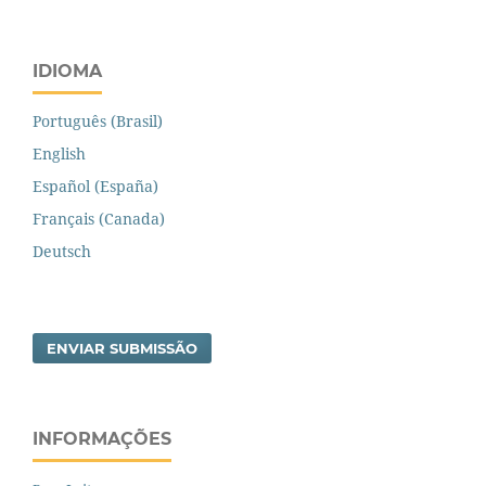
IDIOMA
Português (Brasil)
English
Español (España)
Français (Canada)
Deutsch
ENVIAR SUBMISSÃO
INFORMAÇÕES