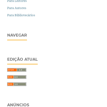
Para Leitores
Para Autores
Para Bibliotecários
NAVEGAR
EDIÇÃO ATUAL
ANÚNCIOS