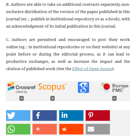
B. Authors are able to take on additional contracts separately, non-
exclusive distribution of the version of the paper published in this
journal (ex .: publish in institutional repository or as a book), with
an acknowledgment of its initial publication in this journal.
C. Authors are permitted and encouraged to post their work
online (eg .: in institutional repositories or on their website) at any
point before or during the editorial process, as it can lead to
productive exchanges, as well as increase the impact and the
citation of published work (See the
Effect of Open Access
).
0
0
0