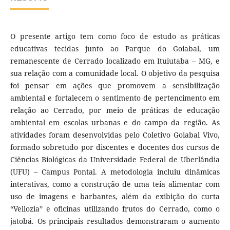
O presente artigo tem como foco de estudo as práticas
educativas tecidas junto ao Parque do Goiabal, um
remanescente de Cerrado localizado em Ituiutaba – MG, e
sua relação com a comunidade local. O objetivo da pesquisa
foi pensar em ações que promovem a sensibilização
ambiental e fortalecem o sentimento de pertencimento em
relação ao Cerrado, por meio de práticas de educação
ambiental em escolas urbanas e do campo da região. As
atividades foram desenvolvidas pelo Coletivo Goiabal Vivo,
formado sobretudo por discentes e docentes dos cursos de
Ciências Biológicas da Universidade Federal de Uberlândia
(UFU) – Campus Pontal. A metodologia incluiu dinâmicas
interativas, como a construção de uma teia alimentar com
uso de imagens e barbantes, além da exibição do curta
“Vellozia” e oficinas utilizando frutos do Cerrado, como o
jatobá. Os principais resultados demonstraram o aumento