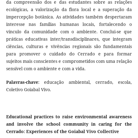
da compreensão dos e das estudantes sobre as relações
ecológicas, a valorização da flora local e a superação da
impercepção botânica. As atividades também despertaram
interesse nas famílias humanas locais, fortalecendo o
vínculo da comunidade com o ambiente. Conclui-se que
práticas educativas inter/transdisciplinares, que integram
ciências, culturas e vivências regionais são fundamentais
para promover o cuidado do Cerrado e para formar
sujeitos mais conscientes e comprometidos com uma relação
sensível com o ambiente e com a vida.
Palavras-chave
: educação ambiental, cerrado, escola,
Coletivo Goiabal Vivo.
Educational practices to raise environmental awareness
and involve the school community in caring for the
Cerrado: Experiences of the Goiabal Vivo Collective