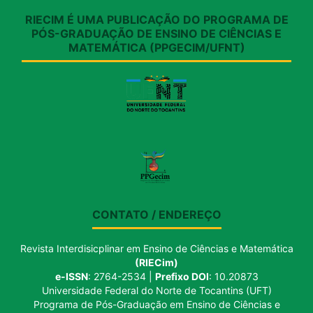
RIECIM É UMA PUBLICAÇÃO DO PROGRAMA DE
PÓS-GRADUAÇÃO DE ENSINO DE CIÊNCIAS E
MATEMÁTICA (PPGECIM/UFNT)
CONTATO / ENDEREÇO
Revista Interdisicplinar em Ensino de Ciências e Matemática
(RIECim)
e-ISSN
: 2764-2534 |
Prefixo DOI
: 10.20873
Universidade Federal do Norte de Tocantins (UFT)
Programa de Pós-Graduação em Ensino de Ciências e