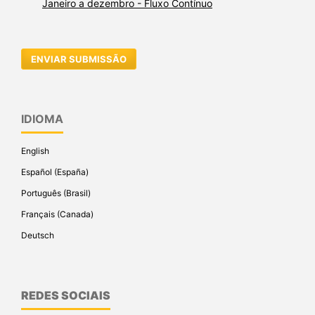
Janeiro a dezembro - Fluxo Contínuo
ENVIAR SUBMISSÃO
IDIOMA
English
Español (España)
Português (Brasil)
Français (Canada)
Deutsch
REDES SOCIAIS