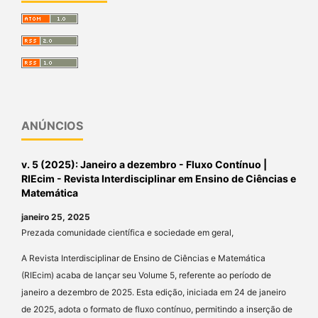
ANÚNCIOS
v. 5 (2025): Janeiro a dezembro - Fluxo Contínuo |
RIEcim - Revista Interdisciplinar em Ensino de Ciências e
Matemática
janeiro 25, 2025
Prezada comunidade científica e sociedade em geral,
A Revista Interdisciplinar de Ensino de Ciências e Matemática
(RIEcim) acaba de lançar seu Volume 5, referente ao período de
janeiro a dezembro de 2025. Esta edição, iniciada em 24 de janeiro
de 2025, adota o formato de fluxo contínuo, permitindo a inserção de