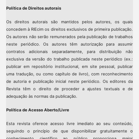
Política de Direitos autorais
Os direitos autorais são mantidos pelos autores, os quais
concedem à RIEcim os direitos exclusivos de primeira publicação.
Os autores não serão remunerados pela publicação de trabalhos
neste periódico. Os autores têm autorização para assumir
contratos adicionais separadamente, para distribuição não
exclusiva da versão do trabalho publicada neste periódico (ex.:
publicar em repositório institucional, em site pessoal, publicar
uma tradução, ou como capítulo de livro), com reconhecimento
de autoria e publicação inicial neste periódico. Os editores da
Revista têm o direito de proceder a ajustes textuais e de
adequação às normas da publicação.
Política de Acesso Aberto/Livre
Esta revista oferece acesso livre imediato ao seu conteúdo,
seguindo o princípio de que disponibilizar gratuitamente o
conhecimento científico ao público proporciona maior