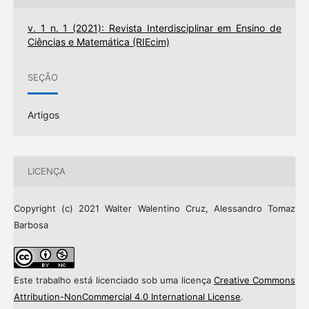
v. 1 n. 1 (2021): Revista Interdisciplinar em Ensino de
Ciências e Matemática (RIEcim)
SEÇÃO
Artigos
LICENÇA
Copyright (c) 2021 Walter Walentino Cruz, Alessandro Tomaz
Barbosa
Este trabalho está licenciado sob uma licença
Creative Commons
Attribution-NonCommercial 4.0 International License
.