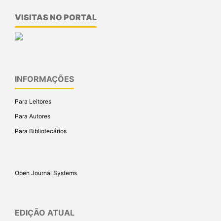
VISITAS NO PORTAL
INFORMAÇÕES
Para Leitores
Para Autores
Para Bibliotecários
Open Journal Systems
EDIÇÃO ATUAL