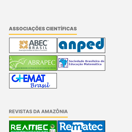
ASSOCIAÇÕES CIENTÍFICAS
REVISTAS DA AMAZÔNIA