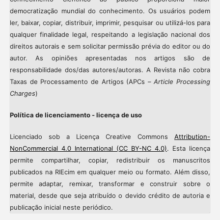
democratização mundial do conhecimento. Os usuários podem
ler, baixar, copiar, distribuir, imprimir, pesquisar ou utilizá-los para
qualquer finalidade legal, respeitando a legislação nacional dos
direitos autorais e sem solicitar permissão prévia do editor ou do
autor. As opiniões apresentadas nos artigos são de
responsabilidade dos/das autores/autoras. A Revista não cobra
Taxas de Processamento de Artigos (APCs –
Article Processing
Charges
)
Política de licenciamento - licença de uso
Licenciado sob a Licença Creative Commons
Attribution-
NonCommercial 4.0 International (CC BY-NC 4.0)
. Esta licença
permite compartilhar, copiar, redistribuir os manuscritos
publicados na RIEcim em qualquer meio ou formato. Além disso,
permite adaptar, remixar, transformar e construir sobre o
material, desde que seja atribuído o devido crédito de autoria e
publicação inicial neste periódico.