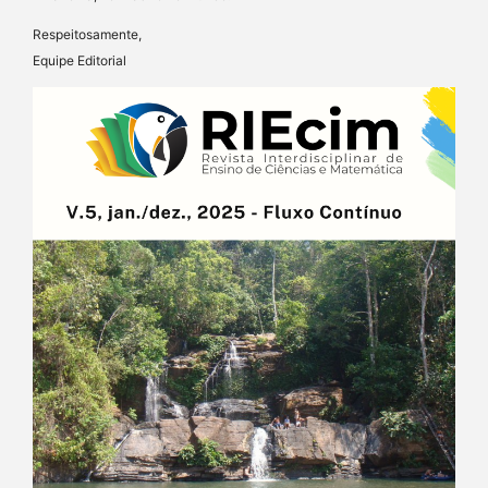
Respeitosamente,
Equipe Editorial