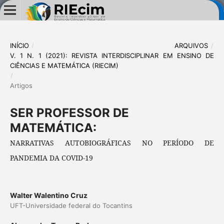
INÍCIO
/
ARQUIVOS
/
V. 1 N. 1 (2021): REVISTA INTERDISCIPLINAR EM ENSINO DE
CIÊNCIAS E MATEMÁTICA (RIECIM)
/
Artigos
SER PROFESSOR DE
MATEMÁTICA:
NARRATIVAS AUTOBIOGRÁFICAS NO PERÍODO DE
PANDEMIA DA COVID-19
Walter Walentino Cruz
UFT-Universidade federal do Tocantins