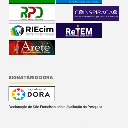
SIGNATÁRIO DORA
Declaração de São Francisco sobre Avaliação da Pesquisa