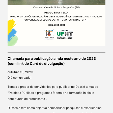
Chamada para publicação ainda neste ano de 2023
(com link do Card de divulgação)
outubro 19, 2023
Olá comunidade!
Temos o prazer de convidá-los para publicar no Dossiê temático
"Políticas Públicas e programas federais na formação inicial e
continuada de professores".
O Dossiê tem como objetivo compartilhar pesquisas e experiências