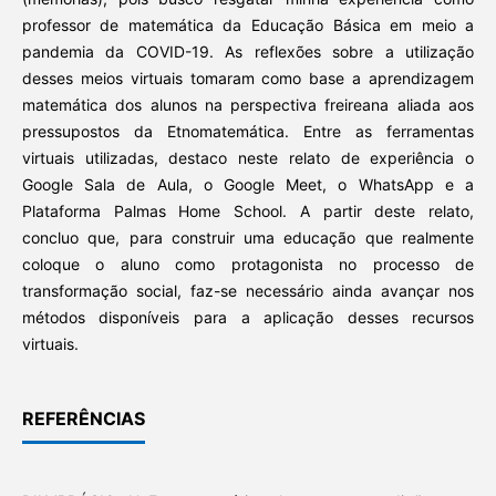
professor de matemática da Educação Básica em meio a
pandemia da COVID-19. As reflexões sobre a utilização
desses meios virtuais tomaram como base a aprendizagem
matemática dos alunos na perspectiva freireana aliada aos
pressupostos da Etnomatemática. Entre as ferramentas
virtuais utilizadas, destaco neste relato de experiência o
Google Sala de Aula, o Google Meet, o WhatsApp e a
Plataforma Palmas Home School. A partir deste relato,
concluo que, para construir uma educação que realmente
coloque o aluno como protagonista no processo de
transformação social, faz-se necessário ainda avançar nos
métodos disponíveis para a aplicação desses recursos
virtuais.
REFERÊNCIAS