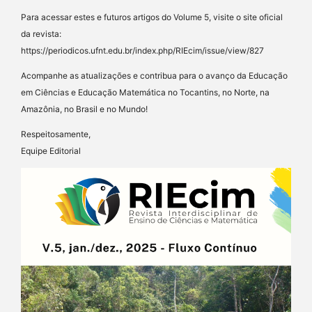
Para acessar estes e futuros artigos do Volume 5, visite o site oficial
da revista:
https://periodicos.ufnt.edu.br/index.php/RIEcim/issue/view/827
Acompanhe as atualizações e contribua para o avanço da Educação
em Ciências e Educação Matemática no Tocantins, no Norte, na
Amazônia, no Brasil e no Mundo!
Respeitosamente,
Equipe Editorial