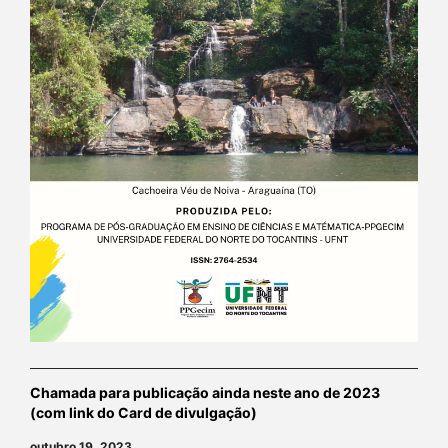
Chamada para publicação ainda neste ano de 2023
(com link do Card de divulgação)
outubro 19, 2023