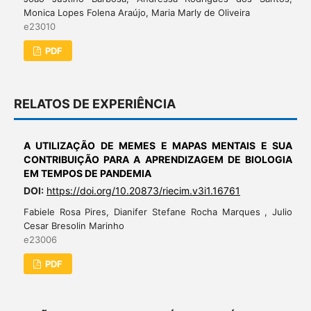
Monica Lopes Folena Araújo, Maria Marly de Oliveira
e23010
PDF
RELATOS DE EXPERIÊNCIA
A UTILIZAÇÃO DE MEMES E MAPAS MENTAIS E SUA
CONTRIBUIÇÃO PARA A APRENDIZAGEM DE BIOLOGIA
EM TEMPOS DE PANDEMIA
DOI:
https://doi.org/10.20873/riecim.v3i1.16761
Fabiele Rosa Pires, Dianifer Stefane Rocha Marques , Julio
Cesar Bresolin Marinho
e23006
PDF