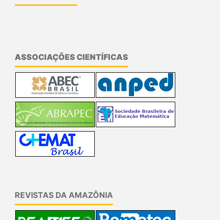
ASSOCIAÇÕES CIENTÍFICAS
REVISTAS DA AMAZÔNIA