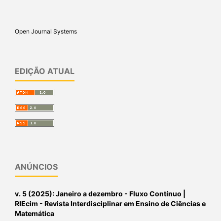
Open Journal Systems
EDIÇÃO ATUAL
ANÚNCIOS
v. 5 (2025): Janeiro a dezembro - Fluxo Contínuo |
RIEcim - Revista Interdisciplinar em Ensino de Ciências e
Matemática