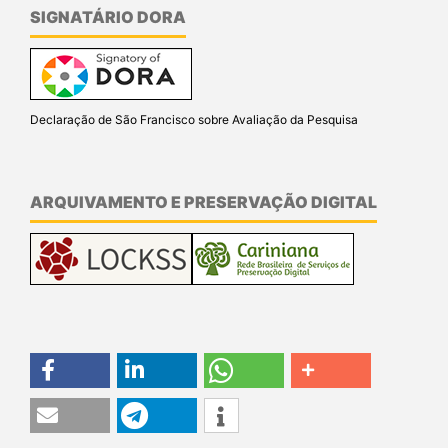
SIGNATÁRIO DORA
Declaração de São Francisco sobre Avaliação da Pesquisa
ARQUIVAMENTO E PRESERVAÇÃO DIGITAL