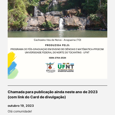
Chamada para publicação ainda neste ano de 2023
(com link do Card de divulgação)
outubro 19, 2023
Olá comunidade!