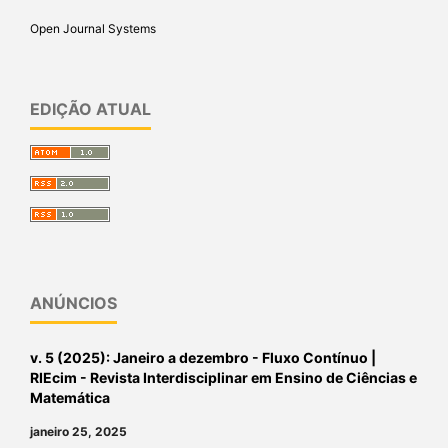
Open Journal Systems
EDIÇÃO ATUAL
ANÚNCIOS
v. 5 (2025): Janeiro a dezembro - Fluxo Contínuo |
RIEcim - Revista Interdisciplinar em Ensino de Ciências e
Matemática
janeiro 25, 2025