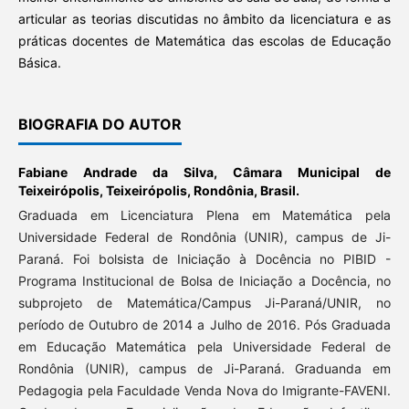
articular as teorias discutidas no âmbito da licenciatura e as
práticas docentes de Matemática das escolas de Educação
Básica.
BIOGRAFIA DO AUTOR
Fabiane Andrade da Silva,
Câmara Municipal de
Teixeirópolis, Teixeirópolis, Rondônia, Brasil.
Graduada em Licenciatura Plena em Matemática pela
Universidade Federal de Rondônia (UNIR), campus de Ji-
Paraná. Foi bolsista de Iniciação à Docência no PIBID -
Programa Institucional de Bolsa de Iniciação a Docência, no
subprojeto de Matemática/Campus Ji-Paraná/UNIR, no
período de Outubro de 2014 a Julho de 2016. Pós Graduada
em Educação Matemática pela Universidade Federal de
Rondônia (UNIR), campus de Ji-Paraná. Graduanda em
Pedagogia pela Faculdade Venda Nova do Imigrante-FAVENI.