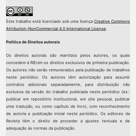
Este trabalho está licenciado sob uma licença
Creative Commons
Attribution-NonCommercial 4.0 International License
.
Política de Direitos autorais
Os direitos autorais são mantidos pelos autores, os quais
concedem à RIEcim os direitos exclusivos de primeira publicação.
Os autores não serão remunerados pela publicação de trabalhos
neste periódico. Os autores têm autorização para assumir
contratos adicionais separadamente, para distribuição não
exclusiva da versão do trabalho publicada neste periódico (ex.:
publicar em repositório institucional, em site pessoal, publicar
uma tradução, ou como capítulo de livro), com reconhecimento
de autoria e publicação inicial neste periódico. Os editores da
Revista têm o direito de proceder a ajustes textuais e de
adequação às normas da publicação.