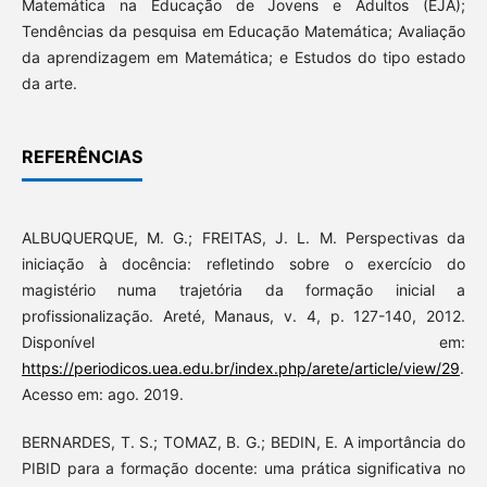
Matemática na Educação de Jovens e Adultos (EJA);
Tendências da pesquisa em Educação Matemática; Avaliação
da aprendizagem em Matemática; e Estudos do tipo estado
da arte.
REFERÊNCIAS
ALBUQUERQUE, M. G.; FREITAS, J. L. M. Perspectivas da
iniciação à docência: refletindo sobre o exercício do
magistério numa trajetória da formação inicial a
profissionalização. Areté, Manaus, v. 4, p. 127-140, 2012.
Disponível em:
https://periodicos.uea.edu.br/index.php/arete/article/view/29
.
Acesso em: ago. 2019.
BERNARDES, T. S.; TOMAZ, B. G.; BEDIN, E. A importância do
PIBID para a formação docente: uma prática significativa no