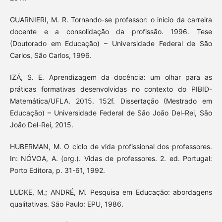
GUARNIERI, M. R. Tornando-se professor: o início da carreira
docente e a consolidação da profissão. 1996. Tese
(Doutorado em Educação) – Universidade Federal de São
Carlos, São Carlos, 1996.
IZÁ, S. E. Aprendizagem da docência: um olhar para as
práticas formativas desenvolvidas no contexto do PIBID-
Matemática/UFLA. 2015. 152f. Dissertação (Mestrado em
Educação) – Universidade Federal de São João Del-Rei, São
João Del-Rei, 2015.
HUBERMAN, M. O ciclo de vida profissional dos professores.
In: NÓVOA, A. (org.). Vidas de professores. 2. ed. Portugal:
Porto Editora, p. 31-61, 1992.
LUDKE, M.; ANDRÉ, M. Pesquisa em Educação: abordagens
qualitativas. São Paulo: EPU, 1986.