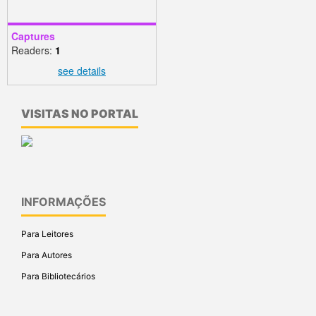
Captures
Readers:
1
see details
VISITAS NO PORTAL
INFORMAÇÕES
Para Leitores
Para Autores
Para Bibliotecários