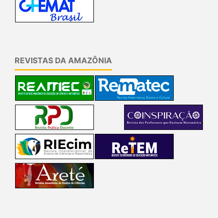
REVISTAS DA AMAZÔNIA