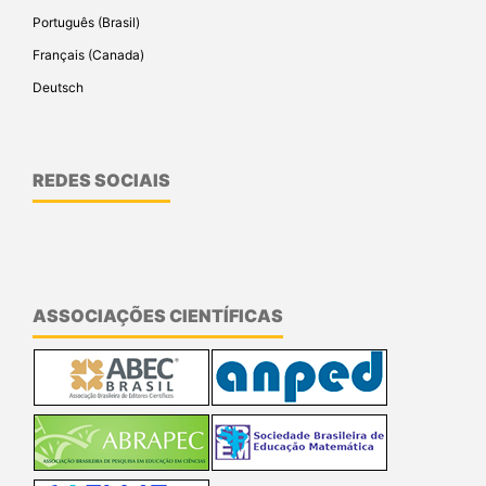
Português (Brasil)
Français (Canada)
Deutsch
REDES SOCIAIS
ASSOCIAÇÕES CIENTÍFICAS