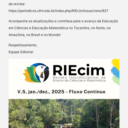
da revista:
https://periodicos.ufnt.edu.br/index.php/RIEcim/issue/view/827
Acompanhe as atualizações e contribua para o avanço da Educação
em Ciências e Educação Matemática no Tocantins, no Norte, na
Amazônia, no Brasil e no Mundo!
Respeitosamente,
Equipe Editorial