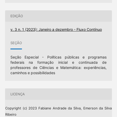
EDIÇÃO
v. 3 n. 1 (2023): Janeiro a dezembro - Fluxo Contínuo
SEÇÃO
Seção Especial - Políticas públicas e programas
federais na formação inicial e continuada de
professores de Ciências e Matemática: experiências,
caminhos e possibilidades
LICENÇA
Copyright (c) 2023 Fabiane Andrade da Silva, Emerson da Silva
Ribeiro