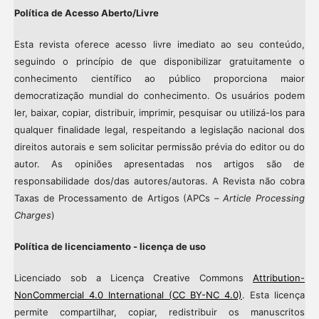
Política de Acesso Aberto/Livre
Esta revista oferece acesso livre imediato ao seu conteúdo,
seguindo o princípio de que disponibilizar gratuitamente o
conhecimento científico ao público proporciona maior
democratização mundial do conhecimento. Os usuários podem
ler, baixar, copiar, distribuir, imprimir, pesquisar ou utilizá-los para
qualquer finalidade legal, respeitando a legislação nacional dos
direitos autorais e sem solicitar permissão prévia do editor ou do
autor. As opiniões apresentadas nos artigos são de
responsabilidade dos/das autores/autoras. A Revista não cobra
Taxas de Processamento de Artigos (APCs –
Article Processing
Charges
)
Política de licenciamento - licença de uso
Licenciado sob a Licença Creative Commons
Attribution-
NonCommercial 4.0 International (CC BY-NC 4.0)
. Esta licença
permite compartilhar, copiar, redistribuir os manuscritos