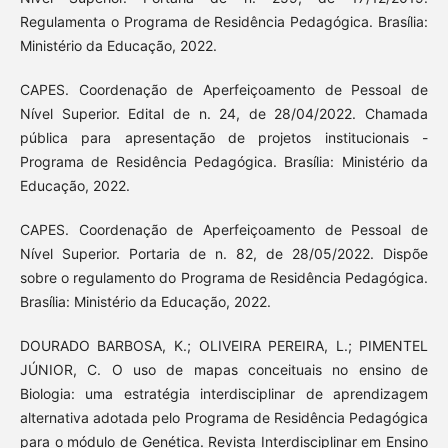
Regulamenta o Programa de Residência Pedagógica. Brasília:
Ministério da Educação, 2022.
CAPES. Coordenação de Aperfeiçoamento de Pessoal de
Nível Superior. Edital de n. 24, de 28/04/2022. Chamada
pública para apresentação de projetos institucionais -
Programa de Residência Pedagógica. Brasília: Ministério da
Educação, 2022.
CAPES. Coordenação de Aperfeiçoamento de Pessoal de
Nível Superior. Portaria de n. 82, de 28/05/2022. Dispõe
sobre o regulamento do Programa de Residência Pedagógica.
Brasília: Ministério da Educação, 2022.
DOURADO BARBOSA, K.; OLIVEIRA PEREIRA, L.; PIMENTEL
JÚNIOR, C. O uso de mapas conceituais no ensino de
Biologia: uma estratégia interdisciplinar de aprendizagem
alternativa adotada pelo Programa de Residência Pedagógica
para o módulo de Genética. Revista Interdisciplinar em Ensino