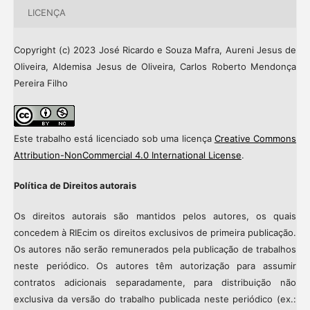
LICENÇA
Copyright (c) 2023 José Ricardo e Souza Mafra, Aureni Jesus de
Oliveira, Aldemisa Jesus de Oliveira, Carlos Roberto Mendonça
Pereira Filho
Este trabalho está licenciado sob uma licença
Creative Commons
Attribution-NonCommercial 4.0 International License
.
Política de Direitos autorais
Os direitos autorais são mantidos pelos autores, os quais
concedem à RIEcim os direitos exclusivos de primeira publicação.
Os autores não serão remunerados pela publicação de trabalhos
neste periódico. Os autores têm autorização para assumir
contratos adicionais separadamente, para distribuição não
exclusiva da versão do trabalho publicada neste periódico (ex.: