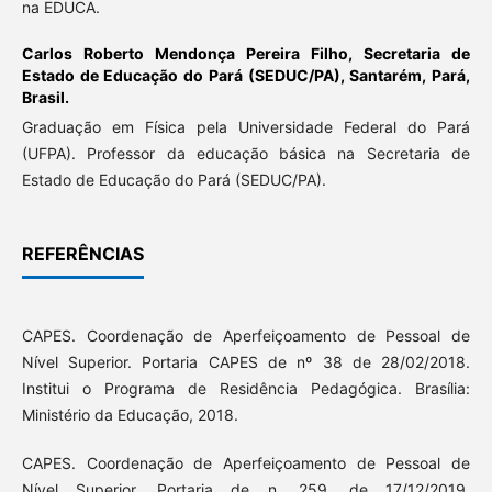
na EDUCA.
Carlos Roberto Mendonça Pereira Filho,
Secretaria de
Estado de Educação do Pará (SEDUC/PA), Santarém, Pará,
Brasil.
Graduação em Física pela Universidade Federal do Pará
(UFPA). Professor da educação básica na Secretaria de
Estado de Educação do Pará (SEDUC/PA).
REFERÊNCIAS
CAPES. Coordenação de Aperfeiçoamento de Pessoal de
Nível Superior. Portaria CAPES de nº 38 de 28/02/2018.
Institui o Programa de Residência Pedagógica. Brasília:
Ministério da Educação, 2018.
CAPES. Coordenação de Aperfeiçoamento de Pessoal de
Nível Superior. Portaria de n. 259, de 17/12/2019.