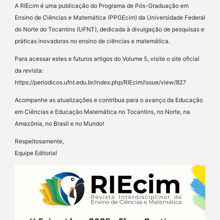
A RIEcim é uma publicação do Programa de Pós-Graduação em
Ensino de Ciências e Matemática (PPGEcim) da Universidade Federal
do Norte do Tocantins (UFNT), dedicada à divulgação de pesquisas e
práticas inovadoras no ensino de ciências e matemática.
Para acessar estes e futuros artigos do Volume 5, visite o site oficial
da revista:
https://periodicos.ufnt.edu.br/index.php/RIEcim/issue/view/827
Acompanhe as atualizações e contribua para o avanço da Educação
em Ciências e Educação Matemática no Tocantins, no Norte, na
Amazônia, no Brasil e no Mundo!
Respeitosamente,
Equipe Editorial