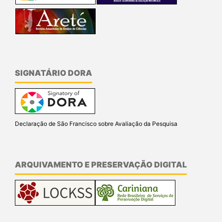
SIGNATÁRIO DORA
Declaração de São Francisco sobre Avaliação da Pesquisa
ARQUIVAMENTO E PRESERVAÇÃO DIGITAL