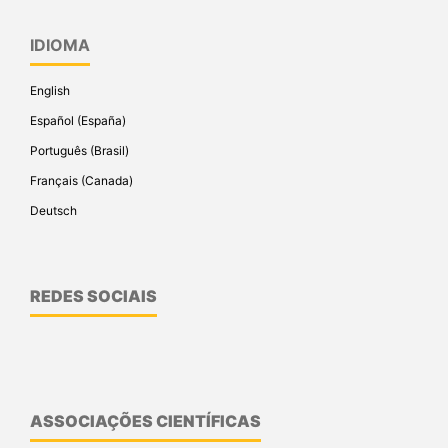
IDIOMA
English
Español (España)
Português (Brasil)
Français (Canada)
Deutsch
REDES SOCIAIS
ASSOCIAÇÕES CIENTÍFICAS