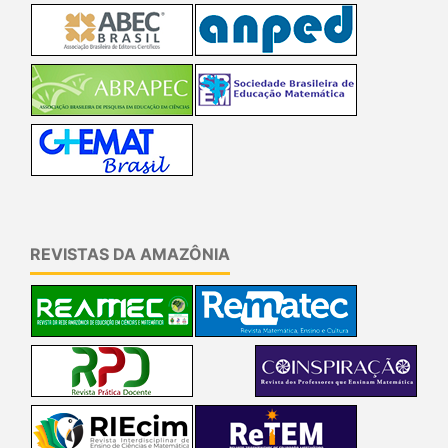
REVISTAS DA AMAZÔNIA