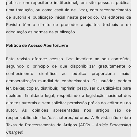
publicar em repositório institucional, em site pessoal, publicar
uma tradução, ou como capítulo de livro), com reconhecimento
de autoria e publicação inicial neste periódico. Os editores da
Revista têm o direito de proceder a ajustes textuais e de
adequação às normas da publicação.
Política de Acesso Aberto/Livre
Esta revista oferece acesso livre imediato ao seu conteúdo,
seguindo o princípio de que disponibilizar gratuitamente o
conhecimento científico ao público proporciona maior
democratização mundial do conhecimento. Os usuários podem
ler, baixar, copiar, distribuir, imprimir, pesquisar ou utilizá-los para
qualquer finalidade legal, respeitando a legislação nacional dos
direitos autorais e sem solicitar permissão prévia do editor ou do
autor. As opiniões apresentadas nos artigos são de
responsabilidade dos/das autores/autoras. A Revista não cobra
Taxas de Processamento de Artigos (APCs –
Article Processing
Charges
)