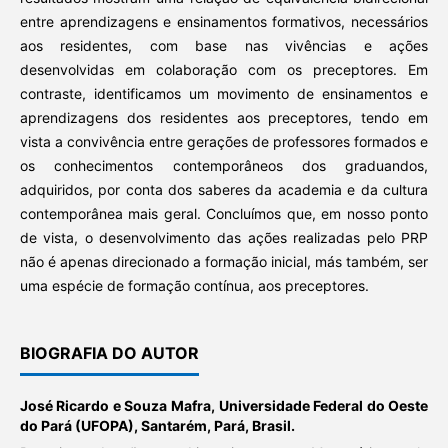
entre aprendizagens e ensinamentos formativos, necessários
aos residentes, com base nas vivências e ações
desenvolvidas em colaboração com os preceptores. Em
contraste, identificamos um movimento de ensinamentos e
aprendizagens dos residentes aos preceptores, tendo em
vista a convivência entre gerações de professores formados e
os conhecimentos contemporâneos dos graduandos,
adquiridos, por conta dos saberes da academia e da cultura
contemporânea mais geral. Concluímos que, em nosso ponto
de vista, o desenvolvimento das ações realizadas pelo PRP
não é apenas direcionado a formação inicial, más também, ser
uma espécie de formação contínua, aos preceptores.
BIOGRAFIA DO AUTOR
José Ricardo e Souza Mafra,
Universidade Federal do Oeste
do Pará (UFOPA), Santarém, Pará, Brasil.