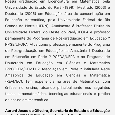
Possui graduação em Licenciatura em Matemática pela
Universidade do Estado do Pará (1999), Mestrado (2003) e
Doutorado (2006) em Educação, área de concentração em
Educação Matemática, pela Universidade Federal do Rio
Grande do Norte (UFRN). Atualmente é Professor Titular da
Universidade Federal do Oeste do Pará/UFOPA e professor
permanente do Programa de Pós-graduação em Educação ?
PPGE/UFOPA. Atua como professor permanente do Programa
de Pós-graduação em Educação na Amazônia ? Doutorado
em Educação em Rede ? PGEDA/UFPA e no Programa de
Doutorado em Educação em Ciências e Matemática
(PPGECEM/UFMT) ? Associação em Rede ? intitulada Rede
Amazônica de Educação em Ciências e Matemática
(REAMEC). Tem experiência na área de Matemática, com
ênfase no ensino, atuando principalmente nos seguintes
temas: etnomatemática, tecnologias educacionais e prática
de ensino em matemática.
Aureni Jesus de Oliveira,
Secretaria de Estado de Educação