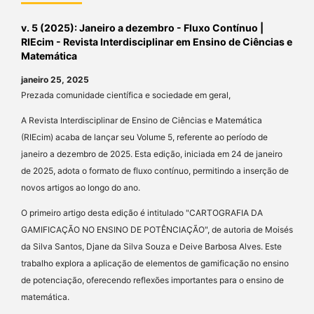
v. 5 (2025): Janeiro a dezembro - Fluxo Contínuo |
RIEcim - Revista Interdisciplinar em Ensino de Ciências e
Matemática
janeiro 25, 2025
Prezada comunidade científica e sociedade em geral,
A Revista Interdisciplinar de Ensino de Ciências e Matemática
(RIEcim) acaba de lançar seu Volume 5, referente ao período de
janeiro a dezembro de 2025. Esta edição, iniciada em 24 de janeiro
de 2025, adota o formato de fluxo contínuo, permitindo a inserção de
novos artigos ao longo do ano.
O primeiro artigo desta edição é intitulado "CARTOGRAFIA DA
GAMIFICAÇÃO NO ENSINO DE POTÊNCIAÇÃO", de autoria de Moisés
da Silva Santos, Djane da Silva Souza e Deive Barbosa Alves. Este
trabalho explora a aplicação de elementos de gamificação no ensino
de potenciação, oferecendo reflexões importantes para o ensino de
matemática.