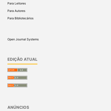
Para Leitores
Para Autores
Para Bibliotecários
Open Journal Systems
EDIÇÃO ATUAL
ANÚNCIOS