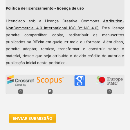
Política de licenciamento - licença de uso
Licenciado sob a Licença Creative Commons
Attribution-
NonCommercial 4.0 International (CC BY-NC 4.0)
. Esta licença
permite compartilhar, copiar, redistribuir os manuscritos
publicados na RIEcim em qualquer meio ou formato. Além disso,
permite adaptar, remixar, transformar e construir sobre o
material, desde que seja atribuído o devido crédito de autoria e
publicação inicial neste periódico.
0
0
0
ENVIAR SUBMISSÃO