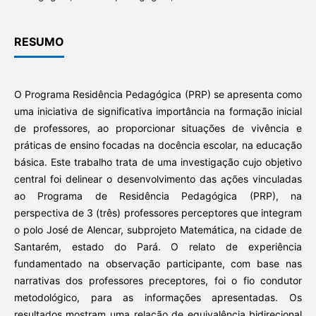
RESUMO
O Programa Residência Pedagógica (PRP) se apresenta como
uma iniciativa de significativa importância na formação inicial
de professores, ao proporcionar situações de vivência e
práticas de ensino focadas na docência escolar, na educação
básica. Este trabalho trata de uma investigação cujo objetivo
central foi delinear o desenvolvimento das ações vinculadas
ao Programa de Residência Pedagógica (PRP), na
perspectiva de 3 (três) professores perceptores que integram
o polo José de Alencar, subprojeto Matemática, na cidade de
Santarém, estado do Pará. O relato de experiência
fundamentado na observação participante, com base nas
narrativas dos professores preceptores, foi o fio condutor
metodológico, para as informações apresentadas. Os
resultados mostram uma relação de equivalência bidirecional