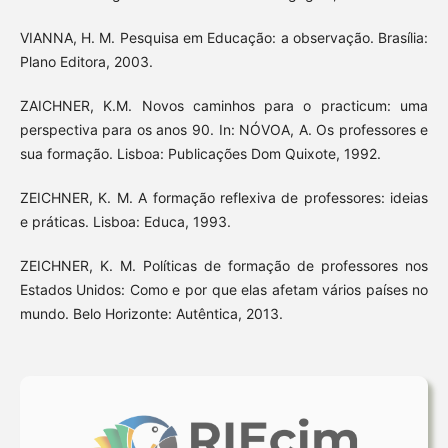
VIANNA, H. M. Pesquisa em Educação: a observação. Brasília:
Plano Editora, 2003.
ZAICHNER, K.M. Novos caminhos para o practicum: uma
perspectiva para os anos 90. In: NÓVOA, A. Os professores e
sua formação. Lisboa: Publicações Dom Quixote, 1992.
ZEICHNER, K. M. A formação reflexiva de professores: ideias
e práticas. Lisboa: Educa, 1993.
ZEICHNER, K. M. Políticas de formação de professores nos
Estados Unidos: Como e por que elas afetam vários países no
mundo. Belo Horizonte: Autêntica, 2013.