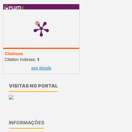
Citations
Citation Indexes:
1
see details
VISITAS NO PORTAL
INFORMAÇÕES