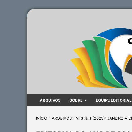
ARQUIVOS
SOBRE
EQUIPE EDITORIAL
INÍCIO
/
ARQUIVOS
/
V. 3 N. 1 (2023): JANEIRO 