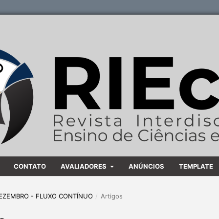
CONTATO
AVALIADORES
ANÚNCIOS
TEMPLATE
A DEZEMBRO - FLUXO CONTÍNUO
/
Artigos