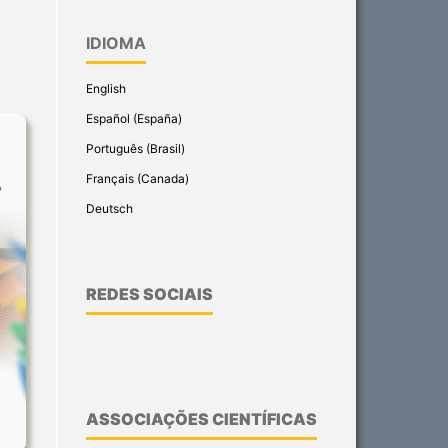
IDIOMA
English
Español (España)
Português (Brasil)
Français (Canada)
Deutsch
REDES SOCIAIS
ASSOCIAÇÕES CIENTÍFICAS